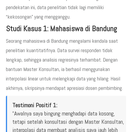
pendekatan ini, data penelitian tidak lagi memiliki
“kekosongan” yang mengganggu.
Studi Kasus 1: Mahasiswa di Bandung
Seorang mahasiswa di Bandung mengalami kendala saat
penelitian kuantitatifnya. Data survei responden tidak
lengkap, sehingga analisis regresinya terhambat. Dengan
bantuan Master Konsultan, ia berhasil menggunakan
interpolasi linear untuk melengkapi data yang hilang. Hasil
akhirnya, skripsinya mendapat apresiasi dosen pembimbing.
Testimoni Positif 1:
“Awalnya saya bingung menghadapi data kosong,
tetapi setelah konsultasi dengan Master Konsultan,
interpolasi data membuat analisis saya jauh lebih