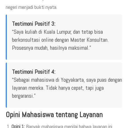
negeri menjadi bukti nyata.
Testimoni Positif 3:
“Saya kuliah di Kuala Lumpur, dan tetap bisa
berkonsultasi online dengan Master Konsultan.
Prosesnya mudah, hasilnya maksimal.”
Testimoni Positif 4:
“Sebagai mahasiswa di Yogyakarta, saya puas dengan
layanan mereka. Tidak hanya cepat, tapi juga
bergaransi.”
Opini Mahasiswa tentang Layanan
Opini 1:
Banyak mahasiswa menilai bahwa layanan ini