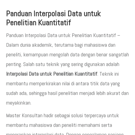
Panduan Interpolasi Data untuk
Penelitian Kuantitatif
Panduan Interpolasi Data untuk Penelitian Kuantitatif –
Dalam dunia akademik, terutama bagi mahasiswa dan
peneliti, kemampuan mengolah data dengan benar sangatlah
penting. Salah satu teknik yang sering digunakan adalah
Interpolasi Data untuk Penelitian Kuantitatif
. Teknik ini
membantu memperkirakan nilai di antara titik data yang
sudah ada, sehingga hasil penelitian menjadi lebih akurat dan
meyakinkan.
Master Konsultan hadir sebagai solusi terpercaya untuk
membantu mahasiswa dan peneliti memahami serta
menerapkan interpolasi data. Dengan pengalaman panjang,