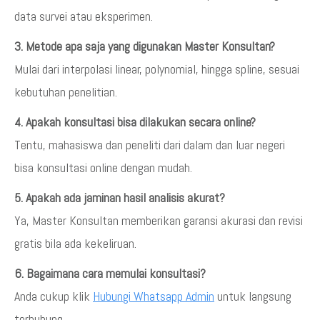
data survei atau eksperimen.
3. Metode apa saja yang digunakan Master Konsultan?
Mulai dari interpolasi linear, polynomial, hingga spline, sesuai
kebutuhan penelitian.
4. Apakah konsultasi bisa dilakukan secara online?
Tentu, mahasiswa dan peneliti dari dalam dan luar negeri
bisa konsultasi online dengan mudah.
5. Apakah ada jaminan hasil analisis akurat?
Ya, Master Konsultan memberikan garansi akurasi dan revisi
gratis bila ada kekeliruan.
6. Bagaimana cara memulai konsultasi?
Anda cukup klik
Hubungi Whatsapp Admin
untuk langsung
terhubung.