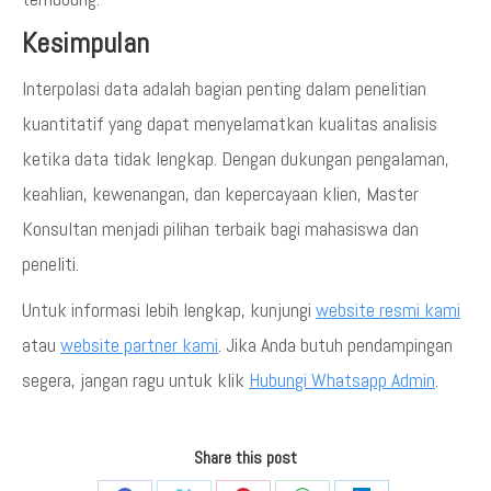
Kesimpulan
Interpolasi data adalah bagian penting dalam penelitian
kuantitatif yang dapat menyelamatkan kualitas analisis
ketika data tidak lengkap. Dengan dukungan pengalaman,
keahlian, kewenangan, dan kepercayaan klien, Master
Konsultan menjadi pilihan terbaik bagi mahasiswa dan
peneliti.
Untuk informasi lebih lengkap, kunjungi
website resmi kami
atau
website partner kami
. Jika Anda butuh pendampingan
segera, jangan ragu untuk klik
Hubungi Whatsapp Admin
.
Share this post