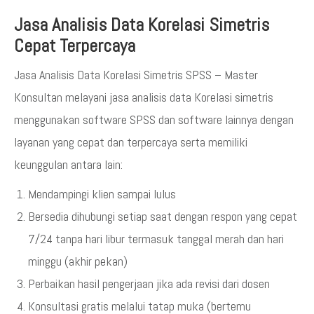
Jasa Analisis Data Korelasi Simetris
Cepat Terpercaya
Jasa Analisis Data Korelasi Simetris SPSS – Master
Konsultan melayani jasa analisis data Korelasi simetris
menggunakan software SPSS dan software lainnya dengan
layanan yang cepat dan terpercaya serta memiliki
keunggulan antara lain:
Mendampingi klien sampai lulus
Bersedia dihubungi setiap saat dengan respon yang cepat
7/24 tanpa hari libur termasuk tanggal merah dan hari
minggu (akhir pekan)
Perbaikan hasil pengerjaan jika ada revisi dari dosen
Konsultasi gratis melalui tatap muka (bertemu