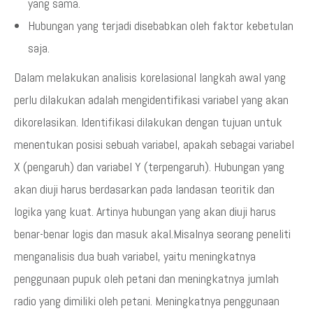
yang sama.
Hubungan yang terjadi disebabkan oleh faktor kebetulan
saja.
Dalam melakukan analisis korelasional langkah awal yang
perlu dilakukan adalah mengidentifikasi variabel yang akan
dikorelasikan. Identifikasi dilakukan dengan tujuan untuk
menentukan posisi sebuah variabel, apakah sebagai variabel
X (pengaruh) dan variabel Y (terpengaruh). Hubungan yang
akan diuji harus berdasarkan pada landasan teoritik dan
logika yang kuat. Artinya hubungan yang akan diuji harus
benar-benar logis dan masuk akal.Misalnya seorang peneliti
menganalisis dua buah variabel, yaitu meningkatnya
penggunaan pupuk oleh petani dan meningkatnya jumlah
radio yang dimiliki oleh petani. Meningkatnya penggunaan