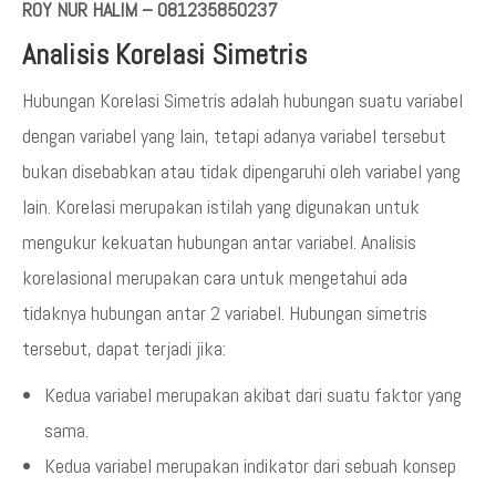
ROY NUR HALIM – 081235850237
Analisis Korelasi Simetris
Hubungan Korelasi Simetris adalah hubungan suatu variabel
dengan variabel yang lain, tetapi adanya variabel tersebut
bukan disebabkan atau tidak dipengaruhi oleh variabel yang
lain. Korelasi merupakan istilah yang digunakan untuk
mengukur kekuatan hubungan antar variabel. Analisis
korelasional merupakan cara untuk mengetahui ada
tidaknya hubungan antar 2 variabel. Hubungan simetris
tersebut, dapat terjadi jika:
Kedua variabel merupakan akibat dari suatu faktor yang
sama.
Kedua variabel merupakan indikator dari sebuah konsep