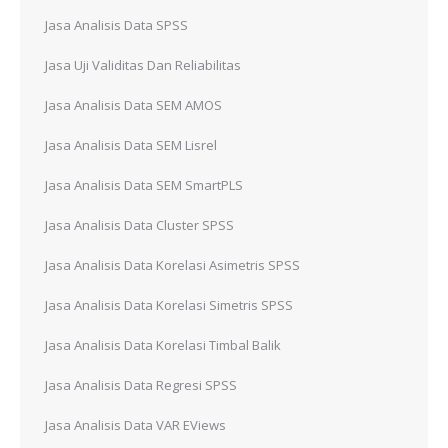
Jasa Analisis Data SPSS
Jasa Uji Validitas Dan Reliabilitas
Jasa Analisis Data SEM AMOS
Jasa Analisis Data SEM Lisrel
Jasa Analisis Data SEM SmartPLS
Jasa Analisis Data Cluster SPSS
Jasa Analisis Data Korelasi Asimetris SPSS
Jasa Analisis Data Korelasi Simetris SPSS
Jasa Analisis Data Korelasi Timbal Balik
Jasa Analisis Data Regresi SPSS
Jasa Analisis Data VAR EViews