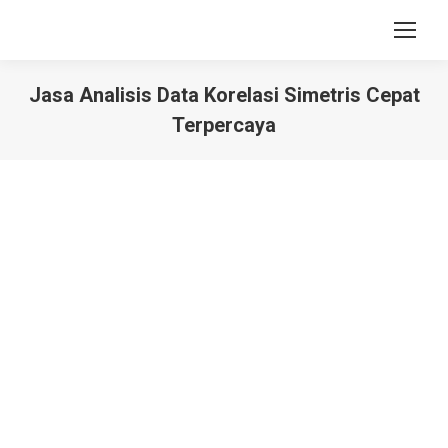
Jasa Analisis Data Korelasi Simetris Cepat
Terpercaya
You are here: