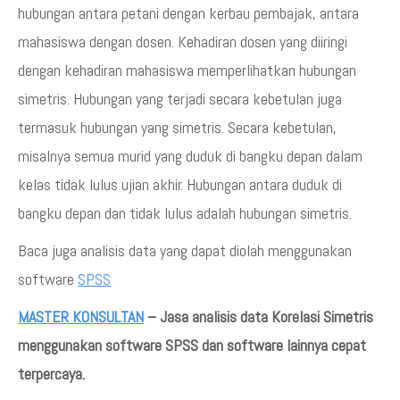
hubungan antara petani dengan kerbau pembajak, antara
mahasiswa dengan dosen. Kehadiran dosen yang diiringi
dengan kehadiran mahasiswa memperlihatkan hubungan
simetris. Hubungan yang terjadi secara kebetulan juga
termasuk hubungan yang simetris. Secara kebetulan,
misalnya semua murid yang duduk di bangku depan dalam
kelas tidak lulus ujian akhir. Hubungan antara duduk di
bangku depan dan tidak lulus adalah hubungan simetris.
Baca juga analisis data yang dapat diolah menggunakan
software
SPSS
MASTER KONSULTAN
– Jasa analisis data Korelasi Simetris
menggunakan software SPSS dan software lainnya cepat
terpercaya.