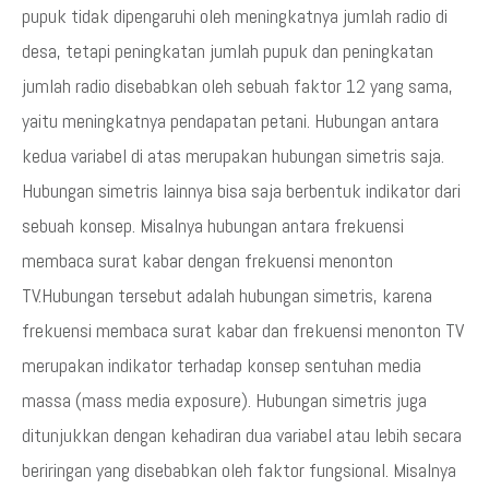
pupuk tidak dipengaruhi oleh meningkatnya jumlah radio di
desa, tetapi peningkatan jumlah pupuk dan peningkatan
jumlah radio disebabkan oleh sebuah faktor 12 yang sama,
yaitu meningkatnya pendapatan petani. Hubungan antara
kedua variabel di atas merupakan hubungan simetris saja.
Hubungan simetris lainnya bisa saja berbentuk indikator dari
sebuah konsep. Misalnya hubungan antara frekuensi
membaca surat kabar dengan frekuensi menonton
TV.Hubungan tersebut adalah hubungan simetris, karena
frekuensi membaca surat kabar dan frekuensi menonton TV
merupakan indikator terhadap konsep sentuhan media
massa (mass media exposure). Hubungan simetris juga
ditunjukkan dengan kehadiran dua variabel atau lebih secara
beriringan yang disebabkan oleh faktor fungsional. Misalnya