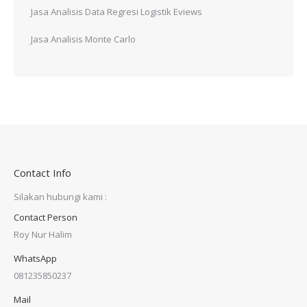
Jasa Analisis Data Regresi Logistik Eviews
Jasa Analisis Monte Carlo
Contact Info
Silakan hubungi kami :
Contact Person
Roy Nur Halim
WhatsApp
081235850237
Mail