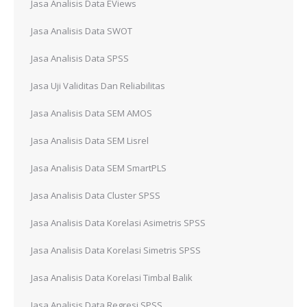
Jasa Analisis Data EViews
Jasa Analisis Data SWOT
Jasa Analisis Data SPSS
Jasa Uji Validitas Dan Reliabilitas
Jasa Analisis Data SEM AMOS
Jasa Analisis Data SEM Lisrel
Jasa Analisis Data SEM SmartPLS
Jasa Analisis Data Cluster SPSS
Jasa Analisis Data Korelasi Asimetris SPSS
Jasa Analisis Data Korelasi Simetris SPSS
Jasa Analisis Data Korelasi Timbal Balik
Jasa Analisis Data Regresi SPSS