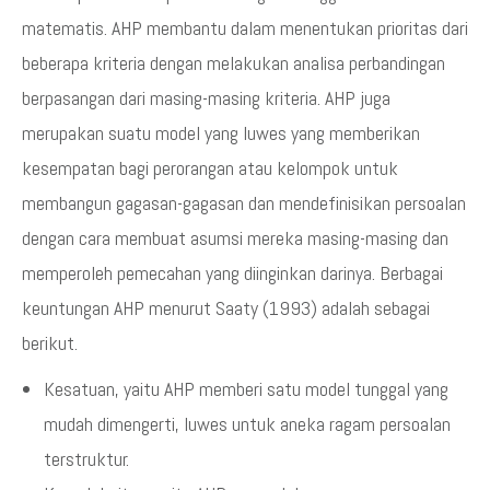
matematis. AHP membantu dalam menentukan prioritas dari
beberapa kriteria dengan melakukan analisa perbandingan
berpasangan dari masing-masing kriteria. AHP juga
merupakan suatu model yang luwes yang memberikan
kesempatan bagi perorangan atau kelompok untuk
membangun gagasan-gagasan dan mendefinisikan persoalan
dengan cara membuat asumsi mereka masing-masing dan
memperoleh pemecahan yang diinginkan darinya. Berbagai
keuntungan AHP menurut Saaty (1993) adalah sebagai
berikut.
Kesatuan, yaitu AHP memberi satu model tunggal yang
mudah dimengerti, luwes untuk aneka ragam persoalan
terstruktur.