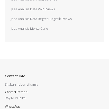
Jasa Analisis Data VAR EViews
Jasa Analisis Data Regresi Logistik Eviews
Jasa Analisis Monte Carlo
Contact Info
Silakan hubungi kami :
Contact Person
Roy Nur Halim
WhatsApp