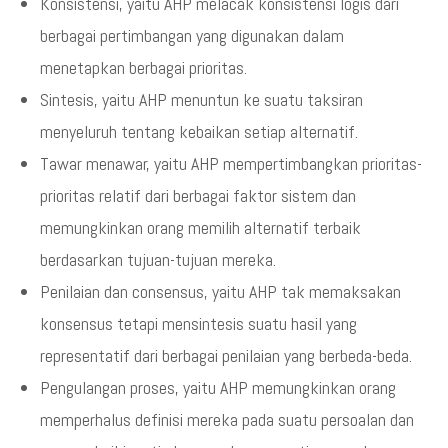
Konsistensi, yaitu AHP melacak konsistensi logis dari
berbagai pertimbangan yang digunakan dalam
menetapkan berbagai prioritas.
Sintesis, yaitu AHP menuntun ke suatu taksiran
menyeluruh tentang kebaikan setiap alternatif.
Tawar menawar, yaitu AHP mempertimbangkan prioritas-
prioritas relatif dari berbagai faktor sistem dan
memungkinkan orang memilih alternatif terbaik
berdasarkan tujuan-tujuan mereka.
Penilaian dan consensus, yaitu AHP tak memaksakan
konsensus tetapi mensintesis suatu hasil yang
representatif dari berbagai penilaian yang berbeda-beda.
Pengulangan proses, yaitu AHP memungkinkan orang
memperhalus definisi mereka pada suatu persoalan dan