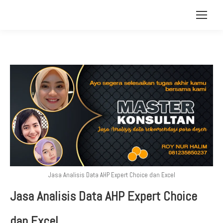
Jasa Analisis Data AHP Expert Choice dan Excel
Jasa Analisis Data AHP Expert Choice
dan Excel