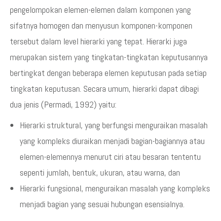
pengelompokan elemen-elemen dalam komponen yang
sifatnya homogen dan menyusun komponen-komponen
tersebut dalam level hierarki yang tepat. Hierarki juga
merupakan sistem yang tingkatan-tingkatan keputusannya
bertingkat dengan beberapa elemen keputusan pada setiap
tingkatan keputusan. Secara umum, hierarki dapat dibagi
dua jenis (Permadi, 1992) yaitu:
Hierarki struktural, yang berfungsi menguraikan masalah
yang kompleks diuraikan menjadi bagian-bagiannya atau
elemen-elemennya menurut ciri atau besaran tententu
sepenti jumlah, bentuk, ukuran, atau warna, dan
Hierarki fungsional, menguraikan masalah yang kompleks
menjadi bagian yang sesuai hubungan esensialnya.