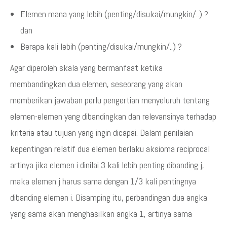
Elemen mana yang lebih (penting/disukai/mungkin/..) ?
dan
Berapa kali lebih (penting/disukai/mungkin/..) ?
Agar diperoleh skala yang bermanfaat ketika
membandingkan dua elemen, seseorang yang akan
memberikan jawaban perlu pengertian menyeluruh tentang
elemen-elemen yang dibandingkan dan relevansinya terhadap
kriteria atau tujuan yang ingin dicapai. Dalam penilaian
kepentingan relatif dua elemen berlaku aksioma reciprocal
artinya jika elemen i dinilai 3 kali lebih penting dibanding j,
maka elemen j harus sama dengan 1/3 kali pentingnya
dibanding elemen i. Disamping itu, perbandingan dua angka
yang sama akan menghasilkan angka 1, artinya sama