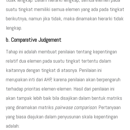
suatu tingkat memiliki semua elemen yang ada pada tingkat
berikutnya, namun jika tidak, maka dinamakan hierarki tidak
lengkap.
b. Comparative Judgement
Tahap ini adalah membuat penilaian tentang kepentingan
relatif dua elemen pada suatu tingkat tertentu dalam
kaitannya dengan tingkat di atasnya. Penilaian ini
merupakan inti dari AHP, karena penilaian akan berpengaruh
terhadap prioritas elemen-elemen. Hasil dari penilaian ini
akan tampak lebih baik bila disajikan dalam bentuk matriks
yang dinamakan matriks
pairwase comparison
. Pertanyaan
yang biasa diajukan dalam penyusunan skala kepentingan
adalah: