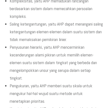
Kompleksitas, yaitu AHP memadukan rancangan
berdasarkan sistem dalam memecahkan persoalan
kompleks.
Saling ketergantungan, yaitu AHP dapat menangani saling
ketergantungan elemen-elemen dalam suatu sistem dan
tidak memaksakan pemikiran linier.
Penyusunan hierarki, yaitu AHP mencerminkan
kecenderungan alami pikiran untuk memilih elemen-
elemen suatu sistem dalam tingkat yang berbeda dan
mengelompokkan unsur yang serupa dalam setiap
tingkat.
Pengukuran, yaitu AHP memberi suatu skala untuk
mengukur hal-hal wujud suatu metode untuk
menetapkan prioritas.