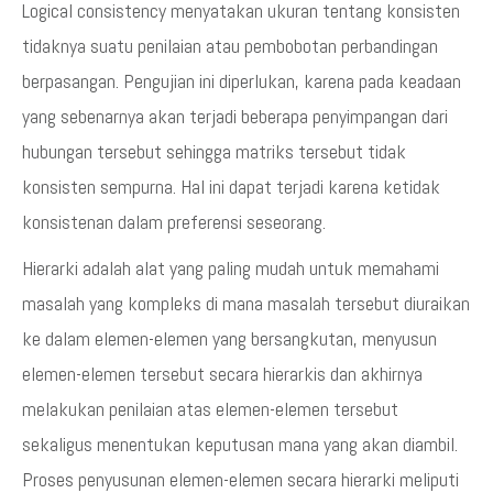
Logical consistency menyatakan ukuran tentang konsisten
tidaknya suatu penilaian atau pembobotan perbandingan
berpasangan. Pengujian ini diperlukan, karena pada keadaan
yang sebenarnya akan terjadi beberapa penyimpangan dari
hubungan tersebut sehingga matriks tersebut tidak
konsisten sempurna. Hal ini dapat terjadi karena ketidak
konsistenan dalam preferensi seseorang.
Hierarki adalah alat yang paling mudah untuk memahami
masalah yang kompleks di mana masalah tersebut diuraikan
ke dalam elemen-elemen yang bersangkutan, menyusun
elemen-elemen tersebut secara hierarkis dan akhirnya
melakukan penilaian atas elemen-elemen tersebut
sekaligus menentukan keputusan mana yang akan diambil.
Proses penyusunan elemen-elemen secara hierarki meliputi