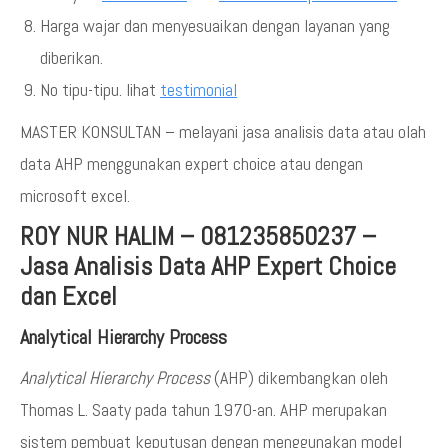
Harga wajar dan menyesuaikan dengan layanan yang
diberikan.
No tipu-tipu. lihat
testimonial
MASTER KONSULTAN – melayani jasa analisis data atau olah
data AHP menggunakan expert choice atau dengan
microsoft excel.
ROY NUR HALIM – 081235850237 –
Jasa Analisis Data AHP Expert Choice
dan Excel
Analytical Hierarchy Process
Analytical Hierarchy Process
(AHP) dikembangkan oleh
Thomas L. Saaty pada tahun 1970-an. AHP merupakan
sistem pembuat keputusan dengan menggunakan model