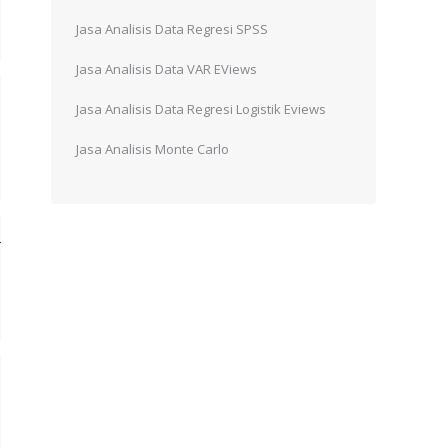
Jasa Analisis Data Regresi SPSS
Jasa Analisis Data VAR EViews
Jasa Analisis Data Regresi Logistik Eviews
Jasa Analisis Monte Carlo
r