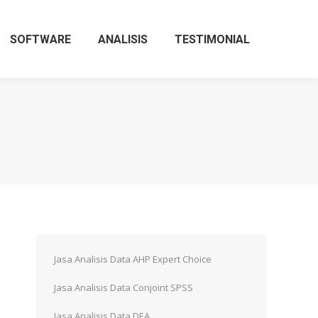
SOFTWARE
ANALISIS
TESTIMONIAL
Jasa Analisis Data AHP Expert Choice
Jasa Analisis Data Conjoint SPSS
Jasa Analisis Data DEA