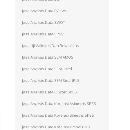
Jasa Analisis Data EViews
Jasa Analisis Data SWOT
Jasa Analisis Data SPSS
Jasa Uji Validitas Dan Reliabilitas
Jasa Analisis Data SEM AMOS
Jasa Analisis Data SEM Lisrel
Jasa Analisis Data SEM SmartPLS
Jasa Analisis Data Cluster SPSS
Jasa Analisis Data Korelasi Asimetris SPSS
Jasa Analisis Data Korelasi Simetris SPSS
Jasa Analisis Data Korelasi Timbal Balik