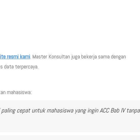
ite resmi kami
. Master Konsultan juga bekerja sama dengan
s data terpercaya.
ikan mahasiswa:
 paling cepat untuk mahasiswa yang ingin ACC Bab IV tanpa