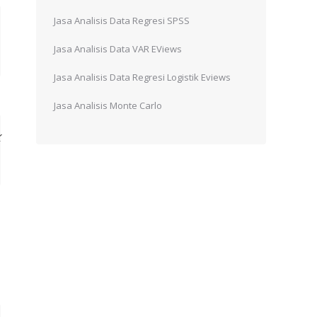
Jasa Analisis Data Regresi SPSS
Jasa Analisis Data VAR EViews
Jasa Analisis Data Regresi Logistik Eviews
Jasa Analisis Monte Carlo
k