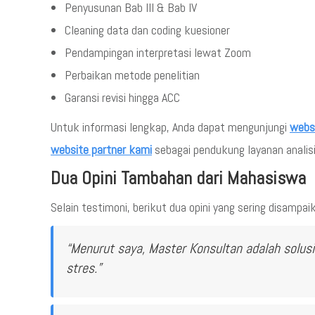
Penyusunan Bab III & Bab IV
Cleaning data dan coding kuesioner
Pendampingan interpretasi lewat Zoom
Perbaikan metode penelitian
Garansi revisi hingga ACC
Untuk informasi lengkap, Anda dapat mengunjungi
webs
website partner kami
sebagai pendukung layanan analisi
Dua Opini Tambahan dari Mahasiswa
Selain testimoni, berikut dua opini yang sering disampa
“Menurut saya, Master Konsultan adalah solusi
stres.”