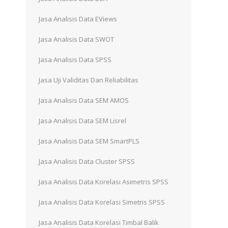
Jasa Analisis Data EViews
Jasa Analisis Data SWOT
Jasa Analisis Data SPSS
Jasa Uji Validitas Dan Reliabilitas
Jasa Analisis Data SEM AMOS
Jasa Analisis Data SEM Lisrel
Jasa Analisis Data SEM SmartPLS
Jasa Analisis Data Cluster SPSS
Jasa Analisis Data Korelasi Asimetris SPSS
Jasa Analisis Data Korelasi Simetris SPSS
Jasa Analisis Data Korelasi Timbal Balik