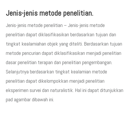
Jenis-jenis metode penelitian.
Jenis-jenis metode penelitian – Jenis-jenis metode
penelitian dapat diklasifikasikan berdasarkan tujuan dan
tingkat kealamiahan objek yang diteliti. Berdasarkan tujuan
metode pencurian dapat diklasifikasikan menjadi penelitian
dasar penelitian terapan dan penelitian pengembangan.
Selanjutnya berdasarkan tingkat kealamian metode
penelitian dapat dikelompokkan menjadi penelitian
eksperimen survei dan naturalistik. Hal ini dapat ditunjukkan
pad agambar dibawah ini.