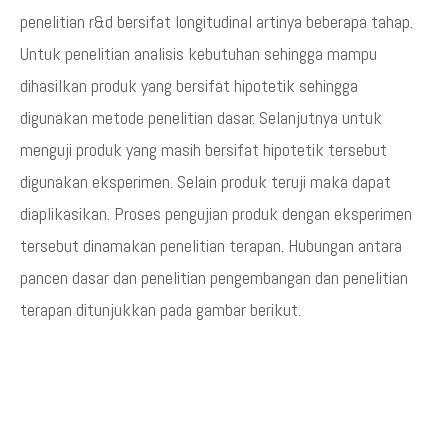
penelitian r&d bersifat longitudinal artinya beberapa tahap.
Untuk penelitian analisis kebutuhan sehingga mampu
dihasilkan produk yang bersifat hipotetik sehingga
digunakan metode penelitian dasar. Selanjutnya untuk
menguji produk yang masih bersifat hipotetik tersebut
digunakan eksperimen. Selain produk teruji maka dapat
diaplikasikan. Proses pengujian produk dengan eksperimen
tersebut dinamakan penelitian terapan. Hubungan antara
pancen dasar dan penelitian pengembangan dan penelitian
terapan ditunjukkan pada gambar berikut.