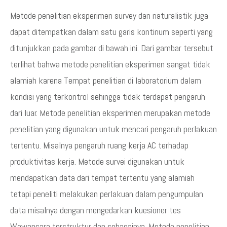
Metode penelitian eksperimen survey dan naturalistik juga
dapat ditempatkan dalam satu garis kontinum seperti yang
ditunjukkan pada gambar di bawah ini. Dari gambar tersebut
terlihat bahwa metode penelitian eksperimen sangat tidak
alamiah karena Tempat penelitian di laboratorium dalam
kondisi yang terkontrol sehingga tidak terdapat pengaruh
dari luar. Metode penelitian eksperimen merupakan metode
penelitian yang digunakan untuk mencari pengaruh perlakuan
tertentu. Misalnya pengaruh ruang kerja AC terhadap
produktivitas kerja. Metode survei digunakan untuk
mendapatkan data dari tempat tertentu yang alamiah
tetapi peneliti melakukan perlakuan dalam pengumpulan
data misalnya dengan mengedarkan kuesioner tes
Wawancara terstruktur dan sebagainya. Metode penelitian