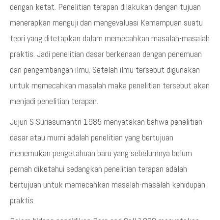
dengan ketat. Penelitian terapan dilakukan dengan tujuan
menerapkan menguji dan mengevaluasi Kemampuan suatu
teori yang ditetapkan dalam memecahkan masalah-masalah
praktis. Jadi penelitian dasar berkenaan dengan penemuan
dan pengembangan ilmu. Setelah ilmu tersebut digunakan
untuk memecahkan masalah maka penelitian tersebut akan
menjadi penelitian terapan.
Jujun S Suriasumantri 1985 menyatakan bahwa penelitian
dasar atau murni adalah penelitian yang bertujuan
menemukan pengetahuan baru yang sebelumnya belum
pernah diketahui sedangkan penelitian terapan adalah
bertujuan untuk memecahkan masalah-masalah kehidupan
praktis.