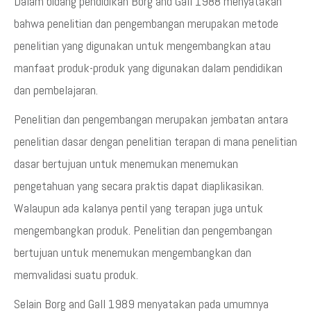
Dalam bidang pendidikan Borg and Gall 1988 menyatakan
bahwa penelitian dan pengembangan merupakan metode
penelitian yang digunakan untuk mengembangkan atau
manfaat produk-produk yang digunakan dalam pendidikan
dan pembelajaran.
Penelitian dan pengembangan merupakan jembatan antara
penelitian dasar dengan penelitian terapan di mana penelitian
dasar bertujuan untuk menemukan menemukan
pengetahuan yang secara praktis dapat diaplikasikan.
Walaupun ada kalanya pentil yang terapan juga untuk
mengembangkan produk. Penelitian dan pengembangan
bertujuan untuk menemukan mengembangkan dan
memvalidasi suatu produk.
Selain Borg and Gall 1989 menyatakan pada umumnya