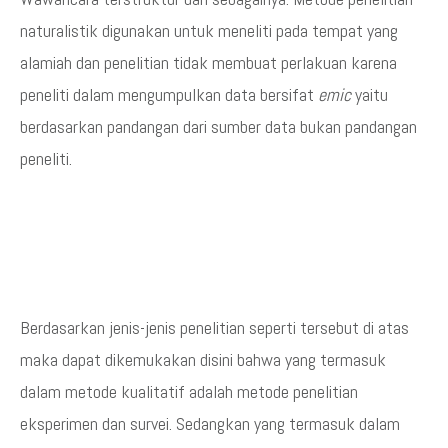
naturalistik digunakan untuk meneliti pada tempat yang
alamiah dan penelitian tidak membuat perlakuan karena
peneliti dalam mengumpulkan data bersifat
emic
yaitu
berdasarkan pandangan dari sumber data bukan pandangan
peneliti.
Berdasarkan jenis-jenis penelitian seperti tersebut di atas
maka dapat dikemukakan disini bahwa yang termasuk
dalam metode kualitatif adalah metode penelitian
eksperimen dan survei. Sedangkan yang termasuk dalam