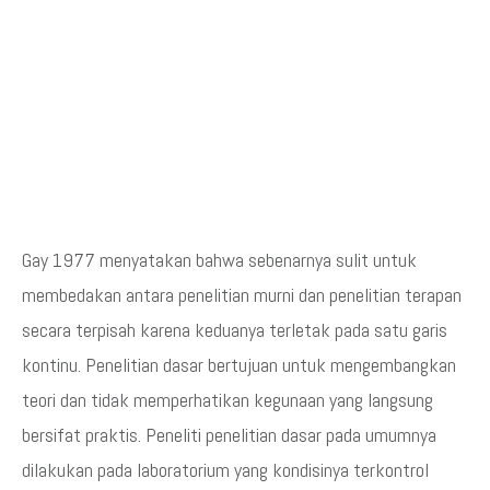
Gay 1977 menyatakan bahwa sebenarnya sulit untuk
membedakan antara penelitian murni dan penelitian terapan
secara terpisah karena keduanya terletak pada satu garis
kontinu. Penelitian dasar bertujuan untuk mengembangkan
teori dan tidak memperhatikan kegunaan yang langsung
bersifat praktis. Peneliti penelitian dasar pada umumnya
dilakukan pada laboratorium yang kondisinya terkontrol