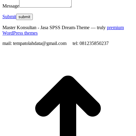
Message
Submit
Master Konsultan - Jasa SPSS Dream-Theme — truly
premium
WordPress themes
mail:
tempatolahdata@gmail.com
tel:
081235850237
t
T