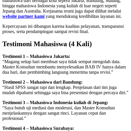
mahasiswa dari berbagai kota seperti Jakarta, Bandung, Malang,
hingga mahasiswa Indonesia yang kuliah di luar negeri seperti
Jepang dan Australia. Kerjasama resmi juga dapat dilihat melalui
website partner kami
yang mendukung kredibilitas layanan ini.
Kepercayaan ini dibangun karena kualitas pelayanan, transparansi
proses, serta pendampingan sampai revisi final.
Testimoni Mahasiswa (4 Kali)
Testimoni 1 – Mahasiswa Jakarta:
“Magang setiap hari membuat saya tidak sempat mengolah data.
Master Konsultan membantu menyelesaikan BAB IV hanya dalam
dua hari, dan pembimbing langsung menerima tanpa revisi.”
Testimoni 2 – Mahasiswa dari Bandung:
“Hasil SPSS sangat rapi dan lengkap. Penjelasan dari tim juga
mudah dipahami sehingga saya bisa presentasi dengan percaya diri.”
Testimoni 3 – Mahasiswa Indonesia kuliah di Jepang:
“Saya butuh uji mediasi dan moderasi, dan Master Konsultan
menjelaskannya dengan sangat rinci. Layanan cepat dan
profesional.”
Testimoni 4 – Mahasiswa Surabaya: