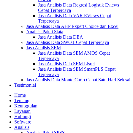
Jasa Analisis Data Regresi Logistik Eviews
Cepat Terpercaya
Jasa Analisis Data VAR EViews Cepat
Terpercaya
Jasa Analisis Data AHP Expert Choice dan Excel
Analisis Pakai Stata
Jasa Analisis Data DEA
Jasa Analisis Data SWOT Cepat Terpercaya
Jasa Analisis SEM
Jasa Analisis Data SEM AMOS Cepat
Terpercaya
Jasa Analisis Data SEM Lisrel
Jasa Analisis Data SEM SmartPLS Cepat
Terpercaya
Jasa Analisis Data Monte Carlo Cepat Satu Hari Selesai
Testimonial
Home
Tentang
Keunggulan
Layanan
Hubungi
Software
Analisis
Analisis Pakai SPSS