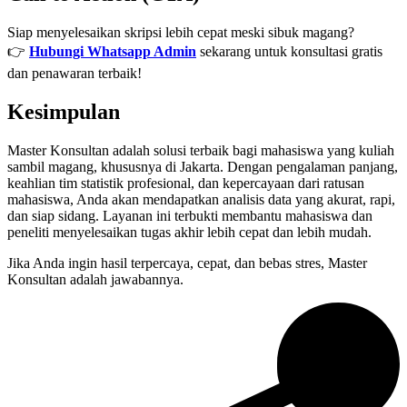
Siap menyelesaikan skripsi lebih cepat meski sibuk magang?
👉
Hubungi Whatsapp Admin
sekarang untuk konsultasi gratis
dan penawaran terbaik!
Kesimpulan
Master Konsultan adalah solusi terbaik bagi mahasiswa yang kuliah
sambil magang, khususnya di Jakarta. Dengan pengalaman panjang,
keahlian tim statistik profesional, dan kepercayaan dari ratusan
mahasiswa, Anda akan mendapatkan analisis data yang akurat, rapi,
dan siap sidang. Layanan ini terbukti membantu mahasiswa dan
peneliti menyelesaikan tugas akhir lebih cepat dan lebih mudah.
Jika Anda ingin hasil terpercaya, cepat, dan bebas stres, Master
Konsultan adalah jawabannya.