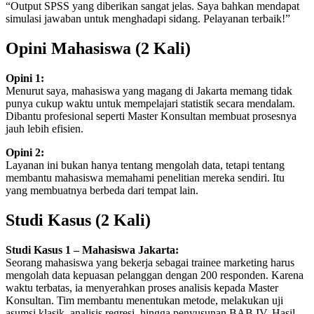
“Output SPSS yang diberikan sangat jelas. Saya bahkan mendapat
simulasi jawaban untuk menghadapi sidang. Pelayanan terbaik!”
Opini Mahasiswa (2 Kali)
Opini 1:
Menurut saya, mahasiswa yang magang di Jakarta memang tidak
punya cukup waktu untuk mempelajari statistik secara mendalam.
Dibantu profesional seperti Master Konsultan membuat prosesnya
jauh lebih efisien.
Opini 2:
Layanan ini bukan hanya tentang mengolah data, tetapi tentang
membantu mahasiswa memahami penelitian mereka sendiri. Itu
yang membuatnya berbeda dari tempat lain.
Studi Kasus (2 Kali)
Studi Kasus 1 – Mahasiswa Jakarta:
Seorang mahasiswa yang bekerja sebagai trainee marketing harus
mengolah data kepuasan pelanggan dengan 200 responden. Karena
waktu terbatas, ia menyerahkan proses analisis kepada Master
Konsultan. Tim membantu menentukan metode, melakukan uji
asumsi klasik, analisis regresi, hingga penyusunan BAB IV. Hasil