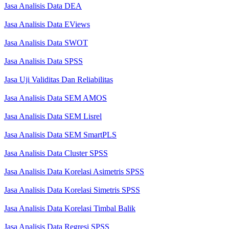
Jasa Analisis Data DEA
Jasa Analisis Data EViews
Jasa Analisis Data SWOT
Jasa Analisis Data SPSS
Jasa Uji Validitas Dan Reliabilitas
Jasa Analisis Data SEM AMOS
Jasa Analisis Data SEM Lisrel
Jasa Analisis Data SEM SmartPLS
Jasa Analisis Data Cluster SPSS
Jasa Analisis Data Korelasi Asimetris SPSS
Jasa Analisis Data Korelasi Simetris SPSS
Jasa Analisis Data Korelasi Timbal Balik
Jasa Analisis Data Regresi SPSS