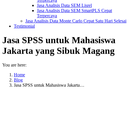
Terpercaya
Jasa Analisis Data SEM Lisrel
Jasa Analisis Data SEM SmartPLS Cepat
Terpercaya
Jasa Analisis Data Monte Carlo Cepat Satu Hari Selesai
Testimonial
Jasa SPSS untuk Mahasiswa
Jakarta yang Sibuk Magang
You are here:
Home
Blog
Jasa SPSS untuk Mahasiswa Jakarta…