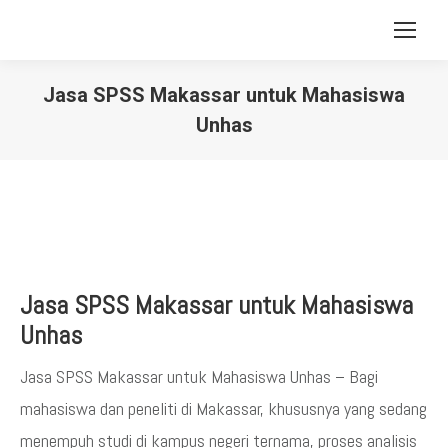
Jasa SPSS Makassar untuk Mahasiswa
Unhas
You are here:
Jasa SPSS Makassar untuk Mahasiswa
Unhas
Jasa SPSS Makassar untuk Mahasiswa Unhas – Bagi
mahasiswa dan peneliti di Makassar, khususnya yang sedang
menempuh studi di kampus negeri ternama, proses analisis