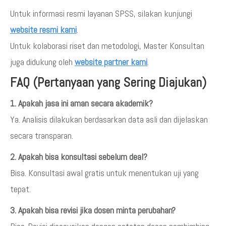
Untuk informasi resmi layanan SPSS, silakan kunjungi
website resmi kami
.
Untuk kolaborasi riset dan metodologi, Master Konsultan
juga didukung oleh
website partner kami
.
FAQ (Pertanyaan yang Sering Diajukan)
1. Apakah jasa ini aman secara akademik?
Ya. Analisis dilakukan berdasarkan data asli dan dijelaskan
secara transparan.
2. Apakah bisa konsultasi sebelum deal?
Bisa. Konsultasi awal gratis untuk menentukan uji yang
tepat.
3. Apakah bisa revisi jika dosen minta perubahan?