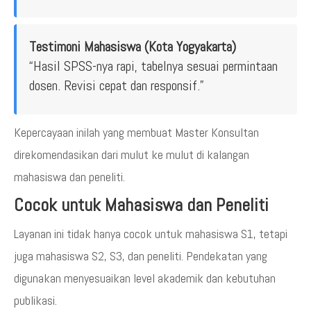
Testimoni Mahasiswa (Kota Yogyakarta)
“Hasil SPSS-nya rapi, tabelnya sesuai permintaan
dosen. Revisi cepat dan responsif.”
Kepercayaan inilah yang membuat Master Konsultan
direkomendasikan dari mulut ke mulut di kalangan
mahasiswa dan peneliti.
Cocok untuk Mahasiswa dan Peneliti
Layanan ini tidak hanya cocok untuk mahasiswa S1, tetapi
juga mahasiswa S2, S3, dan peneliti. Pendekatan yang
digunakan menyesuaikan level akademik dan kebutuhan
publikasi.