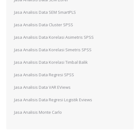
Jasa Analisis Data SEM SmartPLS
Jasa Analisis Data Cluster SPSS
Jasa Analisis Data Korelasi Asimetris SPSS
Jasa Analisis Data Korelasi Simetris SPSS
Jasa Analisis Data Korelasi Timbal Balik
Jasa Analisis Data Regresi SPSS
Jasa Analisis Data VAR EViews
Jasa Analisis Data Regresi Logistik Eviews
Jasa Analisis Monte Carlo