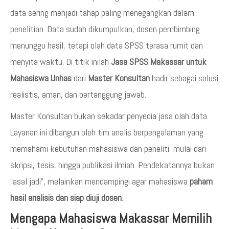
data sering menjadi tahap paling menegangkan dalam
penelitian. Data sudah dikumpulkan, dosen pembimbing
menunggu hasil, tetapi olah data SPSS terasa rumit dan
menyita waktu. Di titik inilah
Jasa SPSS Makassar untuk
Mahasiswa Unhas
dari
Master Konsultan
hadir sebagai solusi
realistis, aman, dan bertanggung jawab.
Master Konsultan bukan sekadar penyedia jasa olah data.
Layanan ini dibangun oleh tim analis berpengalaman yang
memahami kebutuhan mahasiswa dan peneliti, mulai dari
skripsi, tesis, hingga publikasi ilmiah. Pendekatannya bukan
“asal jadi”, melainkan mendampingi agar mahasiswa
paham
hasil analisis dan siap diuji dosen
.
Mengapa Mahasiswa Makassar Memilih