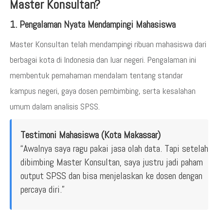
Master Konsultan?
1. Pengalaman Nyata Mendampingi Mahasiswa
Master Konsultan telah mendampingi ribuan mahasiswa dari
berbagai kota di Indonesia dan luar negeri. Pengalaman ini
membentuk pemahaman mendalam tentang standar
kampus negeri, gaya dosen pembimbing, serta kesalahan
umum dalam analisis SPSS.
Testimoni Mahasiswa (Kota Makassar)
“Awalnya saya ragu pakai jasa olah data. Tapi setelah
dibimbing Master Konsultan, saya justru jadi paham
output SPSS dan bisa menjelaskan ke dosen dengan
percaya diri.”