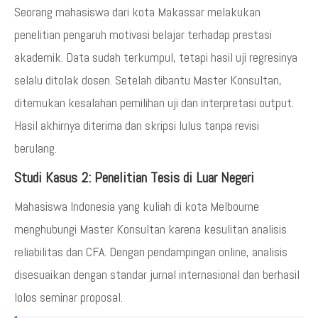
Seorang mahasiswa dari kota Makassar melakukan
penelitian pengaruh motivasi belajar terhadap prestasi
akademik. Data sudah terkumpul, tetapi hasil uji regresinya
selalu ditolak dosen. Setelah dibantu Master Konsultan,
ditemukan kesalahan pemilihan uji dan interpretasi output.
Hasil akhirnya diterima dan skripsi lulus tanpa revisi
berulang.
Studi Kasus 2: Penelitian Tesis di Luar Negeri
Mahasiswa Indonesia yang kuliah di kota Melbourne
menghubungi Master Konsultan karena kesulitan analisis
reliabilitas dan CFA. Dengan pendampingan online, analisis
disesuaikan dengan standar jurnal internasional dan berhasil
lolos seminar proposal.