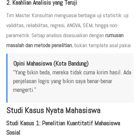
2. Keahlian Analisis yang Teruji
Tim Master Konsultan menguasai berbagai uji statistik: uji
validitas, reliabilitas, regresi, ANOVA, SEM, hingga non-
parametrik. Setiap analisis disesuaikan dengan
rumusan
masalah dan metode penelitian
, bukan template asal pakai.
Opini Mahasiswa (Kota Bandung)
“Yang bikin beda, mereka tidak cuma kirim hasil. Ada
penjelasan logis yang bikin saya benar-benar
mengerti.”
Studi Kasus Nyata Mahasiswa
Studi Kasus 1: Penelitian Kuantitatif Mahasiswa
Sosial