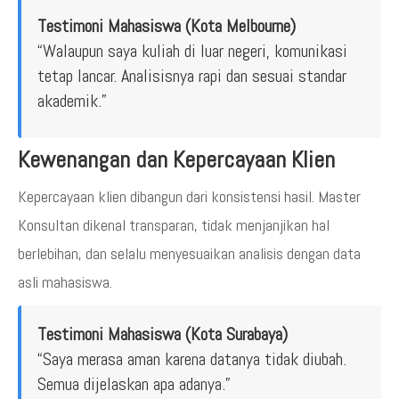
Testimoni Mahasiswa (Kota Melbourne)
“Walaupun saya kuliah di luar negeri, komunikasi
tetap lancar. Analisisnya rapi dan sesuai standar
akademik.”
Kewenangan dan Kepercayaan Klien
Kepercayaan klien dibangun dari konsistensi hasil. Master
Konsultan dikenal transparan, tidak menjanjikan hal
berlebihan, dan selalu menyesuaikan analisis dengan data
asli mahasiswa.
Testimoni Mahasiswa (Kota Surabaya)
“Saya merasa aman karena datanya tidak diubah.
Semua dijelaskan apa adanya.”