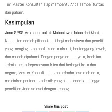
Tim Master Konsultan siap membantu Anda sampai tuntas
dan paham.
Kesimpulan
Jasa SPSS Makassar untuk Mahasiswa Unhas
dari Master
Konsultan adalah pilihan tepat bagi mahasiswa dan peneliti
yang menginginkan analisis data akurat, bertanggung jawab,
dan mudah dipahami. Dengan pengalaman nyata, keahlian
teknis, serta kepercayaan klien dari berbagai kota dan
negara, Master Konsultan bukan sekadar jasa olah data,
melainkan partner akademik yang bisa diandalkan hingga
penelitian Anda selesai dengan tenang.
Share this post