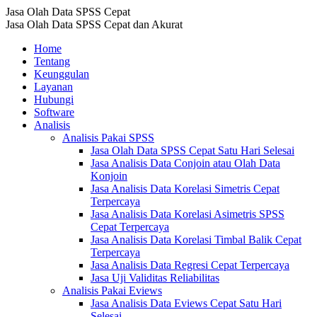
Skip
Jasa Olah Data SPSS Cepat
to
Jasa Olah Data SPSS Cepat dan Akurat
content
Home
Tentang
Keunggulan
Layanan
Hubungi
Software
Analisis
Analisis Pakai SPSS
Jasa Olah Data SPSS Cepat Satu Hari Selesai
Jasa Analisis Data Conjoin atau Olah Data
Konjoin
Jasa Analisis Data Korelasi Simetris Cepat
Terpercaya
Jasa Analisis Data Korelasi Asimetris SPSS
Cepat Terpercaya
Jasa Analisis Data Korelasi Timbal Balik Cepat
Terpercaya
Jasa Analisis Data Regresi Cepat Terpercaya
Jasa Uji Validitas Reliabilitas
Analisis Pakai Eviews
Jasa Analisis Data Eviews Cepat Satu Hari
Selesai