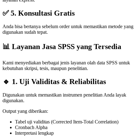
✅ 5. Konsultasi Gratis
Anda bisa bertanya sebelum order untuk memastikan metode yang
digunakan sudah tepat.
📊 Layanan Jasa SPSS yang Tersedia
Kami menyediakan berbagai jenis layanan olah data SPSS untuk
kebutuhan skripsi, tesis, maupun penelitian.
🔹 1. Uji Validitas & Reliabilitas
Digunakan untuk memastikan instrumen penelitian Anda layak
digunakan.
Output yang diberikan:
Tabel uji validitas (Corrected Item-Total Correlation)
Cronbach Alpha
Interpretasi lengkap