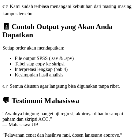
👉 Kami sudah terbiasa menangani kebutuhan dari masing-masing
kampus tersebut.
🧾 Contoh Output yang Akan Anda
Dapatkan
Setiap order akan mendapatkan:
File output SPSS (.sav & .spv)
Tabel siap copy ke skripsi
Interpretasi lengkap (bab 4)
Kesimpulan hasil analisis
👉 Semua disusun agar langsung bisa digunakan tanpa ribet.
💬 Testimoni Mahasiswa
“Awalnya bingung banget uji regresi, akhirnya dibantu sampai
paham dan skripsi ACC.”
— Mahasiswa UB
“Pelayanan cepat dan hasilnya rapi, dosen langsung approve.”