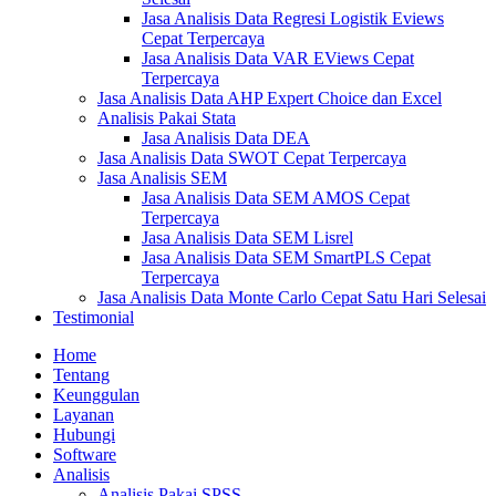
Jasa Analisis Data Regresi Logistik Eviews
Cepat Terpercaya
Jasa Analisis Data VAR EViews Cepat
Terpercaya
Jasa Analisis Data AHP Expert Choice dan Excel
Analisis Pakai Stata
Jasa Analisis Data DEA
Jasa Analisis Data SWOT Cepat Terpercaya
Jasa Analisis SEM
Jasa Analisis Data SEM AMOS Cepat
Terpercaya
Jasa Analisis Data SEM Lisrel
Jasa Analisis Data SEM SmartPLS Cepat
Terpercaya
Jasa Analisis Data Monte Carlo Cepat Satu Hari Selesai
Testimonial
Home
Tentang
Keunggulan
Layanan
Hubungi
Software
Analisis
Analisis Pakai SPSS