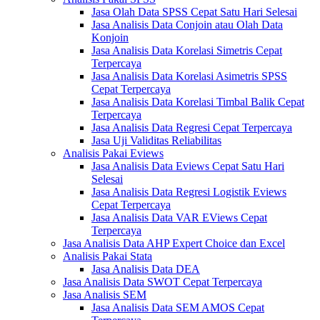
Jasa Olah Data SPSS Cepat Satu Hari Selesai
Jasa Analisis Data Conjoin atau Olah Data
Konjoin
Jasa Analisis Data Korelasi Simetris Cepat
Terpercaya
Jasa Analisis Data Korelasi Asimetris SPSS
Cepat Terpercaya
Jasa Analisis Data Korelasi Timbal Balik Cepat
Terpercaya
Jasa Analisis Data Regresi Cepat Terpercaya
Jasa Uji Validitas Reliabilitas
Analisis Pakai Eviews
Jasa Analisis Data Eviews Cepat Satu Hari
Selesai
Jasa Analisis Data Regresi Logistik Eviews
Cepat Terpercaya
Jasa Analisis Data VAR EViews Cepat
Terpercaya
Jasa Analisis Data AHP Expert Choice dan Excel
Analisis Pakai Stata
Jasa Analisis Data DEA
Jasa Analisis Data SWOT Cepat Terpercaya
Jasa Analisis SEM
Jasa Analisis Data SEM AMOS Cepat