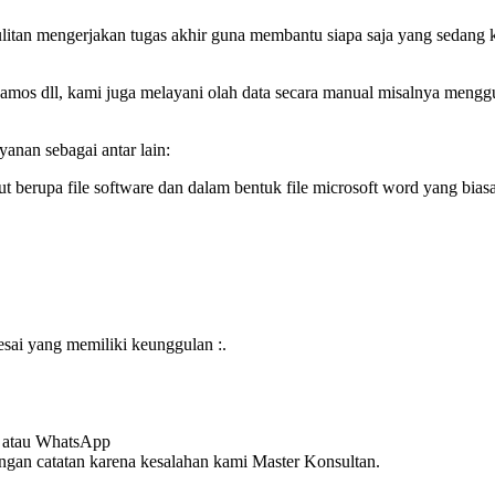
itan mengerjakan tugas akhir guna membantu siapa saja yang sedang ke
, amos dll, kami juga melayani olah data secara manual misalnya men
anan sebagai antar lain:
 berupa file software dan dalam bentuk file microsoft word yang biasa
i yang memiliki keunggulan :.
on atau WhatsApp
ngan catatan karena kesalahan kami Master Konsultan.