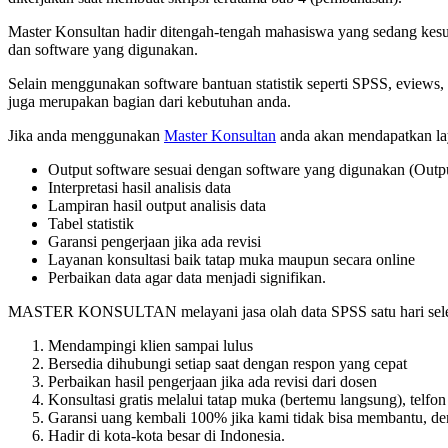
Master Konsultan hadir ditengah-tengah mahasiswa yang sedang kesul
dan software yang digunakan.
Selain menggunakan software bantuan statistik seperti SPSS, eviews
juga merupakan bagian dari kebutuhan anda.
Jika anda menggunakan
Master Konsultan
anda akan mendapatkan lay
Output software sesuai dengan software yang digunakan (Output
Interpretasi hasil analisis data
Lampiran hasil output analisis data
Tabel statistik
Garansi pengerjaan jika ada revisi
Layanan konsultasi baik tatap muka maupun secara online
Perbaikan data agar data menjadi signifikan.
MASTER KONSULTAN melayani jasa olah data SPSS satu hari selesa
Mendampingi klien sampai lulus
Bersedia dihubungi setiap saat dengan respon yang cepat
Perbaikan hasil pengerjaan jika ada revisi dari dosen
Konsultasi gratis melalui tatap muka (bertemu langsung), telf
Garansi uang kembali 100% jika kami tidak bisa membantu, de
Hadir di kota-kota besar di Indonesia.