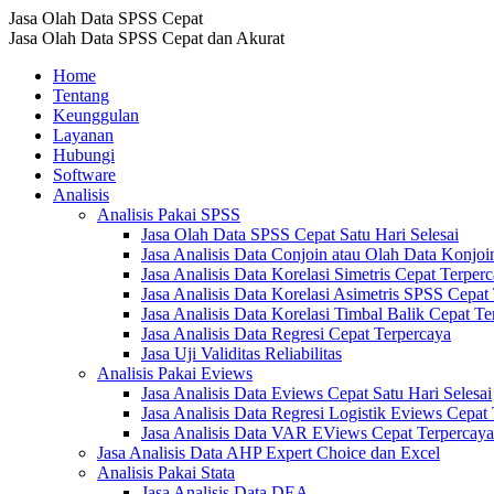
Skip
Jasa Olah Data SPSS Cepat
to
Jasa Olah Data SPSS Cepat dan Akurat
content
Home
Tentang
Keunggulan
Layanan
Hubungi
Software
Analisis
Analisis Pakai SPSS
Jasa Olah Data SPSS Cepat Satu Hari Selesai
Jasa Analisis Data Conjoin atau Olah Data Konjoi
Jasa Analisis Data Korelasi Simetris Cepat Terper
Jasa Analisis Data Korelasi Asimetris SPSS Cepat
Jasa Analisis Data Korelasi Timbal Balik Cepat Te
Jasa Analisis Data Regresi Cepat Terpercaya
Jasa Uji Validitas Reliabilitas
Analisis Pakai Eviews
Jasa Analisis Data Eviews Cepat Satu Hari Selesai
Jasa Analisis Data Regresi Logistik Eviews Cepat
Jasa Analisis Data VAR EViews Cepat Terpercaya
Jasa Analisis Data AHP Expert Choice dan Excel
Analisis Pakai Stata
Jasa Analisis Data DEA