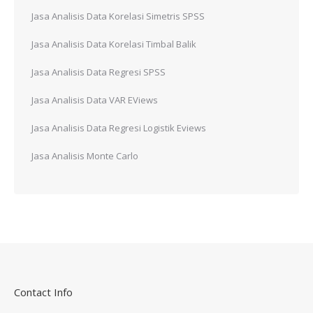
Jasa Analisis Data Korelasi Simetris SPSS
Jasa Analisis Data Korelasi Timbal Balik
Jasa Analisis Data Regresi SPSS
Jasa Analisis Data VAR EViews
Jasa Analisis Data Regresi Logistik Eviews
Jasa Analisis Monte Carlo
Contact Info