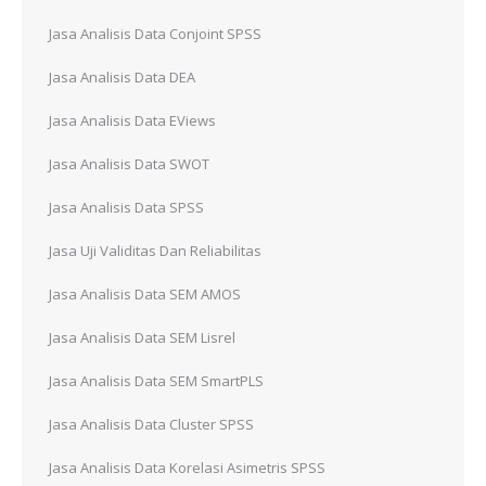
Jasa Analisis Data Conjoint SPSS
Jasa Analisis Data DEA
Jasa Analisis Data EViews
Jasa Analisis Data SWOT
Jasa Analisis Data SPSS
Jasa Uji Validitas Dan Reliabilitas
Jasa Analisis Data SEM AMOS
Jasa Analisis Data SEM Lisrel
Jasa Analisis Data SEM SmartPLS
Jasa Analisis Data Cluster SPSS
Jasa Analisis Data Korelasi Asimetris SPSS