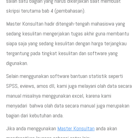
salah satu bagian yang harus dikerjakan saat membuat
skripsi terutama bab 4 (pembahasan).
Master Konsultan hadir ditengah-tengah mahasiswa yang
sedang kesulitan mengerjakan tugas akhir guna membantu
siapa saja yang sedang kesulitan dengan harga terjangkau
tergantung pada tingkat kesulitan dan software yang
digunakan.
Selain menggunakan software bantuan statistik seperti
SPSS, eviews, amos dll, kami juga melayani olah data secara
manual misalnya menggunakan excel, karena kami
menyadari bahwa olah data secara manual juga merupakan
bagian dari kebutuhan anda.
Jika anda menggunakan
Master Konsultan
anda akan