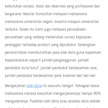
kebutuhan skripsi, tesis dan disertasi yang profesional dan
bergaransi. Master Konsultan melayani mahasiswa-
mahasiswa universitas negeri, swasta maupun universitas
terbuka. Selain itu kami juga melayani perusahaan-
perusahaan yang sedang melakukan survey kepuasan
pelanggan terhadap product yang diproduksi. Sedangkan
pemerintahan membutuhkan jasa olah data guna keperluan
kependudukan seperti jumlah pengangguran, jumlah
penduduk buta huruf, jumlah penduduk berdasarkan usia,
jumlah penduduk berdasarkan jenis kelamin dan lain-lain.
Mengerjakan
olah data
itu sesuatu banget. Sebagian besar
mahasiswa merasa kesulitan mengerjakannya, hampir 80%
mengalaminya. Padahal olah data atau analisis data adalah