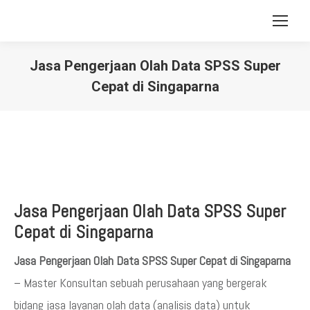
Jasa Pengerjaan Olah Data SPSS Super
Cepat di Singaparna
You are here:
Jasa Pengerjaan Olah Data SPSS Super
Cepat di Singaparna
Jasa Pengerjaan Olah Data SPSS Super Cepat di Singaparna
– Master Konsultan sebuah perusahaan yang bergerak
bidang jasa layanan olah data (analisis data) untuk