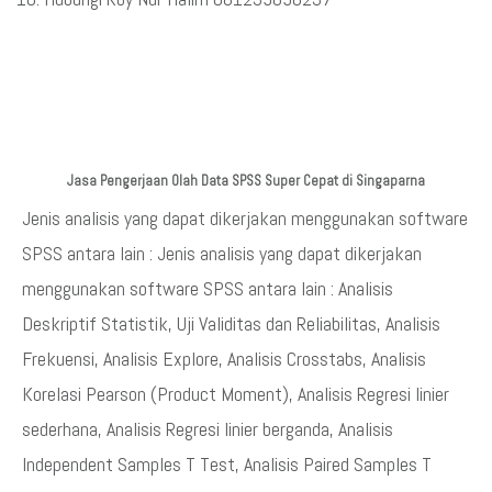
Jasa Pengerjaan Olah Data SPSS Super Cepat di Singaparna
Jenis analisis yang dapat dikerjakan menggunakan software
SPSS antara lain : Jenis analisis yang dapat dikerjakan
menggunakan software SPSS antara lain : Analisis
Deskriptif Statistik, Uji Validitas dan Reliabilitas, Analisis
Frekuensi, Analisis Explore, Analisis Crosstabs, Analisis
Korelasi Pearson (Product Moment), Analisis Regresi linier
sederhana, Analisis Regresi linier berganda, Analisis
Independent Samples T Test, Analisis Paired Samples T