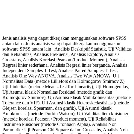
Jenis analisis yang dapat dikerjakan menggunakan software SPSS
antara lain : Jenis analisis yang dapat dikerjakan menggunakan
software SPSS antara lain : Analisis Deskriptif Statistik, Uji Validitas
dan Reliabilitas, Analisis Frekuensi, Analisis Explore, Analisis
Crosstabs, Analisis Korelasi Pearson (Product Moment), Analisis
Regresi linier sederhana, Analisis Regresi linier berganda, Analisis
Independent Samples T Test, Analisis Paired Samples T Test,
Analisis One Way ANOVA, Analisis Two Way ANOVA, Uji
Normalitas Data (metode Lilliefors dan Kolmogorov Smirnov Z),
Uji Linieritas (metode Means-Test for Linearity), Uji Homogenitas,
Uji Asumsi klasik Normalitas Residual (metode grafik dan
Kolmogorov Smirnov), Uji Asumsi klasik Multikolinearitas (metode
Tolerance dan VIF), Uji Asumsi klasik Heteroskedastisitas (metode
Glejser, korelasi Spearman, dan grafik), Uji Asumsi klasik
Autokorelasi (metode Durbin Watson), Uji Validitas Item kuisioner
(metode korelasi Pearson / Product moment), Uji Reliabilitas
instrumen kuisioner (metode Cronbach Alpha), Analisis Non
Paramtrik : Uji Pearson Chi Square dalam Crosstabs, Analisis Non