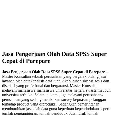
Jasa Pengerjaan Olah Data SPSS Super
Cepat di Parepare
Jasa Pengerjaan Olah Data SPSS Super Cepat di Parepare
–
Master Konsultan sebuah perusahaan yang bergerak bidang jasa
layanan olah data (analisis data) untuk kebutuhan skripsi, tesis dan
disertasi yang profesional dan bergaransi. Master Konsultan
melayani mahasiswa-mahasiswa universitas negeri, swasta maupun
universitas terbuka. Selain itu kami juga melayani perusahaan-
perusahaan yang sedang melakukan survey kepuasan pelanggan
terhadap product yang diproduksi. Sedangkan pemerintahan
membutuhkan jasa olah data guna keperluan kependudukan seperti
jumlah pengangguran, jumlah penduduk buta huruf, jumlah