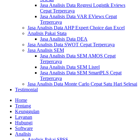
Jasa Analisis Data Regresi Logistik Eviews
Cepat Terpercaya
Jasa Analisis Data VAR EViews Cepat
Terpercaya
Jasa Analisis Data AHP Expert Choice dan Excel
Analisis Pakai Stata
Jasa Analisis Data DEA
Jasa Analisis Data SWOT Cepat Terpercaya
Jasa Analisis SEM
Jasa Analisis Data SEM AMOS Cepat
Terpercaya
Jasa Analisis Data SEM Lisrel
Jasa Analisis Data SEM SmartPLS Cepat
Terpercaya
Jasa Analisis Data Monte Carlo Cepat Satu Hari Selesai
Testimonial
Home
Tentang
Keunggulan
Layanan
Hubungi
Software
Analisis
Analisis Pakai SPSS