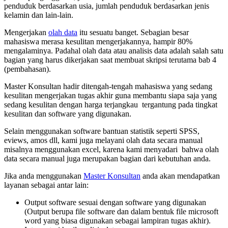
penduduk berdasarkan usia, jumlah penduduk berdasarkan jenis
kelamin dan lain-lain.
Mengerjakan
olah data
itu sesuatu banget. Sebagian besar
mahasiswa merasa kesulitan mengerjakannya, hampir 80%
mengalaminya. Padahal olah data atau analisis data adalah salah satu
bagian yang harus dikerjakan saat membuat skripsi terutama bab 4
(pembahasan).
Master Konsultan hadir ditengah-tengah mahasiswa yang sedang
kesulitan mengerjakan tugas akhir guna membantu siapa saja yang
sedang kesulitan dengan harga terjangkau tergantung pada tingkat
kesulitan dan software yang digunakan.
Selain menggunakan software bantuan statistik seperti SPSS,
eviews, amos dll, kami juga melayani olah data secara manual
misalnya menggunakan excel, karena kami menyadari bahwa olah
data secara manual juga merupakan bagian dari kebutuhan anda.
Jika anda menggunakan
Master Konsultan
anda akan mendapatkan
layanan sebagai antar lain:
Output software sesuai dengan software yang digunakan
(Output berupa file software dan dalam bentuk file microsoft
word yang biasa digunakan sebagai lampiran tugas akhir).