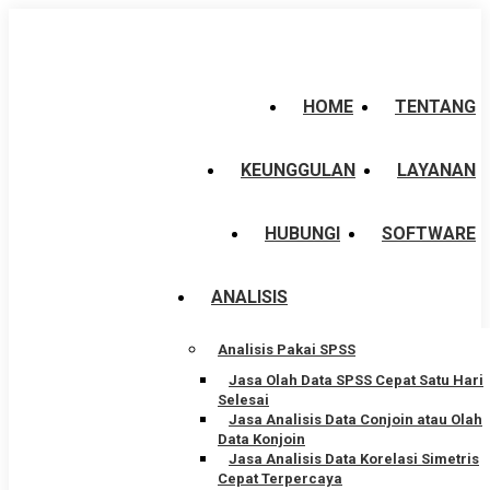
Skip
to
content
HOME
TENTANG
KEUNGGULAN
LAYANAN
HUBUNGI
SOFTWARE
ANALISIS
Analisis Pakai SPSS
Jasa Olah Data SPSS Cepat Satu Hari
Selesai
Jasa Analisis Data Conjoin atau Olah
Data Konjoin
Jasa Analisis Data Korelasi Simetris
Cepat Terpercaya