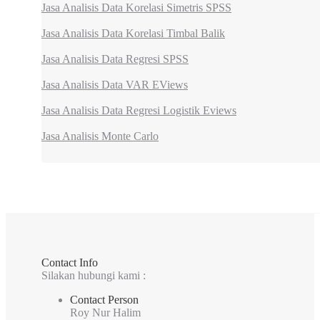
Jasa Analisis Data Korelasi Simetris SPSS
Jasa Analisis Data Korelasi Timbal Balik
Jasa Analisis Data Regresi SPSS
Jasa Analisis Data VAR EViews
Jasa Analisis Data Regresi Logistik Eviews
Jasa Analisis Monte Carlo
Contact Info
Silakan hubungi kami :
Contact Person
Roy Nur Halim