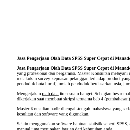
Jasa Pengerjaan Olah Data SPSS Super Cepat di Manad
Jasa Pengerjaan Olah Data SPSS Super Cepat di Mana
yang profesional dan bergaransi. Master Konsultan melayani 
melakukan survey kepuasan pelanggan terhadap product yang
penduduk buta huruf, jumlah penduduk berdasarkan usia, juml
Mengerjakan
olah data
itu sesuatu banget. Sebagian besar ma
dikerjakan saat membuat skripsi terutama bab 4 (pembahasan)
Master Konsultan hadir ditengah-tengah mahasiswa yang seda
kesulitan dan software yang digunakan.
Selain menggunakan software bantuan statistik seperti SPSS
manual juga merupakan bagian dari kebutuhan anda.