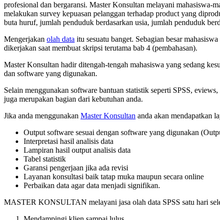
profesional dan bergaransi. Master Konsultan melayani mahasiswa-ma
melakukan survey kepuasan pelanggan terhadap product yang diprod
buta huruf, jumlah penduduk berdasarkan usia, jumlah penduduk berda
Mengerjakan
olah data
itu sesuatu banget. Sebagian besar mahasiswa 
dikerjakan saat membuat skripsi terutama bab 4 (pembahasan).
Master Konsultan hadir ditengah-tengah mahasiswa yang sedang kesul
dan software yang digunakan.
Selain menggunakan software bantuan statistik seperti SPSS, eviews
juga merupakan bagian dari kebutuhan anda.
Jika anda menggunakan
Master Konsultan
anda akan mendapatkan lay
Output software sesuai dengan software yang digunakan (Output
Interpretasi hasil analisis data
Lampiran hasil output analisis data
Tabel statistik
Garansi pengerjaan jika ada revisi
Layanan konsultasi baik tatap muka maupun secara online
Perbaikan data agar data menjadi signifikan.
MASTER KONSULTAN melayani jasa olah data SPSS satu hari selesa
Mendampingi klien sampai lulus