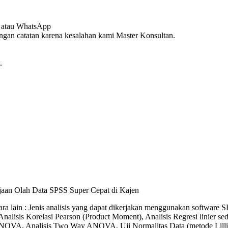
on atau WhatsApp
ngan catatan karena kesalahan kami Master Konsultan.
.
jaan Olah Data SPSS Super Cepat di Kajen
 lain : Jenis analisis yang dapat dikerjakan menggunakan software SPSS 
, Analisis Korelasi Pearson (Product Moment), Analisis Regresi linier se
 ANOVA, Analisis Two Way ANOVA, Uji Normalitas Data (metode Lilli