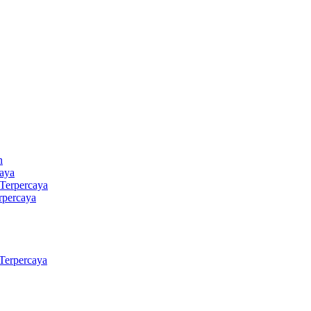
n
caya
 Terpercaya
rpercaya
 Terpercaya