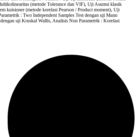
ltikolinearitas (metode Tolerance dan VIF), Uji Asumsi klasik
Item kuisioner (metode korelasi Pearson / Product moment), Uji
n Parametrik : Two Independent Samples Test dengan uji Mann
engan uji Kruskal Wallis, Analisis Non Parametrik : Korelasi