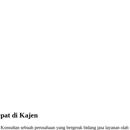
pat di Kajen
 Konsultan sebuah perusahaan yang bergerak bidang jasa layanan olah dat