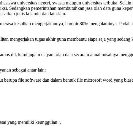
hasiswa universitas negeri, swasta maupun universitas terbuka. Selai
uksi. Sedangkan pemerintahan membutuhkan jasa olah data guna kepe
sarkan jenis kelamin dan lain-lain.
merasa kesulitan mengerjakannya, hampir 80% mengalaminya. Padahal ol
itan mengerjakan tugas akhir guna membantu siapa saja yang sedang ke
, amos dll, kami juga melayani olah data secara manual misalnya men
anan sebagai antar lain:
 berupa file software dan dalam bentuk file microsoft word yang biasa
i yang memiliki keunggulan :.