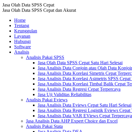
Skip
Jasa Olah Data SPSS Cepat
to
Jasa Olah Data SPSS Cepat dan Akurat
content
Home
Tentang
Keunggulan
Layanan
Hubungi
Software
Analisis
Analisis Pakai SPSS
Jasa Olah Data SPSS Cepat Satu Hari Selesai
Jasa Analisis Data Conjoin atau Olah Data Konjoi
Jasa Analisis Data Korelasi Simetris Cepat Terper
Jasa Analisis Data Korelasi Asimetris SPSS Cepat
Jasa Analisis Data Korelasi Timbal Balik Cepat Te
Jasa Analisis Data Regresi Cepat Terpercaya
Jasa Uji Validitas Reliabilitas
Analisis Pakai Eviews
Jasa Analisis Data Eviews Cepat Satu Hari Selesai
Jasa Analisis Data Regresi Logistik Eviews Cepat
Jasa Analisis Data VAR EViews Cepat Terpercaya
Jasa Analisis Data AHP Expert Choice dan Excel
Analisis Pakai Stata
Jasa Analisis Data DEA