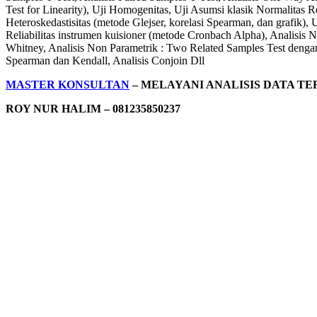
Test for Linearity), Uji Homogenitas, Uji Asumsi klasik Normalitas 
Heteroskedastisitas (metode Glejser, korelasi Spearman, dan grafik),
Reliabilitas instrumen kuisioner (metode Cronbach Alpha), Analisis
Whitney, Analisis Non Parametrik : Two Related Samples Test dengan 
Spearman dan Kendall, Analisis Conjoin Dll
MASTER KONSULTAN
– MELAYANI ANALISIS DATA TE
ROY NUR HALIM – 081235850237