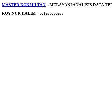
MASTER KONSULTAN
– MELAYANI ANALISIS DATA TE
ROY NUR HALIM – 081235850237