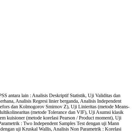
antara lain : Analisis Deskriptif Statistik, Uji Validitas dan
derhana, Analisis Regresi linier berganda, Analisis Independent
efors dan Kolmogorov Smirnov Z), Uji Linieritas (metode Means-
ltikolinearitas (metode Tolerance dan VIF), Uji Asumsi klasik
Item kuisioner (metode korelasi Pearson / Product moment), Uji
n Parametrik : Two Independent Samples Test dengan uji Mann
engan uji Kruskal Wallis, Analisis Non Parametrik : Korelasi