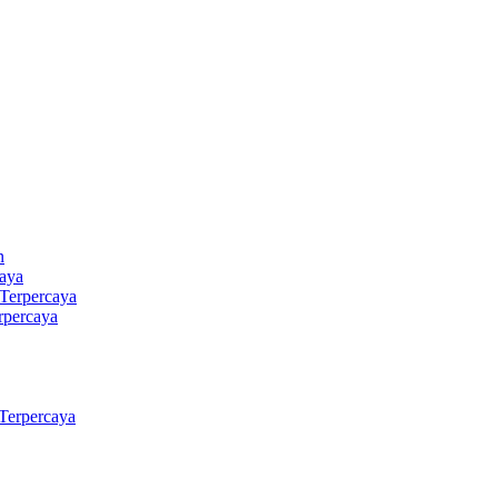
n
caya
 Terpercaya
rpercaya
 Terpercaya