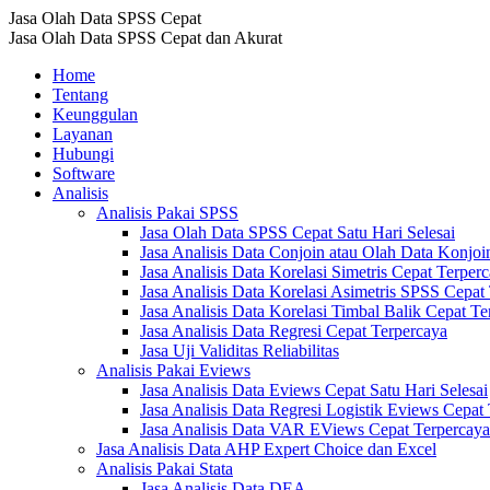
Skip
Jasa Olah Data SPSS Cepat
to
Jasa Olah Data SPSS Cepat dan Akurat
content
Home
Tentang
Keunggulan
Layanan
Hubungi
Software
Analisis
Analisis Pakai SPSS
Jasa Olah Data SPSS Cepat Satu Hari Selesai
Jasa Analisis Data Conjoin atau Olah Data Konjoi
Jasa Analisis Data Korelasi Simetris Cepat Terper
Jasa Analisis Data Korelasi Asimetris SPSS Cepat
Jasa Analisis Data Korelasi Timbal Balik Cepat Te
Jasa Analisis Data Regresi Cepat Terpercaya
Jasa Uji Validitas Reliabilitas
Analisis Pakai Eviews
Jasa Analisis Data Eviews Cepat Satu Hari Selesai
Jasa Analisis Data Regresi Logistik Eviews Cepat
Jasa Analisis Data VAR EViews Cepat Terpercaya
Jasa Analisis Data AHP Expert Choice dan Excel
Analisis Pakai Stata
Jasa Analisis Data DEA