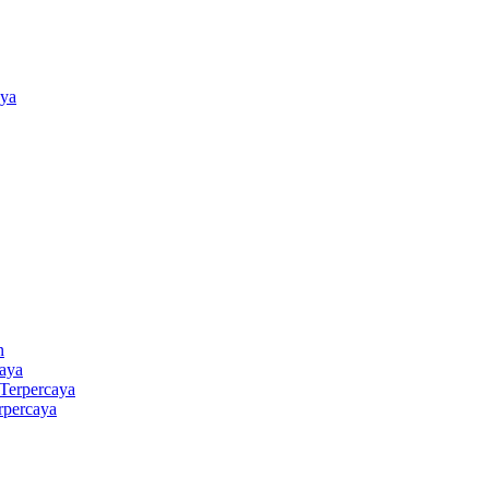
aya
n
caya
 Terpercaya
rpercaya