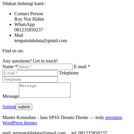
Silakan hubungi kami :
Contact Person
Roy Nur Halim
WhatsApp
081235850237
Mail
tempatolahdata@gmail.com
Find us on:
Facebook
X
Dribbble
YouTube
Any questions? Get in touch!
page
page
page
page
Name *
E-mail *
opens
opens
opens
opens
Telephone
in
in
in
in
new
new
new
new
window
window
window
window
Message
Submit
Master Konsultan - Jasa SPSS Dream-Theme — truly
premium
WordPress themes
mail:
tempatolahdata@gmail.com
tel:
081235850237