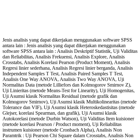
Jenis analisis yang dapat dikerjakan menggunakan software SPSS
antara lain : Jenis analisis yang dapat dikerjakan menggunakan
software SPSS antara lain : Analisis Deskriptif Statistik, Uji Validitas
dan Reliabilitas, Analisis Frekuensi, Analisis Explore, Analisis
Crosstabs, Analisis Korelasi Pearson (Product Moment), Analisis
Regresi linier sederhana, Analisis Regresi linier berganda, Analisis
Independent Samples T Test, Analisis Paired Samples T Test,
Analisis One Way ANOVA, Analisis Two Way ANOVA, Uji
Normalitas Data (metode Lilliefors dan Kolmogorov Smirnov Z),
Uji Linieritas (metode Means-Test for Linearity), Uji Homogenitas,
Uji Asumsi klasik Normalitas Residual (metode grafik dan
Kolmogorov Smirnov), Uji Asumsi klasik Multikolinearitas (metode
Tolerance dan VIF), Uji Asumsi klasik Heteroskedastisitas (metode
Glejser, korelasi Spearman, dan grafik), Uji Asumsi klasik
Autokorelasi (metode Durbin Watson), Uji Validitas Item kuisioner
(metode korelasi Pearson / Product moment), Uji Reliabilitas
instrumen kuisioner (metode Cronbach Alpha), Analisis Non
Paramtrik : Uji Pearson Chi Square dalam Crosstabs, Analisis Non