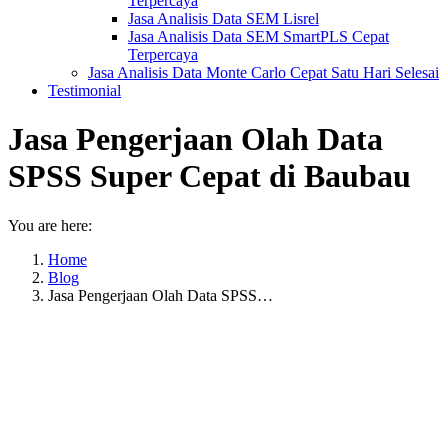
Terpercaya
Jasa Analisis Data SEM Lisrel
Jasa Analisis Data SEM SmartPLS Cepat
Terpercaya
Jasa Analisis Data Monte Carlo Cepat Satu Hari Selesai
Testimonial
Jasa Pengerjaan Olah Data
SPSS Super Cepat di Baubau
You are here:
Home
Blog
Jasa Pengerjaan Olah Data SPSS…