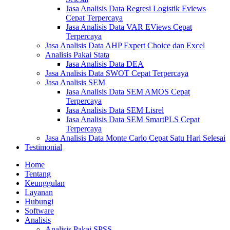
Jasa Analisis Data Regresi Logistik Eviews
Cepat Terpercaya
Jasa Analisis Data VAR EViews Cepat
Terpercaya
Jasa Analisis Data AHP Expert Choice dan Excel
Analisis Pakai Stata
Jasa Analisis Data DEA
Jasa Analisis Data SWOT Cepat Terpercaya
Jasa Analisis SEM
Jasa Analisis Data SEM AMOS Cepat
Terpercaya
Jasa Analisis Data SEM Lisrel
Jasa Analisis Data SEM SmartPLS Cepat
Terpercaya
Jasa Analisis Data Monte Carlo Cepat Satu Hari Selesai
Testimonial
Home
Tentang
Keunggulan
Layanan
Hubungi
Software
Analisis
Analisis Pakai SPSS