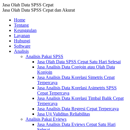
Skip
Jasa Olah Data SPSS Cepat
to
Jasa Olah Data SPSS Cepat dan Akurat
content
Home
Tentang
Keunggulan
Layanan
Hubungi
Software
Analisis
Analisis Pakai SPSS
Jasa Olah Data SPSS Cepat Satu Hari Selesai
Jasa Analisis Data Conjoin atau Olah Data
Konjoin
Jasa Analisis Data Korelasi Simetris Cepat
Terpercaya
Jasa Analisis Data Korelasi Asimetris SPSS
Cepat Terpercaya
Jasa Analisis Data Korelasi Timbal Balik Cepat
Terpercaya
Jasa Analisis Data Regresi Cepat Terpercaya
Jasa Uji Validitas Reliabilitas
Analisis Pakai Eviews
Jasa Analisis Data Eviews Cepat Satu Hari
Selesai