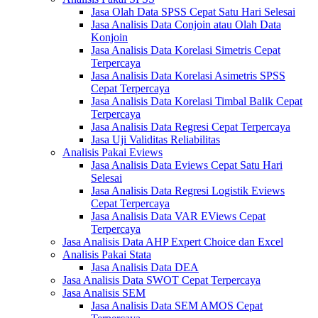
Jasa Olah Data SPSS Cepat Satu Hari Selesai
Jasa Analisis Data Conjoin atau Olah Data
Konjoin
Jasa Analisis Data Korelasi Simetris Cepat
Terpercaya
Jasa Analisis Data Korelasi Asimetris SPSS
Cepat Terpercaya
Jasa Analisis Data Korelasi Timbal Balik Cepat
Terpercaya
Jasa Analisis Data Regresi Cepat Terpercaya
Jasa Uji Validitas Reliabilitas
Analisis Pakai Eviews
Jasa Analisis Data Eviews Cepat Satu Hari
Selesai
Jasa Analisis Data Regresi Logistik Eviews
Cepat Terpercaya
Jasa Analisis Data VAR EViews Cepat
Terpercaya
Jasa Analisis Data AHP Expert Choice dan Excel
Analisis Pakai Stata
Jasa Analisis Data DEA
Jasa Analisis Data SWOT Cepat Terpercaya
Jasa Analisis SEM
Jasa Analisis Data SEM AMOS Cepat