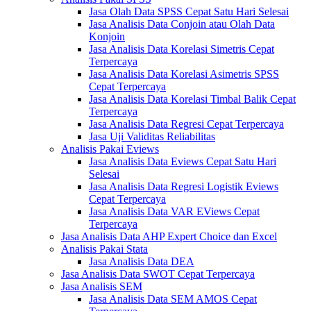
Jasa Olah Data SPSS Cepat Satu Hari Selesai
Jasa Analisis Data Conjoin atau Olah Data
Konjoin
Jasa Analisis Data Korelasi Simetris Cepat
Terpercaya
Jasa Analisis Data Korelasi Asimetris SPSS
Cepat Terpercaya
Jasa Analisis Data Korelasi Timbal Balik Cepat
Terpercaya
Jasa Analisis Data Regresi Cepat Terpercaya
Jasa Uji Validitas Reliabilitas
Analisis Pakai Eviews
Jasa Analisis Data Eviews Cepat Satu Hari
Selesai
Jasa Analisis Data Regresi Logistik Eviews
Cepat Terpercaya
Jasa Analisis Data VAR EViews Cepat
Terpercaya
Jasa Analisis Data AHP Expert Choice dan Excel
Analisis Pakai Stata
Jasa Analisis Data DEA
Jasa Analisis Data SWOT Cepat Terpercaya
Jasa Analisis SEM
Jasa Analisis Data SEM AMOS Cepat