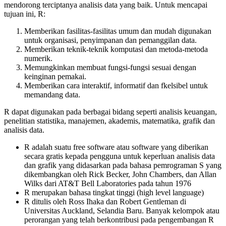
mendorong terciptanya analisis data yang baik. Untuk mencapai
tujuan ini, R:
Memberikan fasilitas-fasilitas umum dan mudah digunakan
untuk organisasi, penyimpanan dan pemanggilan data.
Memberikan teknik-teknik komputasi dan metoda-metoda
numerik.
Memungkinkan membuat fungsi-fungsi sesuai dengan
keinginan pemakai.
Memberikan cara interaktif, informatif dan fkelsibel untuk
memandang data.
R dapat digunakan pada berbagai bidang seperti analisis keuangan,
penelitian statistika, manajemen, akademis, matematika, grafik dan
analisis data.
R adalah suatu free software atau software yang diberikan
secara gratis kepada pengguna untuk keperluan analisis data
dan grafik yang didasarkan pada bahasa pemrograman S yang
dikembangkan oleh Rick Becker, John Chambers, dan Allan
Wilks dari AT&T Bell Laboratories pada tahun 1976
R merupakan bahasa tingkat tinggi (high level language)
R ditulis oleh Ross Ihaka dan Robert Gentleman di
Universitas Auckland, Selandia Baru. Banyak kelompok atau
perorangan yang telah berkontribusi pada pengembangan R