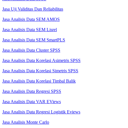
Jasa Uji Validitas Dan Reliabilitas
Jasa Analisis Data SEM AMOS
Jasa Analisis Data SEM Lisrel
Jasa Analisis Data SEM SmartPLS
Jasa Analisis Data Cluster SPSS
Jasa Analisis Data Korelasi Asimetris SPSS
Jasa Analisis Data Korelasi Simetris SPSS
Jasa Analisis Data Korelasi Timbal Balik
Jasa Analisis Data Regresi SPSS
Jasa Analisis Data VAR EViews
Jasa Analisis Data Regresi Logistik Eviews
Jasa Analisis Monte Carlo