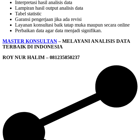
Interpretasi hasil analisis data
Lampiran hasil output analisis data
Tabel statistic
Garansi pengerjaan jika ada revisi
Layanan konsultasi baik tatap muka maupun secara online
Perbaikan data agar data menjadi signifikan.
MASTER KONSULTAN
– MELAYANI ANALISIS DATA
TERBAIK DI INDONESIA
ROY NUR HALIM – 081235850237