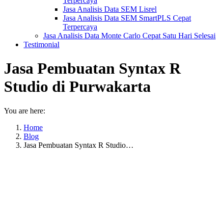
Terpercaya
Jasa Analisis Data SEM Lisrel
Jasa Analisis Data SEM SmartPLS Cepat
Terpercaya
Jasa Analisis Data Monte Carlo Cepat Satu Hari Selesai
Testimonial
Jasa Pembuatan Syntax R
Studio di Purwakarta
You are here:
Home
Blog
Jasa Pembuatan Syntax R Studio…