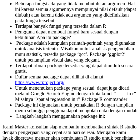
Beberapa fungsi ada yang tidak membutuhkan argumen. Hal
ini karena semua argumennya mempunyai nilai default (dapat
diubah) atau karena tidak ada argumen yang didefinisikan
pada fungsi tersebut
Terdapat banyak fungsi yang tersedia dalam R
Pengguna dapat membuat fungsi baru sesuai dengan
kebutuhan Apa itu package?
Package adalah kumpulan perintah-perintah yang digunakan
untuk analisis tertentu. Misalkan untuk analisis pengendalian
mutu statistik, tersedia package ‘qcc’. Package ‘ggplot2’
untuk penampilan visual data yang elegant.
Terdapat ribuan package tersedia yang dapat diunduh secara
gratis.
Daftar semua package dapat dilihat di alamat
https://www.rproject.org/
Untuk menemukan package yang sesuai, dapat juga dicari
melalui Google Search Engine dengan kata kunci “…… in r”.
Misalnya “spatial regression in r” Package R commander
Package ini digunakan untuk pemakaian R dengan tampilan
menu sehingga pengguna dapat mengolah data dengan mudah
Langkah-langkah menggunakan package ini:
Kami Master konsultan siap membantu membuatkan sintak R studio
dengan pengerjaan yang cepat satu hari selesai. Mengapa kami
layak dipercaya mengerjakan pembuatan R studio untuk penelitian