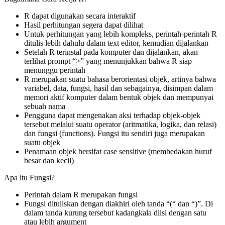
R dapat digunakan secara interaktif
Hasil perhitungan segera dapat dilihat
Untuk perhitungan yang lebih kompleks, perintah-perintah R
ditulis lebih dahulu dalam text editor, kemudian dijalankan
Setelah R terinstal pada komputer dan dijalankan, akan
terlihat prompt “>” yang menunjukkan bahwa R siap
menunggu perintah
R merupakan suatu bahasa berorientasi objek, artinya bahwa
variabel, data, fungsi, hasil dan sebagainya, disimpan dalam
memori aktif komputer dalam bentuk objek dan mempunyai
sebuah nama
Pengguna dapat mengenakan aksi terhadap objek-objek
tersebut melalui suatu operator (aritmatika, logika, dan relasi)
dan fungsi (functions). Fungsi itu sendiri juga merupakan
suatu objek
Penamaan objek bersifat case sensitive (membedakan huruf
besar dan kecil)
Apa itu Fungsi?
Perintah dalam R merupakan fungsi
Fungsi dituliskan dengan diakhiri oleh tanda “(“ dan “)”. Di
dalam tanda kurung tersebut kadangkala diisi dengan satu
atau lebih argument