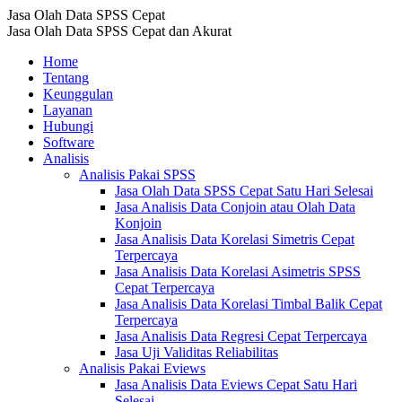
Skip
Jasa Olah Data SPSS Cepat
to
Jasa Olah Data SPSS Cepat dan Akurat
content
Home
Tentang
Keunggulan
Layanan
Hubungi
Software
Analisis
Analisis Pakai SPSS
Jasa Olah Data SPSS Cepat Satu Hari Selesai
Jasa Analisis Data Conjoin atau Olah Data
Konjoin
Jasa Analisis Data Korelasi Simetris Cepat
Terpercaya
Jasa Analisis Data Korelasi Asimetris SPSS
Cepat Terpercaya
Jasa Analisis Data Korelasi Timbal Balik Cepat
Terpercaya
Jasa Analisis Data Regresi Cepat Terpercaya
Jasa Uji Validitas Reliabilitas
Analisis Pakai Eviews
Jasa Analisis Data Eviews Cepat Satu Hari
Selesai