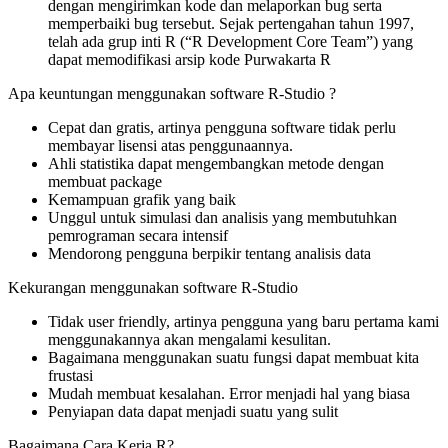
dengan mengirimkan kode dan melaporkan bug serta
memperbaiki bug tersebut. Sejak pertengahan tahun 1997,
telah ada grup inti R (“R Development Core Team”) yang
dapat memodifikasi arsip kode Purwakarta R
Apa keuntungan menggunakan software R-Studio ?
Cepat dan gratis, artinya pengguna software tidak perlu
membayar lisensi atas penggunaannya.
Ahli statistika dapat mengembangkan metode dengan
membuat package
Kemampuan grafik yang baik
Unggul untuk simulasi dan analisis yang membutuhkan
pemrograman secara intensif
Mendorong pengguna berpikir tentang analisis data
Kekurangan menggunakan software R-Studio
Tidak user friendly, artinya pengguna yang baru pertama kami
menggunakannya akan mengalami kesulitan.
Bagaimana menggunakan suatu fungsi dapat membuat kita
frustasi
Mudah membuat kesalahan. Error menjadi hal yang biasa
Penyiapan data dapat menjadi suatu yang sulit
Bagaimana Cara Kerja R?