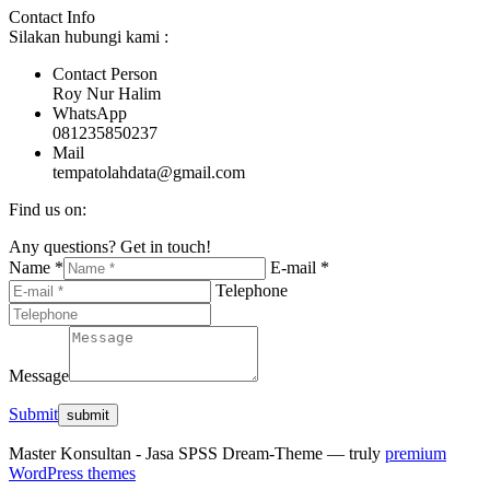
Contact Info
Silakan hubungi kami :
Contact Person
Roy Nur Halim
WhatsApp
081235850237
Mail
tempatolahdata@gmail.com
Find us on:
Facebook
X
Dribbble
YouTube
Any questions? Get in touch!
page
page
page
page
Name *
E-mail *
opens
opens
opens
opens
Telephone
in
in
in
in
new
new
new
new
window
window
window
window
Message
Submit
Master Konsultan - Jasa SPSS Dream-Theme — truly
premium
WordPress themes