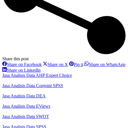
Share this post
Share
Share
Share
S
Share on Facebook
Share on X
Pin it
Share on WhatsApp
on
on
on
o
Share
Share on LinkedIn
Facebook
X
Pinterest
W
on
Jasa Analisis Data AHP Expert Choice
LinkedIn
Jasa Analisis Data Conjoint SPSS
Jasa Analisis Data DEA
Jasa Analisis Data EViews
Jasa Analisis Data SWOT
Jasa Analisis Data SPSS