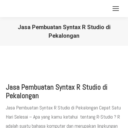
Jasa Pembuatan Syntax R Studio di
Pekalongan
You are here:
Jasa Pembuatan Syntax R Studio di
Pekalongan
Jasa Pembuatan Syntax R Studio di Pekalongan Cepat Satu
Hari Selesai – Apa yang kamu ketahui tentang R-Studio ? R
adalah suatu bahasa komputer dan merupakan lingkungan