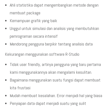
Ahli statistika dapat mengembangkan metode dengan
membuat package
Kemampuan grafik yang baik
Unggul untuk simulasi dan analisis yang membutuhkan
pemrograman secara intensif
Mendorong pengguna berpikir tentang analisis data
Kekurangan menggunakan software R-Studio
Tidak user friendly, artinya pengguna yang baru pertama
kami menggunakannya akan mengalami kesulitan.
Bagaimana menggunakan suatu fungsi dapat membuat
kita frustasi
Mudah membuat kesalahan. Error menjadi hal yang biasa
Penyiapan data dapat menjadi suatu yang sulit