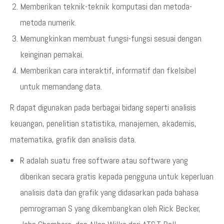
Memberikan teknik-teknik komputasi dan metoda-
metoda numerik.
Memungkinkan membuat fungsi-fungsi sesuai dengan
keinginan pemakai.
Memberikan cara interaktif, informatif dan fkelsibel
untuk memandang data.
R dapat digunakan pada berbagai bidang seperti analisis
keuangan, penelitian statistika, manajemen, akademis,
matematika, grafik dan analisis data.
R adalah suatu free software atau software yang
diberikan secara gratis kepada pengguna untuk keperluan
analisis data dan grafik yang didasarkan pada bahasa
pemrograman S yang dikembangkan oleh Rick Becker,