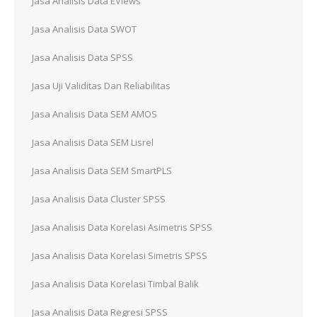
Jasa Analisis Data EViews
Jasa Analisis Data SWOT
Jasa Analisis Data SPSS
Jasa Uji Validitas Dan Reliabilitas
Jasa Analisis Data SEM AMOS
Jasa Analisis Data SEM Lisrel
Jasa Analisis Data SEM SmartPLS
Jasa Analisis Data Cluster SPSS
Jasa Analisis Data Korelasi Asimetris SPSS
Jasa Analisis Data Korelasi Simetris SPSS
Jasa Analisis Data Korelasi Timbal Balik
Jasa Analisis Data Regresi SPSS