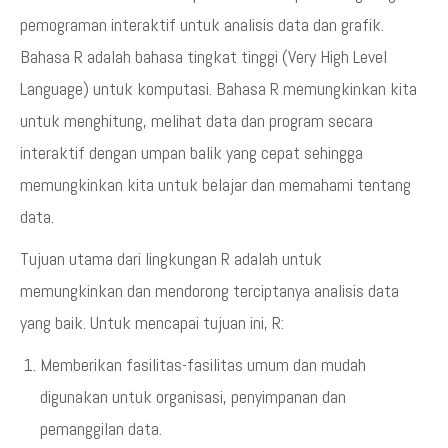
pemograman interaktif untuk analisis data dan grafik.
Bahasa R adalah bahasa tingkat tinggi (Very High Level
Language) untuk komputasi. Bahasa R memungkinkan kita
untuk menghitung, melihat data dan program secara
interaktif dengan umpan balik yang cepat sehingga
memungkinkan kita untuk belajar dan memahami tentang
data.
Tujuan utama dari lingkungan R adalah untuk
memungkinkan dan mendorong terciptanya analisis data
yang baik. Untuk mencapai tujuan ini, R:
Memberikan fasilitas-fasilitas umum dan mudah
digunakan untuk organisasi, penyimpanan dan
pemanggilan data.