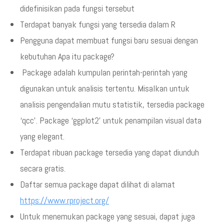
didefinisikan pada fungsi tersebut
Terdapat banyak fungsi yang tersedia dalam R
Pengguna dapat membuat fungsi baru sesuai dengan
kebutuhan Apa itu package?
Package adalah kumpulan perintah-perintah yang
digunakan untuk analisis tertentu. Misalkan untuk
analisis pengendalian mutu statistik, tersedia package
‘qcc’. Package ‘ggplot2’ untuk penampilan visual data
yang elegant.
Terdapat ribuan package tersedia yang dapat diunduh
secara gratis.
Daftar semua package dapat dilihat di alamat
https://www.rproject.org/
Untuk menemukan package yang sesuai, dapat juga