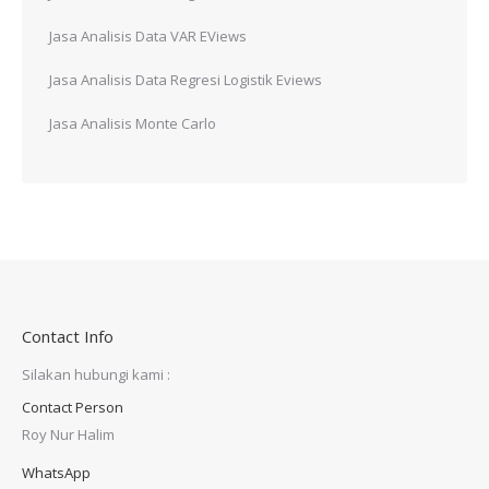
Jasa Analisis Data VAR EViews
Jasa Analisis Data Regresi Logistik Eviews
Jasa Analisis Monte Carlo
Contact Info
Silakan hubungi kami :
Contact Person
Roy Nur Halim
WhatsApp