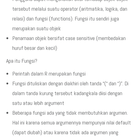
tersebut melalui suatu operator (aritmatika, logika, dan
relasi) dan fungsi (functions). Fungsi itu sendiri juga
merupakan suatu objek
Penamaan objek bersifat case sensitive (membedakan
huruf besar dan kecil)
Apa itu Fungsi?
Perintah dalam R merupakan fungsi
Fungsi dituliskan dengan diakhiri oleh tanda “(“ dan “)”. Di
dalam tanda kurung tersebut kadangkala diisi dengan
satu atau lebih argument
Beberapa fungsi ada yang tidak membutuhkan argumen.
Hal ini karena semua argumennya mempunyai nilai default
(dapat diubah) atau karena tidak ada argumen yang