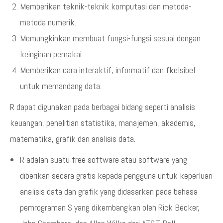
Memberikan teknik-teknik komputasi dan metoda-
metoda numerik.
Memungkinkan membuat fungsi-fungsi sesuai dengan
keinginan pemakai.
Memberikan cara interaktif, informatif dan fkelsibel
untuk memandang data.
R dapat digunakan pada berbagai bidang seperti analisis
keuangan, penelitian statistika, manajemen, akademis,
matematika, grafik dan analisis data.
R adalah suatu free software atau software yang
diberikan secara gratis kepada pengguna untuk keperluan
analisis data dan grafik yang didasarkan pada bahasa
pemrograman S yang dikembangkan oleh Rick Becker,