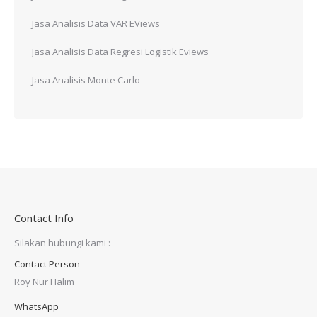
Jasa Analisis Data VAR EViews
Jasa Analisis Data Regresi Logistik Eviews
Jasa Analisis Monte Carlo
Contact Info
Silakan hubungi kami :
Contact Person
Roy Nur Halim
WhatsApp