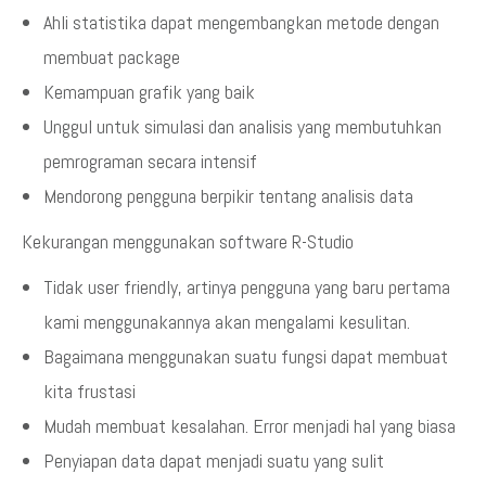
Ahli statistika dapat mengembangkan metode dengan
membuat package
Kemampuan grafik yang baik
Unggul untuk simulasi dan analisis yang membutuhkan
pemrograman secara intensif
Mendorong pengguna berpikir tentang analisis data
Kekurangan menggunakan software R-Studio
Tidak user friendly, artinya pengguna yang baru pertama
kami menggunakannya akan mengalami kesulitan.
Bagaimana menggunakan suatu fungsi dapat membuat
kita frustasi
Mudah membuat kesalahan. Error menjadi hal yang biasa
Penyiapan data dapat menjadi suatu yang sulit