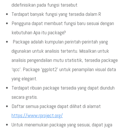
didefinisikan pada fungsi tersebut
Terdapat banyak fungsi yang tersedia dalam R
Pengguna dapat membuat fungsi baru sesuai dengan
kebutuhan Apa itu package?
Package adalah kumpulan perintah-perintah yang
digunakan untuk analisis tertentu. Misalkan untuk
analisis pengendalian mutu statistik, tersedia package
‘qcc’. Package ‘ggplot2’ untuk penampilan visual data
yang elegant.
Terdapat ribuan package tersedia yang dapat diunduh
secara gratis.
Daftar semua package dapat dilihat di alamat
https://www.rproject.org/
Untuk menemukan package yang sesuai, dapat juga