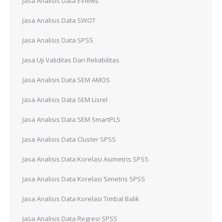
Jasa Analisis Data EViews
Jasa Analisis Data SWOT
Jasa Analisis Data SPSS
Jasa Uji Validitas Dan Reliabilitas
Jasa Analisis Data SEM AMOS
Jasa Analisis Data SEM Lisrel
Jasa Analisis Data SEM SmartPLS
Jasa Analisis Data Cluster SPSS
Jasa Analisis Data Korelasi Asimetris SPSS
Jasa Analisis Data Korelasi Simetris SPSS
Jasa Analisis Data Korelasi Timbal Balik
Jasa Analisis Data Regresi SPSS