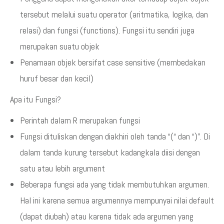
tersebut melalui suatu operator (aritmatika, logika, dan
relasi) dan fungsi (functions). Fungsi itu sendiri juga
merupakan suatu objek
Penamaan objek bersifat case sensitive (membedakan
huruf besar dan kecil)
Apa itu Fungsi?
Perintah dalam R merupakan fungsi
Fungsi dituliskan dengan diakhiri oleh tanda “(“ dan “)”. Di
dalam tanda kurung tersebut kadangkala diisi dengan
satu atau lebih argument
Beberapa fungsi ada yang tidak membutuhkan argumen.
Hal ini karena semua argumennya mempunyai nilai default
(dapat diubah) atau karena tidak ada argumen yang