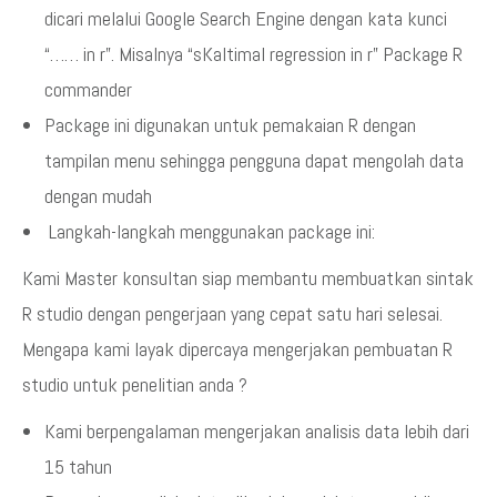
dicari melalui Google Search Engine dengan kata kunci
“…… in r”. Misalnya “sKaltimal regression in r” Package R
commander
Package ini digunakan untuk pemakaian R dengan
tampilan menu sehingga pengguna dapat mengolah data
dengan mudah
Langkah-langkah menggunakan package ini:
Kami Master konsultan siap membantu membuatkan sintak
R studio dengan pengerjaan yang cepat satu hari selesai.
Mengapa kami layak dipercaya mengerjakan pembuatan R
studio untuk penelitian anda ?
Kami berpengalaman mengerjakan analisis data lebih dari
15 tahun