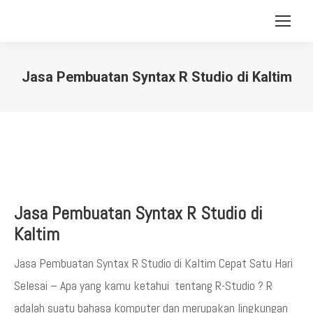
Jasa Pembuatan Syntax R Studio di Kaltim
You are here:
Jasa Pembuatan Syntax R Studio di
Kaltim
Jasa Pembuatan Syntax R Studio di Kaltim Cepat Satu Hari
Selesai – Apa yang kamu ketahui tentang R-Studio ? R
adalah suatu bahasa komputer dan merupakan lingkungan