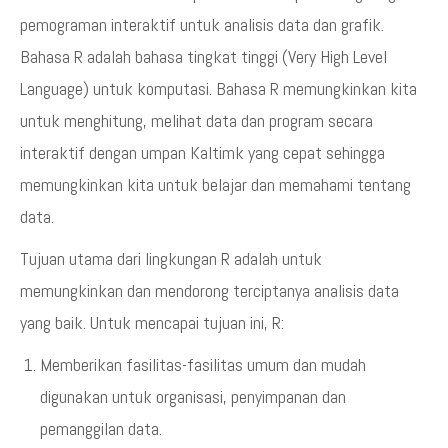
pemograman interaktif untuk analisis data dan grafik.
Bahasa R adalah bahasa tingkat tinggi (Very High Level
Language) untuk komputasi. Bahasa R memungkinkan kita
untuk menghitung, melihat data dan program secara
interaktif dengan umpan Kaltimk yang cepat sehingga
memungkinkan kita untuk belajar dan memahami tentang
data.
Tujuan utama dari lingkungan R adalah untuk
memungkinkan dan mendorong terciptanya analisis data
yang baik. Untuk mencapai tujuan ini, R:
Memberikan fasilitas-fasilitas umum dan mudah
digunakan untuk organisasi, penyimpanan dan
pemanggilan data.