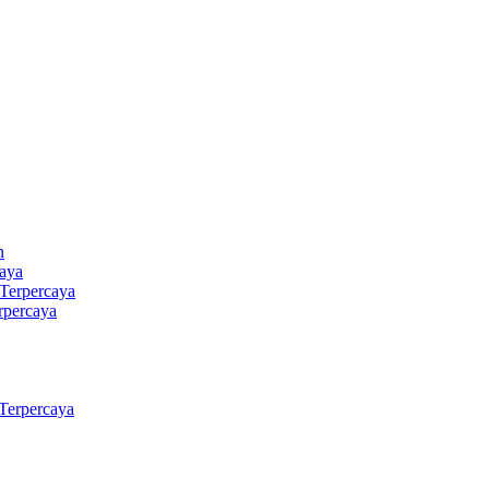
n
caya
 Terpercaya
rpercaya
 Terpercaya