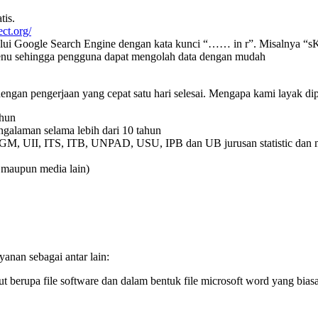
tis.
ct.org/
lui Google Search Engine dengan kata kunci “…… in r”. Misalnya “sK
enu sehingga pengguna dapat mengolah data dengan mudah
ngan pengerjaan yang cepat satu hari selesai. Mengapa kami layak di
ahun
engalaman selama lebih dari 10 tahun
rti UGM, UII, ITS, ITB, UNPAD, USU, IPB dan UB jurusan statistic dan
 maupun media lain)
anan sebagai antar lain:
 berupa file software dan dalam bentuk file microsoft word yang biasa