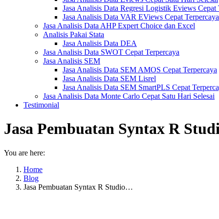
Jasa Analisis Data Regresi Logistik Eviews Cepat
Jasa Analisis Data VAR EViews Cepat Terpercaya
Jasa Analisis Data AHP Expert Choice dan Excel
Analisis Pakai Stata
Jasa Analisis Data DEA
Jasa Analisis Data SWOT Cepat Terpercaya
Jasa Analisis SEM
Jasa Analisis Data SEM AMOS Cepat Terpercaya
Jasa Analisis Data SEM Lisrel
Jasa Analisis Data SEM SmartPLS Cepat Terperc
Jasa Analisis Data Monte Carlo Cepat Satu Hari Selesai
Testimonial
Jasa Pembuatan Syntax R Studi
You are here:
Home
Blog
Jasa Pembuatan Syntax R Studio…