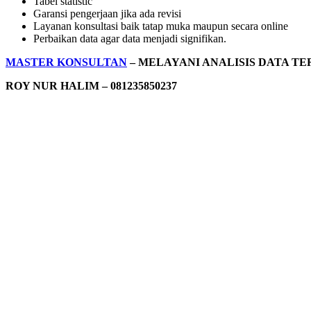
Tabel statistic
Garansi pengerjaan jika ada revisi
Layanan konsultasi baik tatap muka maupun secara online
Perbaikan data agar data menjadi signifikan.
MASTER KONSULTAN
– MELAYANI ANALISIS DATA TE
ROY NUR HALIM – 081235850237