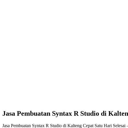
Jasa Pembuatan Syntax R Studio di Kalte
Jasa Pembuatan Syntax R Studio di Kalteng Cepat Satu Hari Selesai