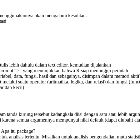
i menggunakannya akan mengalami kesulitan.
asi
ulis lebih dahulu dalam text editor, kemudian dijalankan
hat prompt “>” yang menunjukkan bahwa R siap menunggu perintah
ariabel, data, fungsi, hasil dan sebagainya, disimpan dalam memori a
lalui suatu operator (aritmatika, logika, dan relasi) dan fungsi (func
r dan kecil)
alam tanda kurung tersebut kadangkala diisi dengan satu atau lebih argu
karena semua argumennya mempunyai nilai default (dapat diubah) atau 
 Apa itu package?
 analisis tertentu. Misalkan untuk analisis pengendalian mutu statist