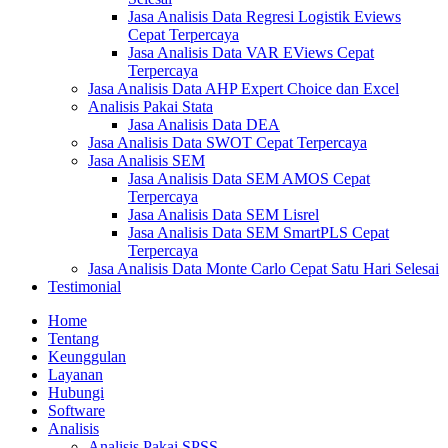
Jasa Analisis Data Regresi Logistik Eviews
Cepat Terpercaya
Jasa Analisis Data VAR EViews Cepat
Terpercaya
Jasa Analisis Data AHP Expert Choice dan Excel
Analisis Pakai Stata
Jasa Analisis Data DEA
Jasa Analisis Data SWOT Cepat Terpercaya
Jasa Analisis SEM
Jasa Analisis Data SEM AMOS Cepat
Terpercaya
Jasa Analisis Data SEM Lisrel
Jasa Analisis Data SEM SmartPLS Cepat
Terpercaya
Jasa Analisis Data Monte Carlo Cepat Satu Hari Selesai
Testimonial
Home
Tentang
Keunggulan
Layanan
Hubungi
Software
Analisis
Analisis Pakai SPSS