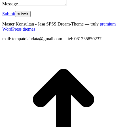
Message
Submit
Master Konsultan - Jasa SPSS Dream-Theme — truly
premium
WordPress themes
mail:
tempatolahdata@gmail.com
tel:
081235850237
t
T