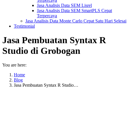
Terpercaya
Jasa Analisis Data SEM Lisrel
Jasa Analisis Data SEM SmartPLS Cepat
Terpercaya
Jasa Analisis Data Monte Carlo Cepat Satu Hari Selesai
Testimonial
Jasa Pembuatan Syntax R
Studio di Grobogan
You are here:
Home
Blog
Jasa Pembuatan Syntax R Studio…