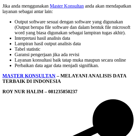
Jika anda menggunakan
Master Konsultan
anda akan mendapatkan
layanan sebagai antar lain:
Output software sesuai dengan software yang digunakan
(Output berupa file software dan dalam bentuk file microsoft
word yang biasa digunakan sebagai lampiran tugas akhir).
Interpretasi hasil analisis data
Lampiran hasil output analisis data
Tabel statistic
Garansi pengerjaan jika ada revisi
Layanan konsultasi baik tatap muka maupun secara online
Perbaikan data agar data menjadi signifikan.
MASTER KONSULTAN
– MELAYANI ANALISIS DATA
TERBAIK DI INDONESIA
ROY NUR HALIM – 081235850237