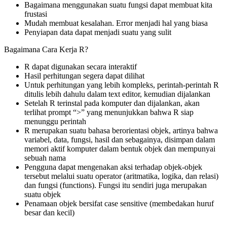
Bagaimana menggunakan suatu fungsi dapat membuat kita
frustasi
Mudah membuat kesalahan. Error menjadi hal yang biasa
Penyiapan data dapat menjadi suatu yang sulit
Bagaimana Cara Kerja R?
R dapat digunakan secara interaktif
Hasil perhitungan segera dapat dilihat
Untuk perhitungan yang lebih kompleks, perintah-perintah R
ditulis lebih dahulu dalam text editor, kemudian dijalankan
Setelah R terinstal pada komputer dan dijalankan, akan
terlihat prompt “>” yang menunjukkan bahwa R siap
menunggu perintah
R merupakan suatu bahasa berorientasi objek, artinya bahwa
variabel, data, fungsi, hasil dan sebagainya, disimpan dalam
memori aktif komputer dalam bentuk objek dan mempunyai
sebuah nama
Pengguna dapat mengenakan aksi terhadap objek-objek
tersebut melalui suatu operator (aritmatika, logika, dan relasi)
dan fungsi (functions). Fungsi itu sendiri juga merupakan
suatu objek
Penamaan objek bersifat case sensitive (membedakan huruf
besar dan kecil)