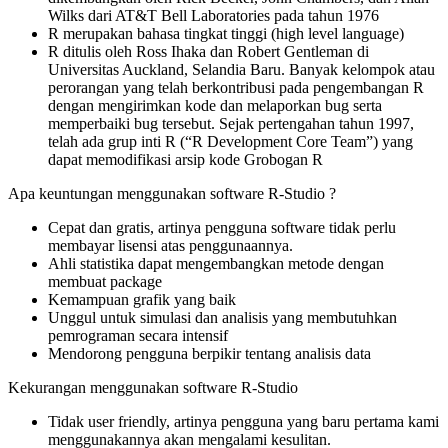
Wilks dari AT&T Bell Laboratories pada tahun 1976
R merupakan bahasa tingkat tinggi (high level language)
R ditulis oleh Ross Ihaka dan Robert Gentleman di
Universitas Auckland, Selandia Baru. Banyak kelompok atau
perorangan yang telah berkontribusi pada pengembangan R
dengan mengirimkan kode dan melaporkan bug serta
memperbaiki bug tersebut. Sejak pertengahan tahun 1997,
telah ada grup inti R (“R Development Core Team”) yang
dapat memodifikasi arsip kode Grobogan R
Apa keuntungan menggunakan software R-Studio ?
Cepat dan gratis, artinya pengguna software tidak perlu
membayar lisensi atas penggunaannya.
Ahli statistika dapat mengembangkan metode dengan
membuat package
Kemampuan grafik yang baik
Unggul untuk simulasi dan analisis yang membutuhkan
pemrograman secara intensif
Mendorong pengguna berpikir tentang analisis data
Kekurangan menggunakan software R-Studio
Tidak user friendly, artinya pengguna yang baru pertama kami
menggunakannya akan mengalami kesulitan.