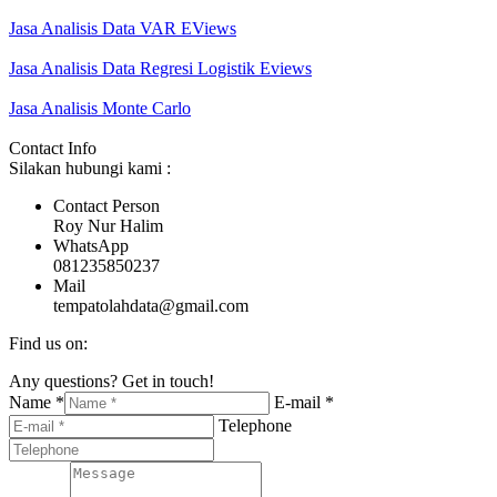
Jasa Analisis Data VAR EViews
Jasa Analisis Data Regresi Logistik Eviews
Jasa Analisis Monte Carlo
Contact Info
Silakan hubungi kami :
Contact Person
Roy Nur Halim
WhatsApp
081235850237
Mail
tempatolahdata@gmail.com
Find us on:
Facebook
X
Dribbble
YouTube
Any questions? Get in touch!
page
page
page
page
Name *
E-mail *
opens
opens
opens
opens
Telephone
in
in
in
in
new
new
new
new
window
window
window
window