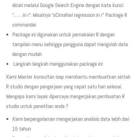
dicari melalui Google Search Engine dengan kata kunci
“…… in r”. Misalnya “sCimahial regression in r” Package R
commander
Package ini digunakan untuk pemakaian R dengan
tampilan menu sehingga pengguna dapat mengolah data
dengan mudah
Langkah-langkah menggunakan package ini:
Kami Master konsultan siap membantu membuatkan sintak
R studio dengan pengerjaan yang cepat satu hari selesai.
Mengapa kami layak dipercaya mengerjakan pembuatan R
studio untuk penelitian anda ?
Kami berpengalaman mengerjakan analisis data lebih dari
15 tahun