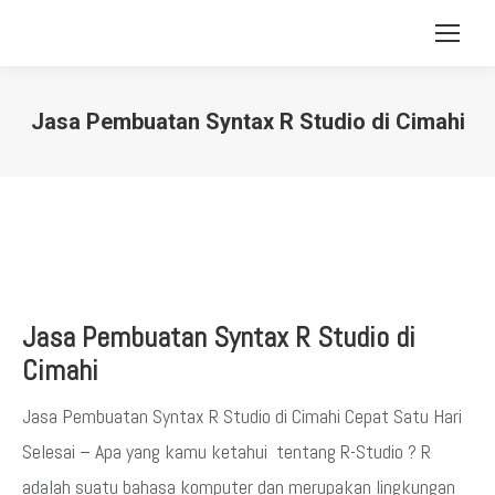
Jasa Pembuatan Syntax R Studio di Cimahi
You are here:
Jasa Pembuatan Syntax R Studio di
Cimahi
Jasa Pembuatan Syntax R Studio di Cimahi Cepat Satu Hari
Selesai – Apa yang kamu ketahui tentang R-Studio ? R
adalah suatu bahasa komputer dan merupakan lingkungan