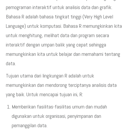
pemograman interaktif untuk analisis data dan grafik.
Bahasa R adalah bahasa tingkat tinggi (Very High Level
Language) untuk komputasi. Bahasa R memungkinkan kita
untuk menghitung, melihat data dan program secara
interaktif dengan umpan balik yang cepat sehingga
memungkinkan kita untuk belajar dan memahami tentang
data.
Tujuan utama dari lingkungan R adalah untuk
memungkinkan dan mendorong terciptanya analisis data
yang baik. Untuk mencapai tujuan ini, R:
Memberikan fasilitas-fasilitas umum dan mudah
digunakan untuk organisasi, penyimpanan dan
pemanggilan data.