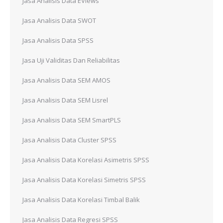
Jasa Analisis Data EViews
Jasa Analisis Data SWOT
Jasa Analisis Data SPSS
Jasa Uji Validitas Dan Reliabilitas
Jasa Analisis Data SEM AMOS
Jasa Analisis Data SEM Lisrel
Jasa Analisis Data SEM SmartPLS
Jasa Analisis Data Cluster SPSS
Jasa Analisis Data Korelasi Asimetris SPSS
Jasa Analisis Data Korelasi Simetris SPSS
Jasa Analisis Data Korelasi Timbal Balik
Jasa Analisis Data Regresi SPSS