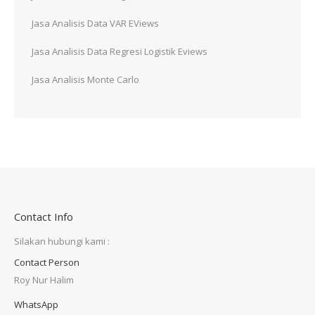
Jasa Analisis Data VAR EViews
Jasa Analisis Data Regresi Logistik Eviews
Jasa Analisis Monte Carlo
Contact Info
Silakan hubungi kami :
Contact Person
Roy Nur Halim
WhatsApp