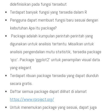
didefinisikan pada fungsi tersebut
Terdapat banyak fungsi yang tersedia dalam R
Pengguna dapat membuat fungsi baru sesuai dengan
kebutuhan Apa itu package?
Package adalah kumpulan perintah-perintah yang
digunakan untuk analisis tertentu. Misalkan untuk
analisis pengendalian mutu statistik, tersedia package
‘qcc’. Package ‘ggplot2’ untuk penampilan visual data
yang elegant.
Terdapat ribuan package tersedia yang dapat diunduh
secara gratis.
Daftar semua package dapat dilihat di alamat
https://www.rproject.org/
Untuk menemukan package yang sesuai, dapat juga