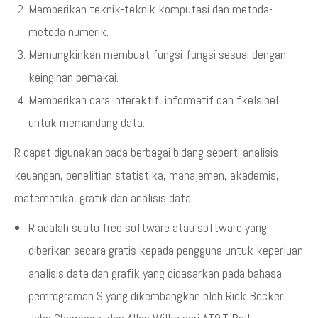
Memberikan teknik-teknik komputasi dan metoda-
metoda numerik.
Memungkinkan membuat fungsi-fungsi sesuai dengan
keinginan pemakai.
Memberikan cara interaktif, informatif dan fkelsibel
untuk memandang data.
R dapat digunakan pada berbagai bidang seperti analisis
keuangan, penelitian statistika, manajemen, akademis,
matematika, grafik dan analisis data.
R adalah suatu free software atau software yang
diberikan secara gratis kepada pengguna untuk keperluan
analisis data dan grafik yang didasarkan pada bahasa
pemrograman S yang dikembangkan oleh Rick Becker,