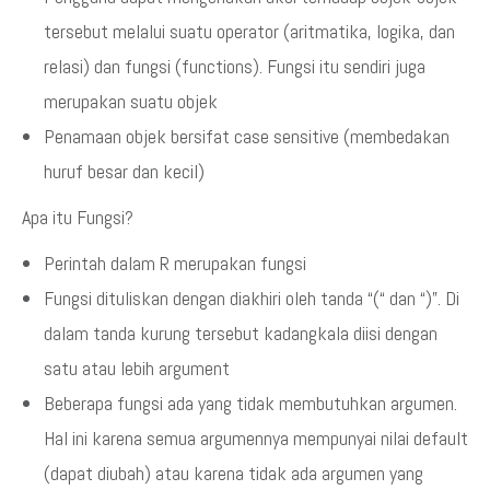
tersebut melalui suatu operator (aritmatika, logika, dan
relasi) dan fungsi (functions). Fungsi itu sendiri juga
merupakan suatu objek
Penamaan objek bersifat case sensitive (membedakan
huruf besar dan kecil)
Apa itu Fungsi?
Perintah dalam R merupakan fungsi
Fungsi dituliskan dengan diakhiri oleh tanda “(“ dan “)”. Di
dalam tanda kurung tersebut kadangkala diisi dengan
satu atau lebih argument
Beberapa fungsi ada yang tidak membutuhkan argumen.
Hal ini karena semua argumennya mempunyai nilai default
(dapat diubah) atau karena tidak ada argumen yang