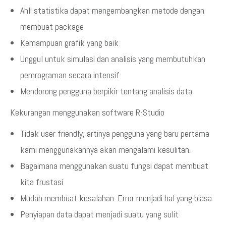
Ahli statistika dapat mengembangkan metode dengan
membuat package
Kemampuan grafik yang baik
Unggul untuk simulasi dan analisis yang membutuhkan
pemrograman secara intensif
Mendorong pengguna berpikir tentang analisis data
Kekurangan menggunakan software R-Studio
Tidak user friendly, artinya pengguna yang baru pertama
kami menggunakannya akan mengalami kesulitan.
Bagaimana menggunakan suatu fungsi dapat membuat
kita frustasi
Mudah membuat kesalahan. Error menjadi hal yang biasa
Penyiapan data dapat menjadi suatu yang sulit