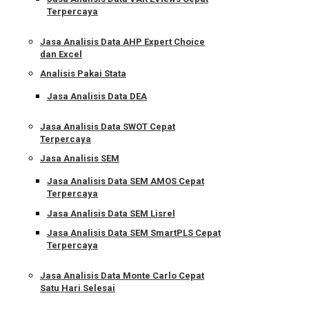
Terpercaya
Jasa Analisis Data AHP Expert Choice
dan Excel
Analisis Pakai Stata
Jasa Analisis Data DEA
Jasa Analisis Data SWOT Cepat
Terpercaya
Jasa Analisis SEM
Jasa Analisis Data SEM AMOS Cepat
Terpercaya
Jasa Analisis Data SEM Lisrel
Jasa Analisis Data SEM SmartPLS Cepat
Terpercaya
Jasa Analisis Data Monte Carlo Cepat
Satu Hari Selesai