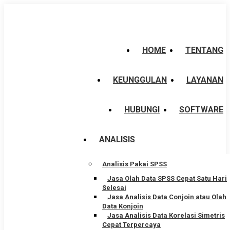
Skip
to
content
HOME
TENTANG
KEUNGGULAN
LAYANAN
HUBUNGI
SOFTWARE
ANALISIS
Analisis Pakai SPSS
Jasa Olah Data SPSS Cepat Satu Hari
Selesai
Jasa Analisis Data Conjoin atau Olah
Data Konjoin
Jasa Analisis Data Korelasi Simetris
Cepat Terpercaya