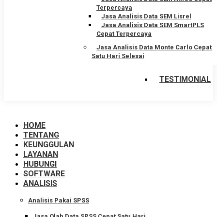
Terpercaya
Jasa Analisis Data SEM Lisrel
Jasa Analisis Data SEM SmartPLS
Cepat Terpercaya
Jasa Analisis Data Monte Carlo Cepat
Satu Hari Selesai
TESTIMONIAL
HOME
TENTANG
KEUNGGULAN
LAYANAN
HUBUNGI
SOFTWARE
ANALISIS
Analisis Pakai SPSS
Jasa Olah Data SPSS Cepat Satu Hari