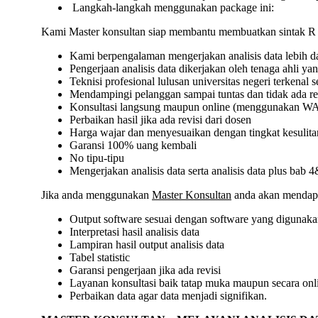
Langkah-langkah menggunakan package ini:
Kami Master konsultan siap membantu membuatkan sintak R st
Kami berpengalaman mengerjakan analisis data lebih da
Pengerjaan analisis data dikerjakan oleh tenaga ahli y
Teknisi profesional lulusan universitas negeri terken
Mendampingi pelanggan sampai tuntas dan tidak ada rev
Konsultasi langsung maupun online (menggunakan WA,
Perbaikan hasil jika ada revisi dari dosen
Harga wajar dan menyesuaikan dengan tingkat kesulita
Garansi 100% uang kembali
No tipu-tipu
Mengerjakan analisis data serta analisis data plus bab 
Jika anda menggunakan
Master Konsultan
anda akan mendapat
Output software sesuai dengan software yang digunakan
Interpretasi hasil analisis data
Lampiran hasil output analisis data
Tabel statistic
Garansi pengerjaan jika ada revisi
Layanan konsultasi baik tatap muka maupun secara onl
Perbaikan data agar data menjadi signifikan.