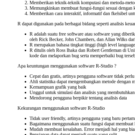
Memberikan teknik-teknik komputasi dan metoda-meto
Memungkinkan membuat fungsi-fungsi sesuai dengan k
Memberikan cara interaktif, informatif dan fkelsibel u
R dapat digunakan pada berbagai bidang seperti analisis keuan
R adalah suatu free software atau software yang diber
oleh Rick Becker, John Chambers, dan Allan Wilks dar
R merupakan bahasa tingkat tinggi (high level language
R ditulis oleh Ross Ihaka dan Robert Gentleman di U
kode dan melaporkan bug serta memperbaiki bug terseb
Apa keuntungan menggunakan software R-Studio ?
Cepat dan gratis, artinya pengguna software tidak per
Ahli statistika dapat mengembangkan metode dengan 
Kemampuan grafik yang baik
Unggul untuk simulasi dan analisis yang membutuhkan
Mendorong pengguna berpikir tentang analisis data
Kekurangan menggunakan software R-Studio
Tidak user friendly, artinya pengguna yang baru pert
Bagaimana menggunakan suatu fungsi dapat membuat ki
Mudah membuat kesalahan. Error menjadi hal yang bia
Penyiapan data dapat menjadi suatu yang sulit