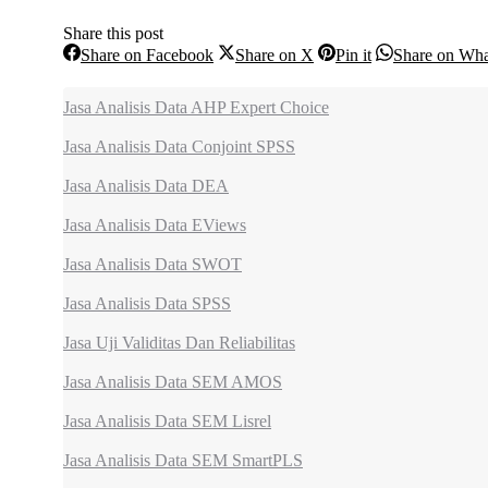
Share this post
Share
Share
Share
Share on Facebook
Share on X
Pin it
Share on Wh
on
on
on
Facebook
X
Pinterest
Jasa Analisis Data AHP Expert Choice
Jasa Analisis Data Conjoint SPSS
Jasa Analisis Data DEA
Jasa Analisis Data EViews
Jasa Analisis Data SWOT
Jasa Analisis Data SPSS
Jasa Uji Validitas Dan Reliabilitas
Jasa Analisis Data SEM AMOS
Jasa Analisis Data SEM Lisrel
Jasa Analisis Data SEM SmartPLS