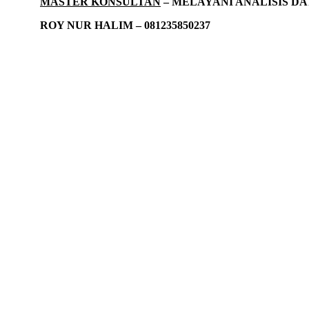
MASTER KONSULTAN
– MELAYANI ANALISIS DA
ROY NUR HALIM – 081235850237