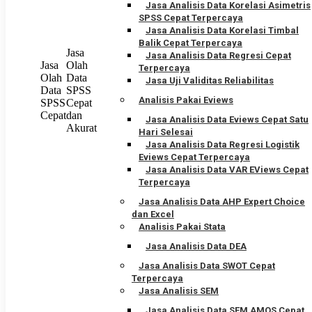
Jasa Analisis Data Korelasi Asimetris
SPSS Cepat Terpercaya
Jasa Analisis Data Korelasi Timbal
Balik Cepat Terpercaya
Jasa
Jasa Analisis Data Regresi Cepat
Jasa
Olah
Terpercaya
Olah
Data
Jasa Uji Validitas Reliabilitas
Data
SPSS
Analisis Pakai Eviews
SPSS
Cepat
Cepat
dan
Jasa Analisis Data Eviews Cepat Satu
Akurat
Hari Selesai
Jasa Analisis Data Regresi Logistik
Eviews Cepat Terpercaya
Jasa Analisis Data VAR EViews Cepat
Terpercaya
Jasa Analisis Data AHP Expert Choice
dan Excel
Analisis Pakai Stata
Jasa Analisis Data DEA
Jasa Analisis Data SWOT Cepat
Terpercaya
Jasa Analisis SEM
Jasa Analisis Data SEM AMOS Cepat