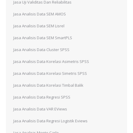
Jasa Uji Validitas Dan Reliabilitas
Jasa Analisis Data SEM AMOS
Jasa Analisis Data SEM Lisrel
Jasa Analisis Data SEM SmartPLS
Jasa Analisis Data Cluster SPSS
Jasa Analisis Data Korelasi Asimetris SPSS
Jasa Analisis Data Korelasi Simetris SPSS
Jasa Analisis Data Korelasi Timbal Balik
Jasa Analisis Data Regresi SPSS
Jasa Analisis Data VAR EViews
Jasa Analisis Data Regresi Logistik Eviews
Jasa Analisis Monte Carlo