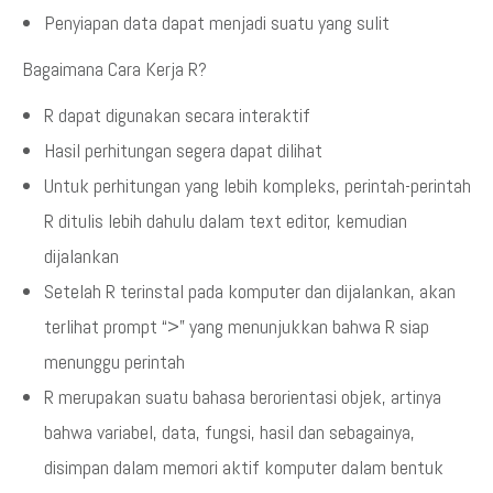
Penyiapan data dapat menjadi suatu yang sulit
Bagaimana Cara Kerja R?
R dapat digunakan secara interaktif
Hasil perhitungan segera dapat dilihat
Untuk perhitungan yang lebih kompleks, perintah-perintah
R ditulis lebih dahulu dalam text editor, kemudian
dijalankan
Setelah R terinstal pada komputer dan dijalankan, akan
terlihat prompt “>” yang menunjukkan bahwa R siap
menunggu perintah
R merupakan suatu bahasa berorientasi objek, artinya
bahwa variabel, data, fungsi, hasil dan sebagainya,
disimpan dalam memori aktif komputer dalam bentuk