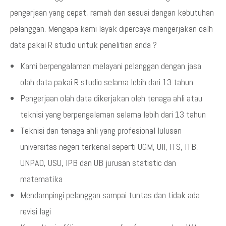
pengerjaan yang cepat, ramah dan sesuai dengan kebutuhan
pelanggan. Mengapa kami layak dipercaya mengerjakan oalh
data pakai R studio untuk penelitian anda ?
Kami berpengalaman melayani pelanggan dengan jasa
olah data pakai R studio selama lebih dari 13 tahun
Pengerjaan olah data dikerjakan oleh tenaga ahli atau
teknisi yang berpengalaman selama lebih dari 13 tahun
Teknisi dan tenaga ahli yang profesional lulusan
universitas negeri terkenal seperti UGM, UII, ITS, ITB,
UNPAD, USU, IPB dan UB jurusan statistic dan
matematika
Mendampingi pelanggan sampai tuntas dan tidak ada
revisi lagi