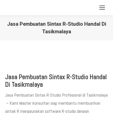
Jasa Pembuatan Sintax R-Studio Handal Di
Tasikmalaya
You are here:
Jasa Pembuatan Sintax R-Studio Handal
Di Tasikmalaya
Jasa Pembuatan Sintax R-Studio Profesional di Tasikmalaya
– Kami Master konsultan siap membantu membuatkan
sintak R menggunakan software R-studio dengan