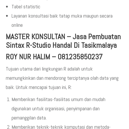
Tabel statistic
Layanan konsultasi baik tatap muka maupun secara
online
MASTER KONSULTAN
–
Jasa Pembuatan
Sintax R-Studio Handal Di Tasikmalaya
ROY NUR HALIM – 081235850237
Tujuan utama dari lingkungan R adalah untuk
memungkinkan dan mendorong terciptanya olah data yang
baik. Untuk mencapai tujuan ini, R:
Memberikan fasilitas-fasilitas umum dan mudah
digunakan untuk organisasi, penyimpanan dan
pemanggilan data.
Memberikan teknik-teknik komputasi dan metoda-