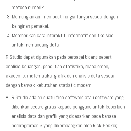
metoda numerik.
Memungkinkan membuat fungsi-fungsi sesuai dengan
keinginan pemakai.
Memberikan cara interaktif, informatif dan fkelsibel
untuk memandang data.
R Studio dapat digunakan pada berbagai bidang seperti
analisis keuangan, penelitian statistika, manajemen,
akademis, matematika, grafik dan analisis data sesuai
dengan banyak kebutuhan statistic modern.
R Studio adalah suatu free software atau software yang
diberikan secara gratis kepada pengguna untuk keperluan
analisis data dan grafik yang didasarkan pada bahasa
pemrograman S yang dikembangkan oleh Rick Becker,