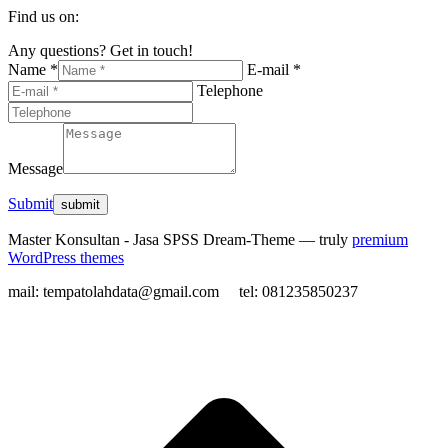
Find us on:
Facebook
X
Dribbble
YouTube
Any questions? Get in touch!
page
page
page
page
Name *
E-mail *
opens
opens
opens
opens
Telephone
in
in
in
in
new
new
new
new
window
window
window
window
Message
Submit
Master Konsultan - Jasa SPSS Dream-Theme — truly
premium
WordPress themes
mail:
tempatolahdata@gmail.com
tel:
081235850237
t
T