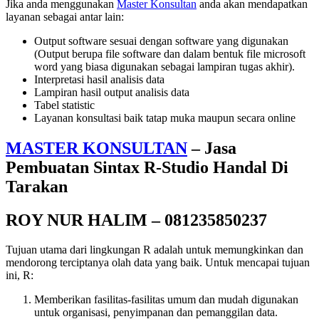
Jika anda menggunakan
Master Konsultan
anda akan mendapatkan
layanan sebagai antar lain:
Output software sesuai dengan software yang digunakan
(Output berupa file software dan dalam bentuk file microsoft
word yang biasa digunakan sebagai lampiran tugas akhir).
Interpretasi hasil analisis data
Lampiran hasil output analisis data
Tabel statistic
Layanan konsultasi baik tatap muka maupun secara online
MASTER KONSULTAN
–
Jasa
Pembuatan Sintax R-Studio Handal Di
Tarakan
ROY NUR HALIM – 081235850237
Tujuan utama dari lingkungan R adalah untuk memungkinkan dan
mendorong terciptanya olah data yang baik. Untuk mencapai tujuan
ini, R:
Memberikan fasilitas-fasilitas umum dan mudah digunakan
untuk organisasi, penyimpanan dan pemanggilan data.