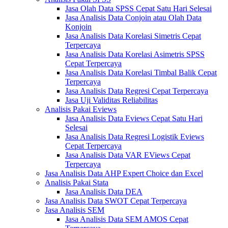
Jasa Olah Data SPSS Cepat Satu Hari Selesai
Jasa Analisis Data Conjoin atau Olah Data
Konjoin
Jasa Analisis Data Korelasi Simetris Cepat
Terpercaya
Jasa Analisis Data Korelasi Asimetris SPSS
Cepat Terpercaya
Jasa Analisis Data Korelasi Timbal Balik Cepat
Terpercaya
Jasa Analisis Data Regresi Cepat Terpercaya
Jasa Uji Validitas Reliabilitas
Analisis Pakai Eviews
Jasa Analisis Data Eviews Cepat Satu Hari
Selesai
Jasa Analisis Data Regresi Logistik Eviews
Cepat Terpercaya
Jasa Analisis Data VAR EViews Cepat
Terpercaya
Jasa Analisis Data AHP Expert Choice dan Excel
Analisis Pakai Stata
Jasa Analisis Data DEA
Jasa Analisis Data SWOT Cepat Terpercaya
Jasa Analisis SEM
Jasa Analisis Data SEM AMOS Cepat