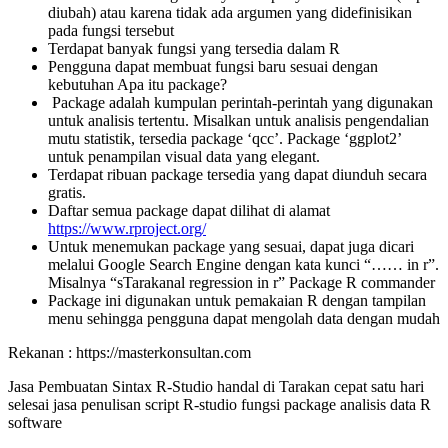
diubah) atau karena tidak ada argumen yang didefinisikan
pada fungsi tersebut
Terdapat banyak fungsi yang tersedia dalam R
Pengguna dapat membuat fungsi baru sesuai dengan
kebutuhan Apa itu package?
Package adalah kumpulan perintah-perintah yang digunakan
untuk analisis tertentu. Misalkan untuk analisis pengendalian
mutu statistik, tersedia package ‘qcc’. Package ‘ggplot2’
untuk penampilan visual data yang elegant.
Terdapat ribuan package tersedia yang dapat diunduh secara
gratis.
Daftar semua package dapat dilihat di alamat
https://www.rproject.org/
Untuk menemukan package yang sesuai, dapat juga dicari
melalui Google Search Engine dengan kata kunci “…… in r”.
Misalnya “sTarakanal regression in r” Package R commander
Package ini digunakan untuk pemakaian R dengan tampilan
menu sehingga pengguna dapat mengolah data dengan mudah
Rekanan : https://masterkonsultan.com
Jasa Pembuatan Sintax R-Studio handal di Tarakan cepat satu hari
selesai jasa penulisan script R-studio fungsi package analisis data R
software