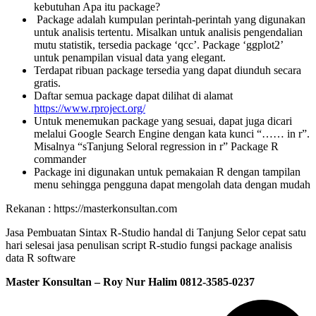
kebutuhan Apa itu package?
Package adalah kumpulan perintah-perintah yang digunakan
untuk analisis tertentu. Misalkan untuk analisis pengendalian
mutu statistik, tersedia package ‘qcc’. Package ‘ggplot2’
untuk penampilan visual data yang elegant.
Terdapat ribuan package tersedia yang dapat diunduh secara
gratis.
Daftar semua package dapat dilihat di alamat
https://www.rproject.org/
Untuk menemukan package yang sesuai, dapat juga dicari
melalui Google Search Engine dengan kata kunci “…… in r”.
Misalnya “sTanjung Seloral regression in r” Package R
commander
Package ini digunakan untuk pemakaian R dengan tampilan
menu sehingga pengguna dapat mengolah data dengan mudah
Rekanan : https://masterkonsultan.com
Jasa Pembuatan Sintax R-Studio handal di Tanjung Selor cepat satu
hari selesai jasa penulisan script R-studio fungsi package analisis
data R software
Master Konsultan – Roy Nur Halim 0812-3585-0237