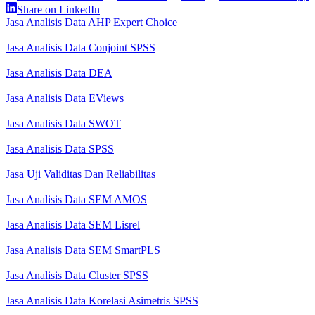
on
on
on
o
Share
Share on LinkedIn
Facebook
X
Pinterest
W
on
Jasa Analisis Data AHP Expert Choice
LinkedIn
Jasa Analisis Data Conjoint SPSS
Jasa Analisis Data DEA
Jasa Analisis Data EViews
Jasa Analisis Data SWOT
Jasa Analisis Data SPSS
Jasa Uji Validitas Dan Reliabilitas
Jasa Analisis Data SEM AMOS
Jasa Analisis Data SEM Lisrel
Jasa Analisis Data SEM SmartPLS
Jasa Analisis Data Cluster SPSS
Jasa Analisis Data Korelasi Asimetris SPSS