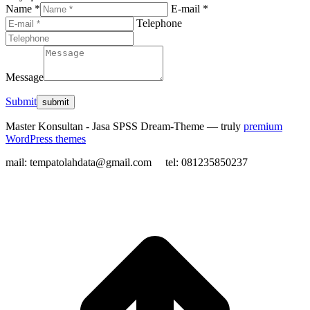
page
page
page
page
Name *
E-mail *
opens
opens
opens
opens
Telephone
in
in
in
in
new
new
new
new
window
window
window
window
Message
Submit
Master Konsultan - Jasa SPSS Dream-Theme — truly
premium
WordPress themes
mail:
tempatolahdata@gmail.com
tel:
081235850237
t
T