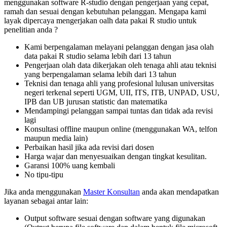
menggunakan software R-studio dengan pengerjaan yang cepat,
ramah dan sesuai dengan kebutuhan pelanggan. Mengapa kami
layak dipercaya mengerjakan oalh data pakai R studio untuk
penelitian anda ?
Kami berpengalaman melayani pelanggan dengan jasa olah
data pakai R studio selama lebih dari 13 tahun
Pengerjaan olah data dikerjakan oleh tenaga ahli atau teknisi
yang berpengalaman selama lebih dari 13 tahun
Teknisi dan tenaga ahli yang profesional lulusan universitas
negeri terkenal seperti UGM, UII, ITS, ITB, UNPAD, USU,
IPB dan UB jurusan statistic dan matematika
Mendampingi pelanggan sampai tuntas dan tidak ada revisi
lagi
Konsultasi offline maupun online (menggunakan WA, telfon
maupun media lain)
Perbaikan hasil jika ada revisi dari dosen
Harga wajar dan menyesuaikan dengan tingkat kesulitan.
Garansi 100% uang kembali
No tipu-tipu
Jika anda menggunakan
Master Konsultan
anda akan mendapatkan
layanan sebagai antar lain:
Output software sesuai dengan software yang digunakan