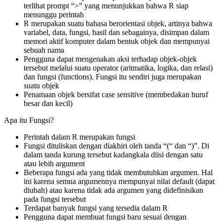
terlihat prompt “>” yang menunjukkan bahwa R siap
menunggu perintah
R merupakan suatu bahasa berorientasi objek, artinya bahwa
variabel, data, fungsi, hasil dan sebagainya, disimpan dalam
memori aktif komputer dalam bentuk objek dan mempunyai
sebuah nama
Pengguna dapat mengenakan aksi terhadap objek-objek
tersebut melalui suatu operator (aritmatika, logika, dan relasi)
dan fungsi (functions). Fungsi itu sendiri juga merupakan
suatu objek
Penamaan objek bersifat case sensitive (membedakan huruf
besar dan kecil)
Apa itu Fungsi?
Perintah dalam R merupakan fungsi
Fungsi dituliskan dengan diakhiri oleh tanda “(“ dan “)”. Di
dalam tanda kurung tersebut kadangkala diisi dengan satu
atau lebih argument
Beberapa fungsi ada yang tidak membutuhkan argumen. Hal
ini karena semua argumennya mempunyai nilai default (dapat
diubah) atau karena tidak ada argumen yang didefinisikan
pada fungsi tersebut
Terdapat banyak fungsi yang tersedia dalam R
Pengguna dapat membuat fungsi baru sesuai dengan