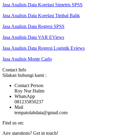
Jasa Analisis Data Korelasi Simetris SPSS
Jasa Analisis Data Korelasi Timbal Balik
Jasa Analisis Data Regresi SPSS
Jasa Analisis Data VAR EViews
Jasa Analisis Data Regresi Logistik Eviews
Jasa Analisis Monte Carlo
Contact Info
Silakan hubungi kami :
Contact Person
Roy Nur Halim
WhatsApp
081235850237
Mail
tempatolahdata@gmail.com
Find us on:
Facebook
X
Dribbble
YouTube
Any questions? Get in touch!