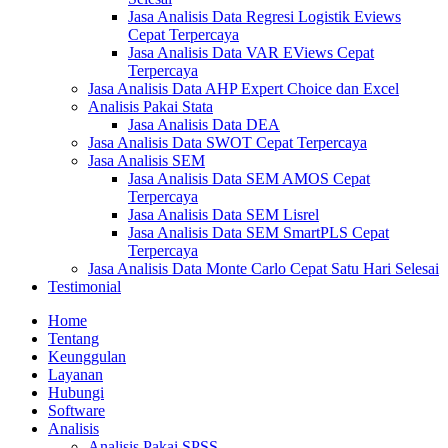
Jasa Analisis Data Regresi Logistik Eviews
Cepat Terpercaya
Jasa Analisis Data VAR EViews Cepat
Terpercaya
Jasa Analisis Data AHP Expert Choice dan Excel
Analisis Pakai Stata
Jasa Analisis Data DEA
Jasa Analisis Data SWOT Cepat Terpercaya
Jasa Analisis SEM
Jasa Analisis Data SEM AMOS Cepat
Terpercaya
Jasa Analisis Data SEM Lisrel
Jasa Analisis Data SEM SmartPLS Cepat
Terpercaya
Jasa Analisis Data Monte Carlo Cepat Satu Hari Selesai
Testimonial
Home
Tentang
Keunggulan
Layanan
Hubungi
Software
Analisis
Analisis Pakai SPSS