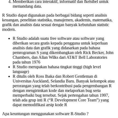
Memberikan cara interaktif, informatif dan fkelsibel untuk
memandang data.
R Studio dapat digunakan pada berbagai bidang seperti analisis
keuangan, penelitian statistika, manajemen, akademis, matematika,
grafik dan analisis data sesuai dengan banyak kebutuhan statistic
modern.
R Studio adalah suatu free software atau software yang
diberikan secara gratis kepada pengguna untuk keperluan
analisis data dan grafik yang didasarkan pada bahasa
pemrograman S yang dikembangkan oleh Rick Becker, John
Chambers, dan Allan Wilks dari AT&T Bell Laboratories
pada tahun 1976
R Studio merupakan bahasa tingkat tinggi (high level
language)
R ditulis oleh Ross Ihaka dan Robert Gentleman di
Universitas Auckland, Selandia Baru. Banyak kelompok atau
perorangan yang telah berkontribusi pada pengembangan R
dengan mengirimkan kode dan melaporkan bug serta
memperbaiki bug tersebut. Sejak pertengahan tahun 1997,
telah ada grup inti R (“R Development Core Team”) yang
dapat memodifikasi arsip kode R
Apa keuntungan menggunakan software R-Studio ?