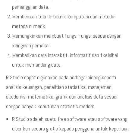
pemanggilan data.
Memberikan teknik-teknik komputasi dan metoda-
metoda numerik.
Memungkinkan membuat fungsi-fungsi sesuai dengan
keinginan pemakai.
Memberikan cara interaktif, informatif dan fkelsibel
untuk memandang data.
R Studio dapat digunakan pada berbagai bidang seperti
analisis keuangan, penelitian statistika, manajemen,
akademis, matematika, grafik dan analisis data sesuai
dengan banyak kebutuhan statistic modern.
R Studio adalah suatu free software atau software yang
diberikan secara gratis kepada pengguna untuk keperluan