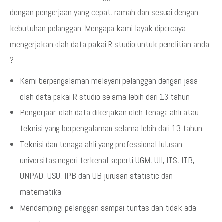
dengan pengerjaan yang cepat, ramah dan sesuai dengan
kebutuhan pelanggan. Mengapa kami layak dipercaya
mengerjakan olah data pakai R studio untuk penelitian anda
?
Kami berpengalaman melayani pelanggan dengan jasa
olah data pakai R studio selama lebih dari 13 tahun
Pengerjaan olah data dikerjakan oleh tenaga ahli atau
teknisi yang berpengalaman selama lebih dari 13 tahun
Teknisi dan tenaga ahli yang professional lulusan
universitas negeri terkenal seperti UGM, UII, ITS, ITB,
UNPAD, USU, IPB dan UB jurusan statistic dan
matematika
Mendampingi pelanggan sampai tuntas dan tidak ada