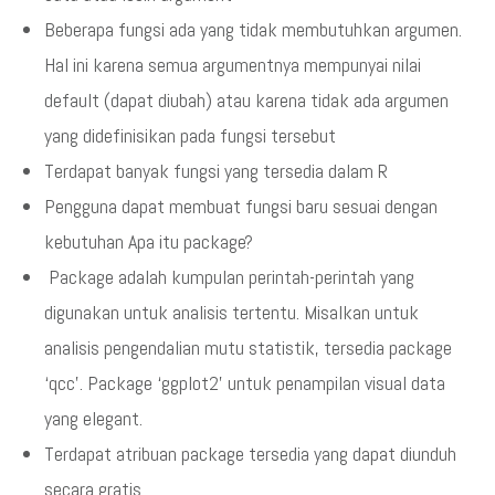
Beberapa fungsi ada yang tidak membutuhkan argumen.
Hal ini karena semua argumentnya mempunyai nilai
default (dapat diubah) atau karena tidak ada argumen
yang didefinisikan pada fungsi tersebut
Terdapat banyak fungsi yang tersedia dalam R
Pengguna dapat membuat fungsi baru sesuai dengan
kebutuhan Apa itu package?
Package adalah kumpulan perintah-perintah yang
digunakan untuk analisis tertentu. Misalkan untuk
analisis pengendalian mutu statistik, tersedia package
‘qcc’. Package ‘ggplot2’ untuk penampilan visual data
yang elegant.
Terdapat atribuan package tersedia yang dapat diunduh
secara gratis.