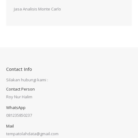
Jasa Analisis Monte Carlo
Contact Info
Silakan hubungi kami :
Contact Person
Roy Nur Halim
WhatsApp
081235850237
Mail
tempatolahdata@gmail.com