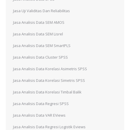
Jasa Uji Validitas Dan Reliabilitas
Jasa Analisis Data SEM AMOS
Jasa Analisis Data SEM Lisrel
Jasa Analisis Data SEM SmartPLS
Jasa Analisis Data Cluster SPSS
Jasa Analisis Data Korelasi Asimetris SPSS
Jasa Analisis Data Korelasi Simetris SPSS
Jasa Analisis Data Korelasi Timbal Balik
Jasa Analisis Data Regresi SPSS
Jasa Analisis Data VAR EViews
Jasa Analisis Data Regresi Logistik Eviews