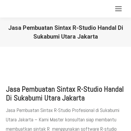
Jasa Pembuatan Sintax R-Studio Handal Di
Sukabumi Utara Jakarta
You are here:
Jasa Pembuatan Sintax R-Studio Handal
Di Sukabumi Utara Jakarta
Jasa Pembuatan Sintax R-Studio Profesional di Sukabumi
Utara Jakarta – Kami Master konsultan siap membantu
membuatkan sintak R menggunakan software R-studio