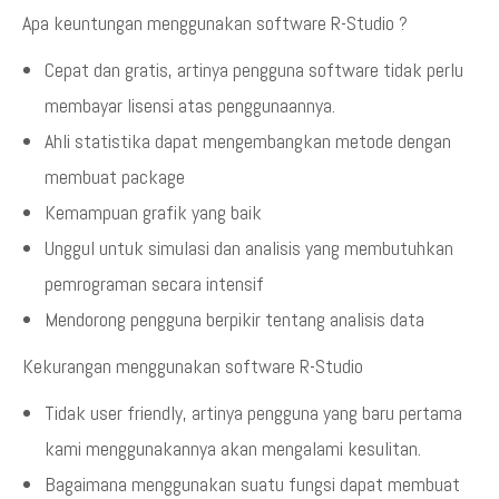
Apa keuntungan menggunakan software R-Studio ?
Cepat dan gratis, artinya pengguna software tidak perlu
membayar lisensi atas penggunaannya.
Ahli statistika dapat mengembangkan metode dengan
membuat package
Kemampuan grafik yang baik
Unggul untuk simulasi dan analisis yang membutuhkan
pemrograman secara intensif
Mendorong pengguna berpikir tentang analisis data
Kekurangan menggunakan software R-Studio
Tidak user friendly, artinya pengguna yang baru pertama
kami menggunakannya akan mengalami kesulitan.
Bagaimana menggunakan suatu fungsi dapat membuat