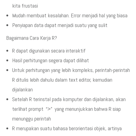
kita frustasi
Mudah membuat kesalahan. Error menjadi hal yang biasa
Penyiapan data dapat menjadi suatu yang sulit
Bagaimana Cara Kerja R?
R dapat digunakan secara interaktif
Hasil perhitungan segera dapat dilihat
Untuk perhitungan yang lebih kompleks, perintah-perintah
R ditulis lebih dahulu dalam text editor, kemudian
dijalankan
Setelah R terinstal pada komputer dan dijalankan, akan
terlihat prompt “>” yang menunjukkan bahwa R siap
menunggu perintah
R merupakan suatu bahasa berorientasi objek, artinya