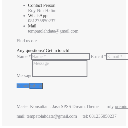
Contact Person
Roy Nur Halim
WhatsApp
081235850237
Mail
tempatolahdata@gmail.com
Find us on:
Facebook
X
Dribbble
YouTube
Any questions? Get in touch!
page
page
page
page
Name *
E-mail *
opens
opens
opens
opens
in
in
in
in
new
new
new
new
Message
window
window
window
window
Submit
Master Konsultan - Jasa SPSS Dream-Theme — truly
premiu
mail:
tempatolahdata@gmail.com
tel:
081235850237