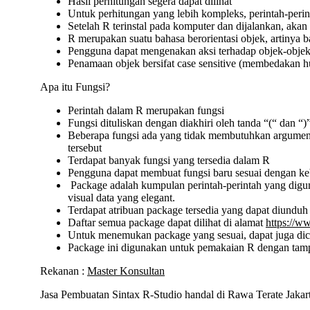
Hasil perhitungan segera dapat dilihat
Untuk perhitungan yang lebih kompleks, perintah-perint
Setelah R terinstal pada komputer dan dijalankan, ak
R merupakan suatu bahasa berorientasi objek, artinya 
Pengguna dapat mengenakan aksi terhadap objek-objek ter
Penamaan objek bersifat case sensitive (membedakan hu
Apa itu Fungsi?
Perintah dalam R merupakan fungsi
Fungsi dituliskan dengan diakhiri oleh tanda “(“ dan “)
Beberapa fungsi ada yang tidak membutuhkan argumen. 
tersebut
Terdapat banyak fungsi yang tersedia dalam R
Pengguna dapat membuat fungsi baru sesuai dengan ke
Package adalah kumpulan perintah-perintah yang digunak
visual data yang elegant.
Terdapat atribuan package tersedia yang dapat diunduh s
Daftar semua package dapat dilihat di alamat
https://ww
Untuk menemukan package yang sesuai, dapat juga dica
Package ini digunakan untuk pemakaian R dengan tam
Rekanan :
Master Konsultan
Jasa Pembuatan Sintax R-Studio handal di Rawa Terate Jakarta