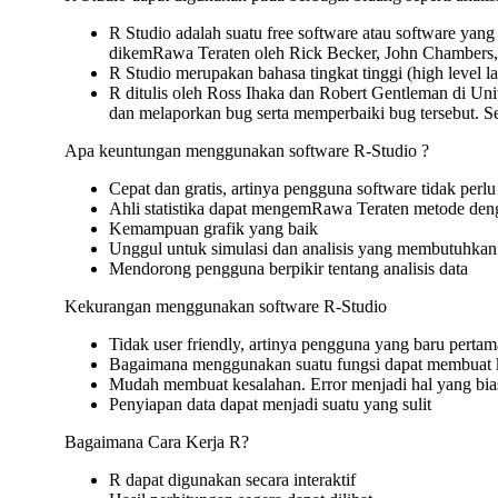
R Studio adalah suatu free software atau software yan
dikemRawa Teraten oleh Rick Becker, John Chambers, 
R Studio merupakan bahasa tingkat tinggi (high level l
R ditulis oleh Ross Ihaka dan Robert Gentleman di U
dan melaporkan bug serta memperbaiki bug tersebut. S
Apa keuntungan menggunakan software R-Studio ?
Cepat dan gratis, artinya pengguna software tidak per
Ahli statistika dapat mengemRawa Teraten metode de
Kemampuan grafik yang baik
Unggul untuk simulasi dan analisis yang membutuhkan
Mendorong pengguna berpikir tentang analisis data
Kekurangan menggunakan software R-Studio
Tidak user friendly, artinya pengguna yang baru pert
Bagaimana menggunakan suatu fungsi dapat membuat ki
Mudah membuat kesalahan. Error menjadi hal yang bia
Penyiapan data dapat menjadi suatu yang sulit
Bagaimana Cara Kerja R?
R dapat digunakan secara interaktif