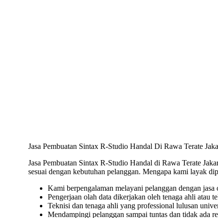
Jasa Pembuatan Sintax R-Studio Handal Di Rawa Terate Jaka
Jasa Pembuatan Sintax R-Studio Handal di Rawa Terate Jak
sesuai dengan kebutuhan pelanggan. Mengapa kami layak dipe
Kami berpengalaman melayani pelanggan dengan jasa ol
Pengerjaan olah data dikerjakan oleh tenaga ahli atau 
Teknisi dan tenaga ahli yang professional lulusan uni
Mendampingi pelanggan sampai tuntas dan tidak ada rev