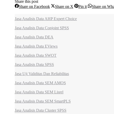
Share this post
Share
Share
Share
Share on Facebook
Share on X
Pin it
Share on Wh
on
on
on
Facebook
X
Pinterest
Jasa Analisis Data AHP Expert Choice
Jasa Analisis Data Conjoint SPSS
Jasa Analisis Data DEA
Jasa Analisis Data EViews
Jasa Analisis Data SWOT
Jasa Analisis Data SPSS
Jasa Uji Validitas Dan Reliabilitas
Jasa Analisis Data SEM AMOS
Jasa Analisis Data SEM Lisrel
Jasa Analisis Data SEM SmartPLS
Jasa Analisis Data Cluster SPSS