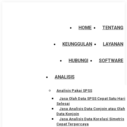
Skip
to
content
HOME
TENTANG
KEUNGGULAN
LAYANAN
HUBUNGI
SOFTWARE
ANALISIS
Analisis Pakai SPSS
Jasa Olah Data SPSS Cepat Satu Hari
Selesai
Jasa Analisis Data Conjoin atau Olah
Data Konjoin
Jasa Analisis Data Korelasi Simetris
Cepat Terpercaya