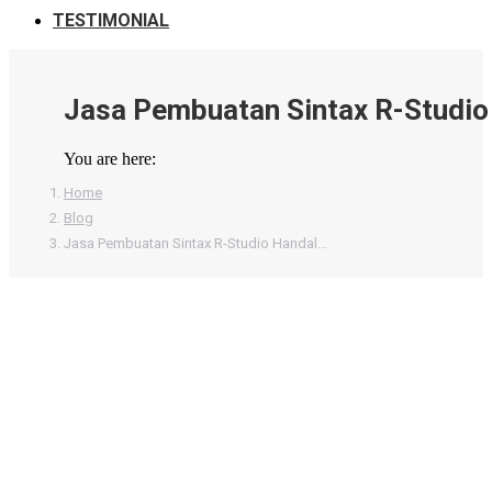
TESTIMONIAL
Jasa Pembuatan Sintax R-Studio
You are here:
Home
Blog
Jasa Pembuatan Sintax R-Studio Handal…