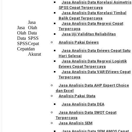
Jasa Analisis Data Korelasi Asimetris
SPSS Cepat Terpercaya
Jasa Analisis Data Korelasi Timbal
Balik Cepat Terpercaya
Jasa
Jasa Analisis Data Regresi Cepat
Jasa
Olah
Terpercaya
Olah
Data
Jasa Uji Validitas Reliabilitas
Data
SPSS
Analisis Pakai Eviews
SPSS
Cepat
Cepat
dan
Jasa Analisis Data Eviews Cepat Satu
Akurat
Hari Selesai
Jasa Analisis Data Regresi Logistik
Eviews Cepat Terpercaya
Jasa Analisis Data VAR EViews Cepat
Terpercaya
Jasa Analisis Data AHP Expert Choice
dan Excel
Analisis Pakai Stata
Jasa Analisis Data DEA
Jasa Analisis Data SWOT Cepat
Terpercaya
Jasa Analisis SEM
Jasa Analisis Data SEM AMOS Cepat