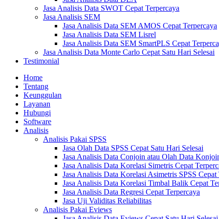
Jasa Analisis Data SWOT Cepat Terpercaya
Jasa Analisis SEM
Jasa Analisis Data SEM AMOS Cepat Terpercaya
Jasa Analisis Data SEM Lisrel
Jasa Analisis Data SEM SmartPLS Cepat Terperc
Jasa Analisis Data Monte Carlo Cepat Satu Hari Selesai
Testimonial
Home
Tentang
Keunggulan
Layanan
Hubungi
Software
Analisis
Analisis Pakai SPSS
Jasa Olah Data SPSS Cepat Satu Hari Selesai
Jasa Analisis Data Conjoin atau Olah Data Konjoi
Jasa Analisis Data Korelasi Simetris Cepat Terper
Jasa Analisis Data Korelasi Asimetris SPSS Cepat
Jasa Analisis Data Korelasi Timbal Balik Cepat Te
Jasa Analisis Data Regresi Cepat Terpercaya
Jasa Uji Validitas Reliabilitas
Analisis Pakai Eviews
Jasa Analisis Data Eviews Cepat Satu Hari Selesai