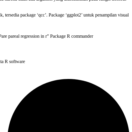
ik, tersedia package ‘qcc’. Package ‘ggplot2’ untuk penampilan visual
are pareal regression in r” Package R commander
ata R software