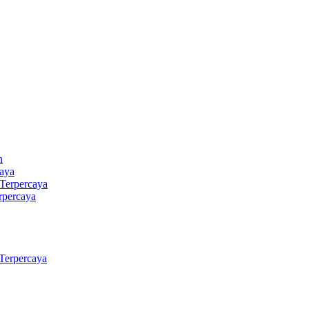
n
caya
 Terpercaya
rpercaya
 Terpercaya