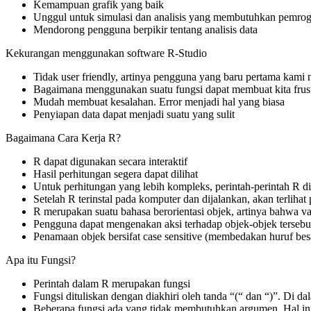
Kemampuan grafik yang baik
Unggul untuk simulasi dan analisis yang membutuhkan pemrogr
Mendorong pengguna berpikir tentang analisis data
Kekurangan menggunakan software R-Studio
Tidak user friendly, artinya pengguna yang baru pertama kam
Bagaimana menggunakan suatu fungsi dapat membuat kita frust
Mudah membuat kesalahan. Error menjadi hal yang biasa
Penyiapan data dapat menjadi suatu yang sulit
Bagaimana Cara Kerja R?
R dapat digunakan secara interaktif
Hasil perhitungan segera dapat dilihat
Untuk perhitungan yang lebih kompleks, perintah-perintah R dit
Setelah R terinstal pada komputer dan dijalankan, akan terl
R merupakan suatu bahasa berorientasi objek, artinya bahwa v
Pengguna dapat mengenakan aksi terhadap objek-objek tersebut me
Penamaan objek bersifat case sensitive (membedakan huruf besa
Apa itu Fungsi?
Perintah dalam R merupakan fungsi
Fungsi dituliskan dengan diakhiri oleh tanda “(“ dan “)”. Di da
Beberapa fungsi ada yang tidak membutuhkan argumen. Hal ini 