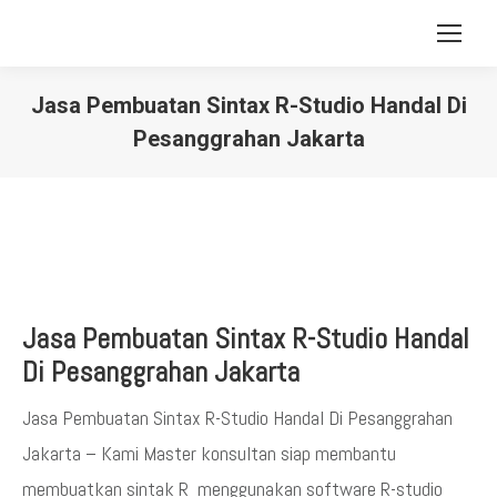
Jasa Pembuatan Sintax R-Studio Handal Di
Pesanggrahan Jakarta
You are here:
Jasa Pembuatan Sintax R-Studio Handal
Di Pesanggrahan Jakarta
Jasa Pembuatan Sintax R-Studio Handal Di Pesanggrahan
Jakarta – Kami Master konsultan siap membantu
membuatkan sintak R menggunakan software R-studio