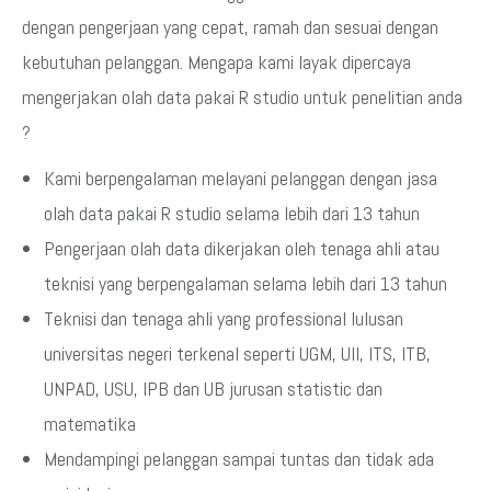
dengan pengerjaan yang cepat, ramah dan sesuai dengan
kebutuhan pelanggan. Mengapa kami layak dipercaya
mengerjakan olah data pakai R studio untuk penelitian anda
?
Kami berpengalaman melayani pelanggan dengan jasa
olah data pakai R studio selama lebih dari 13 tahun
Pengerjaan olah data dikerjakan oleh tenaga ahli atau
teknisi yang berpengalaman selama lebih dari 13 tahun
Teknisi dan tenaga ahli yang professional lulusan
universitas negeri terkenal seperti UGM, UII, ITS, ITB,
UNPAD, USU, IPB dan UB jurusan statistic dan
matematika
Mendampingi pelanggan sampai tuntas dan tidak ada