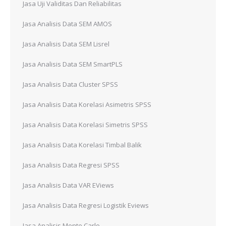
Jasa Uji Validitas Dan Reliabilitas
Jasa Analisis Data SEM AMOS
Jasa Analisis Data SEM Lisrel
Jasa Analisis Data SEM SmartPLS
Jasa Analisis Data Cluster SPSS
Jasa Analisis Data Korelasi Asimetris SPSS
Jasa Analisis Data Korelasi Simetris SPSS
Jasa Analisis Data Korelasi Timbal Balik
Jasa Analisis Data Regresi SPSS
Jasa Analisis Data VAR EViews
Jasa Analisis Data Regresi Logistik Eviews
Jasa Analisis Monte Carlo