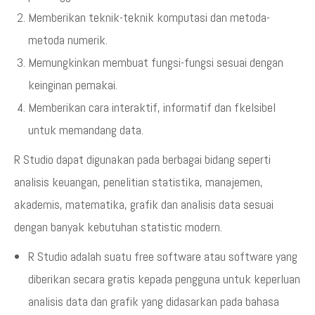
Memberikan teknik-teknik komputasi dan metoda-
metoda numerik.
Memungkinkan membuat fungsi-fungsi sesuai dengan
keinginan pemakai.
Memberikan cara interaktif, informatif dan fkelsibel
untuk memandang data.
R Studio dapat digunakan pada berbagai bidang seperti
analisis keuangan, penelitian statistika, manajemen,
akademis, matematika, grafik dan analisis data sesuai
dengan banyak kebutuhan statistic modern.
R Studio adalah suatu free software atau software yang
diberikan secara gratis kepada pengguna untuk keperluan
analisis data dan grafik yang didasarkan pada bahasa