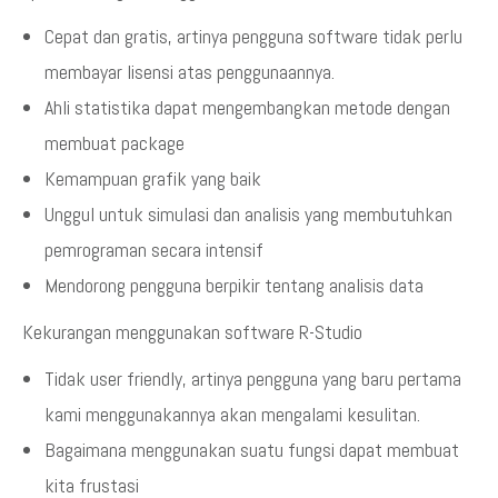
Cepat dan gratis, artinya pengguna software tidak perlu
membayar lisensi atas penggunaannya.
Ahli statistika dapat mengembangkan metode dengan
membuat package
Kemampuan grafik yang baik
Unggul untuk simulasi dan analisis yang membutuhkan
pemrograman secara intensif
Mendorong pengguna berpikir tentang analisis data
Kekurangan menggunakan software R-Studio
Tidak user friendly, artinya pengguna yang baru pertama
kami menggunakannya akan mengalami kesulitan.
Bagaimana menggunakan suatu fungsi dapat membuat
kita frustasi