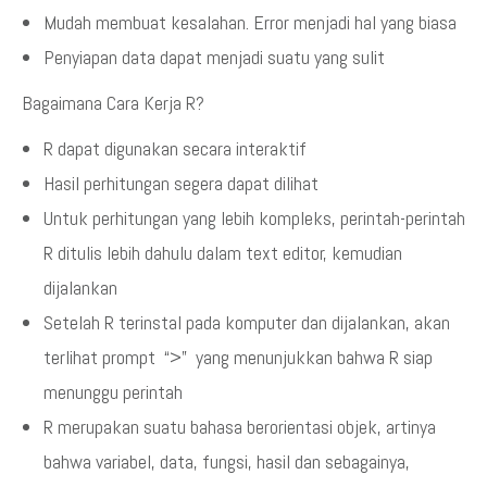
Mudah membuat kesalahan. Error menjadi hal yang biasa
Penyiapan data dapat menjadi suatu yang sulit
Bagaimana Cara Kerja R?
R dapat digunakan secara interaktif
Hasil perhitungan segera dapat dilihat
Untuk perhitungan yang lebih kompleks, perintah-perintah
R ditulis lebih dahulu dalam text editor, kemudian
dijalankan
Setelah R terinstal pada komputer dan dijalankan, akan
terlihat prompt “>” yang menunjukkan bahwa R siap
menunggu perintah
R merupakan suatu bahasa berorientasi objek, artinya
bahwa variabel, data, fungsi, hasil dan sebagainya,