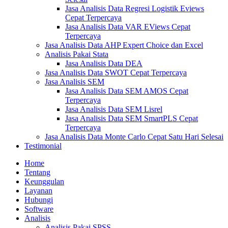
Jasa Analisis Data Regresi Logistik Eviews
Cepat Terpercaya
Jasa Analisis Data VAR EViews Cepat
Terpercaya
Jasa Analisis Data AHP Expert Choice dan Excel
Analisis Pakai Stata
Jasa Analisis Data DEA
Jasa Analisis Data SWOT Cepat Terpercaya
Jasa Analisis SEM
Jasa Analisis Data SEM AMOS Cepat
Terpercaya
Jasa Analisis Data SEM Lisrel
Jasa Analisis Data SEM SmartPLS Cepat
Terpercaya
Jasa Analisis Data Monte Carlo Cepat Satu Hari Selesai
Testimonial
Home
Tentang
Keunggulan
Layanan
Hubungi
Software
Analisis
Analisis Pakai SPSS