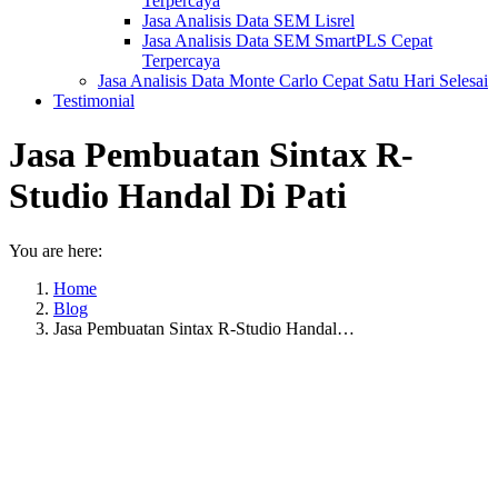
Terpercaya
Jasa Analisis Data SEM Lisrel
Jasa Analisis Data SEM SmartPLS Cepat
Terpercaya
Jasa Analisis Data Monte Carlo Cepat Satu Hari Selesai
Testimonial
Jasa Pembuatan Sintax R-
Studio Handal Di Pati
You are here:
Home
Blog
Jasa Pembuatan Sintax R-Studio Handal…