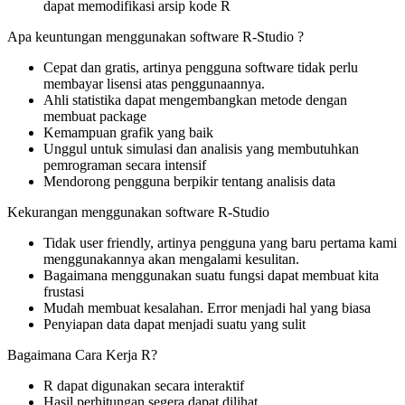
dapat memodifikasi arsip kode R
Apa keuntungan menggunakan software R-Studio ?
Cepat dan gratis, artinya pengguna software tidak perlu
membayar lisensi atas penggunaannya.
Ahli statistika dapat mengembangkan metode dengan
membuat package
Kemampuan grafik yang baik
Unggul untuk simulasi dan analisis yang membutuhkan
pemrograman secara intensif
Mendorong pengguna berpikir tentang analisis data
Kekurangan menggunakan software R-Studio
Tidak user friendly, artinya pengguna yang baru pertama kami
menggunakannya akan mengalami kesulitan.
Bagaimana menggunakan suatu fungsi dapat membuat kita
frustasi
Mudah membuat kesalahan. Error menjadi hal yang biasa
Penyiapan data dapat menjadi suatu yang sulit
Bagaimana Cara Kerja R?
R dapat digunakan secara interaktif
Hasil perhitungan segera dapat dilihat