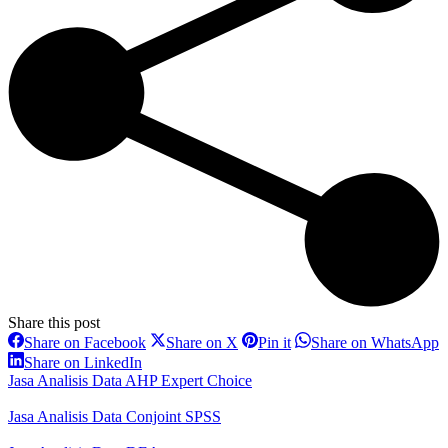
Share this post
Share
Share
Share
S
Share on Facebook
Share on X
Pin it
Share on WhatsApp
on
on
on
o
Share
Share on LinkedIn
Facebook
X
Pinterest
W
on
Jasa Analisis Data AHP Expert Choice
LinkedIn
Jasa Analisis Data Conjoint SPSS