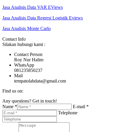
Jasa Analisis Data VAR EViews
Jasa Analisis Data Regresi Logistik Eviews
Jasa Analisis Monte Carlo
Contact Info
Silakan hubungi kami :
Contact Person
Roy Nur Halim
WhatsApp
081235850237
Mail
tempatolahdata@gmail.com
Find us on:
Facebook
X
Dribbble
YouTube
Any questions? Get in touch!
page
page
page
page
Name *
E-mail *
opens
opens
opens
opens
Telephone
in
in
in
in
new
new
new
new
window
window
window
window