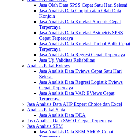
Jasa Olah Data SPSS Cepat Satu Hari Selesai
Jasa Analisis Data Conjoin atau Olah Data
Konjoin
Jasa Analisis Data Korelasi Simetris Cepat
Terpercaya
Jasa Analisis Data Korelasi Asimetris SPSS
Cepat Terpercaya
Jasa Analisis Data Korelasi Timbal Balik Cepat
Terpercaya
Jasa Analisis Data Regresi Cepat Terpercaya
Jasa Uji Validitas Reliabilitas
Analisis Pakai Eviews
Jasa Analisis Data Eviews Cepat Satu Hari
Selesai
Jasa Analisis Data Regresi Logistik Eviews
Cepat Terpercaya
Jasa Analisis Data VAR EViews Cepat
Terpercaya
Jasa Analisis Data AHP Expert Choice dan Excel
Analisis Pakai Stata
Jasa Analisis Data DEA
Jasa Analisis Data SWOT Cepat Terpercaya
Jasa Analisis SEM
Jasa Analisis Data SEM AMOS Cepat