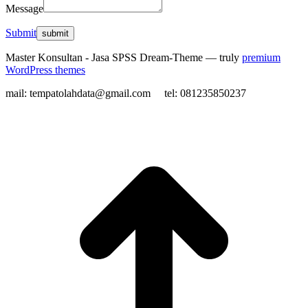
Message
Submit
Master Konsultan - Jasa SPSS Dream-Theme — truly
premium
WordPress themes
mail:
tempatolahdata@gmail.com
tel:
081235850237
t
T