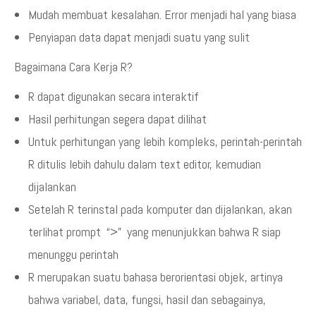
Mudah membuat kesalahan. Error menjadi hal yang biasa
Penyiapan data dapat menjadi suatu yang sulit
Bagaimana Cara Kerja R?
R dapat digunakan secara interaktif
Hasil perhitungan segera dapat dilihat
Untuk perhitungan yang lebih kompleks, perintah-perintah
R ditulis lebih dahulu dalam text editor, kemudian
dijalankan
Setelah R terinstal pada komputer dan dijalankan, akan
terlihat prompt “>” yang menunjukkan bahwa R siap
menunggu perintah
R merupakan suatu bahasa berorientasi objek, artinya
bahwa variabel, data, fungsi, hasil dan sebagainya,