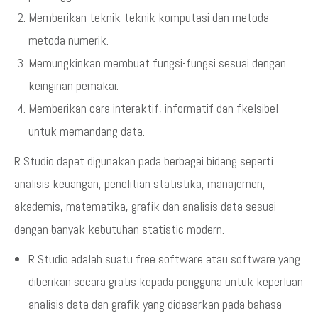
Memberikan teknik-teknik komputasi dan metoda-
metoda numerik.
Memungkinkan membuat fungsi-fungsi sesuai dengan
keinginan pemakai.
Memberikan cara interaktif, informatif dan fkelsibel
untuk memandang data.
R Studio dapat digunakan pada berbagai bidang seperti
analisis keuangan, penelitian statistika, manajemen,
akademis, matematika, grafik dan analisis data sesuai
dengan banyak kebutuhan statistic modern.
R Studio adalah suatu free software atau software yang
diberikan secara gratis kepada pengguna untuk keperluan
analisis data dan grafik yang didasarkan pada bahasa