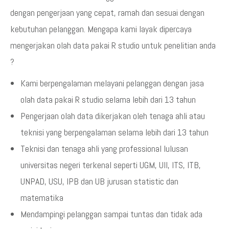
dengan pengerjaan yang cepat, ramah dan sesuai dengan
kebutuhan pelanggan. Mengapa kami layak dipercaya
mengerjakan olah data pakai R studio untuk penelitian anda
?
Kami berpengalaman melayani pelanggan dengan jasa
olah data pakai R studio selama lebih dari 13 tahun
Pengerjaan olah data dikerjakan oleh tenaga ahli atau
teknisi yang berpengalaman selama lebih dari 13 tahun
Teknisi dan tenaga ahli yang professional lulusan
universitas negeri terkenal seperti UGM, UII, ITS, ITB,
UNPAD, USU, IPB dan UB jurusan statistic dan
matematika
Mendampingi pelanggan sampai tuntas dan tidak ada