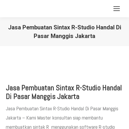
Jasa Pembuatan Sintax R-Studio Handal Di
Pasar Manggis Jakarta
You are here:
Jasa Pembuatan Sintax R-Studio Handal
Di Pasar Manggis Jakarta
Jasa Pembuatan Sintax R-Studio Handal Di Pasar Manggis
Jakarta – Kami Master konsultan siap membantu
membuatkan sintak R menggunakan software R-studio