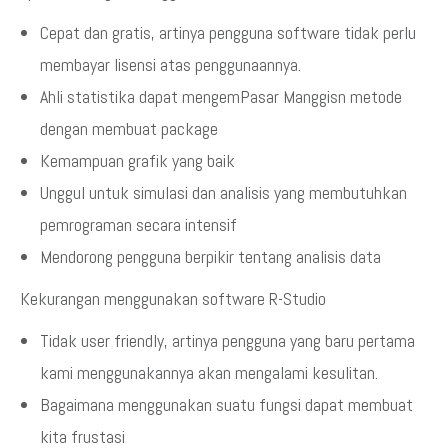
Cepat dan gratis, artinya pengguna software tidak perlu
membayar lisensi atas penggunaannya.
Ahli statistika dapat mengemPasar Manggisn metode
dengan membuat package
Kemampuan grafik yang baik
Unggul untuk simulasi dan analisis yang membutuhkan
pemrograman secara intensif
Mendorong pengguna berpikir tentang analisis data
Kekurangan menggunakan software R-Studio
Tidak user friendly, artinya pengguna yang baru pertama
kami menggunakannya akan mengalami kesulitan.
Bagaimana menggunakan suatu fungsi dapat membuat
kita frustasi