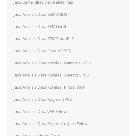
Jasa Uji Validitas Dan Reliabilitas
Jasa Analisis Data SEM AMOS
Jasa Analisis Data SEM Lisrel
Jasa Analisis Data SEM SmartPLS
Jasa Analisis Data Cluster SPSS
Jasa Analisis Data Korelasi Asimetris SPSS
Jasa Analisis Data Korelasi Simetris SPSS
Jasa Analisis Data Korelasi Timbal Balik
Jasa Analisis Data Regresi SPSS
Jasa Analisis Data VAR EViews
Jasa Analisis Data Regresi Logistik Eviews
Jasa Analisis Monte Carlo