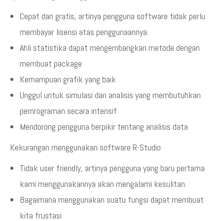
Cepat dan gratis, artinya pengguna software tidak perlu
membayar lisensi atas penggunaannya.
Ahli statistika dapat mengembangkan metode dengan
membuat package
Kemampuan grafik yang baik
Unggul untuk simulasi dan analisis yang membutuhkan
pemrograman secara intensif
Mendorong pengguna berpikir tentang analisis data
Kekurangan menggunakan software R-Studio
Tidak user friendly, artinya pengguna yang baru pertama
kami menggunakannya akan mengalami kesulitan.
Bagaimana menggunakan suatu fungsi dapat membuat
kita frustasi