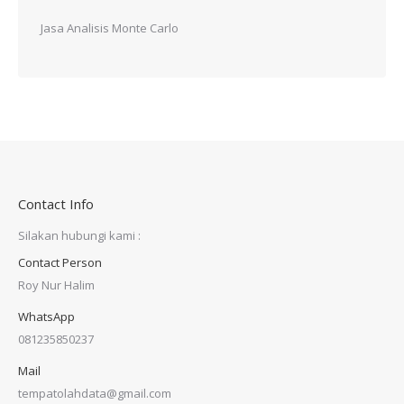
Jasa Analisis Monte Carlo
Contact Info
Silakan hubungi kami :
Contact Person
Roy Nur Halim
WhatsApp
081235850237
Mail
tempatolahdata@gmail.com