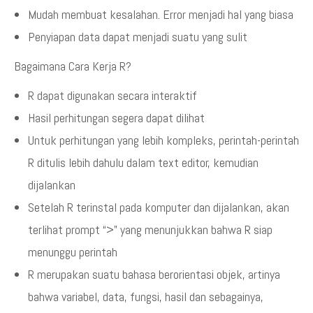
Mudah membuat kesalahan. Error menjadi hal yang biasa
Penyiapan data dapat menjadi suatu yang sulit
Bagaimana Cara Kerja R?
R dapat digunakan secara interaktif
Hasil perhitungan segera dapat dilihat
Untuk perhitungan yang lebih kompleks, perintah-perintah
R ditulis lebih dahulu dalam text editor, kemudian
dijalankan
Setelah R terinstal pada komputer dan dijalankan, akan
terlihat prompt “>” yang menunjukkan bahwa R siap
menunggu perintah
R merupakan suatu bahasa berorientasi objek, artinya
bahwa variabel, data, fungsi, hasil dan sebagainya,