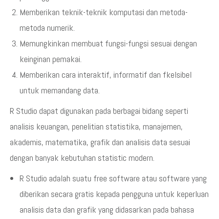
Memberikan teknik-teknik komputasi dan metoda-
metoda numerik.
Memungkinkan membuat fungsi-fungsi sesuai dengan
keinginan pemakai.
Memberikan cara interaktif, informatif dan fkelsibel
untuk memandang data.
R Studio dapat digunakan pada berbagai bidang seperti
analisis keuangan, penelitian statistika, manajemen,
akademis, matematika, grafik dan analisis data sesuai
dengan banyak kebutuhan statistic modern.
R Studio adalah suatu free software atau software yang
diberikan secara gratis kepada pengguna untuk keperluan
analisis data dan grafik yang didasarkan pada bahasa