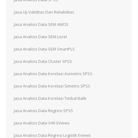
Jasa Uji Validitas Dan Reliabilitas
Jasa Analisis Data SEM AMOS
Jasa Analisis Data SEM Lisrel
Jasa Analisis Data SEM SmartPLS
Jasa Analisis Data Cluster SPSS
Jasa Analisis Data Korelasi Asimetris SPSS
Jasa Analisis Data Korelasi Simetris SPSS
Jasa Analisis Data Korelasi Timbal Balik
Jasa Analisis Data Regresi SPSS
Jasa Analisis Data VAR EViews
Jasa Analisis Data Regresi Logistik Eviews