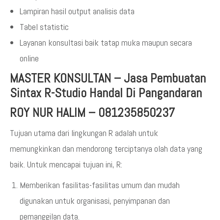
Lampiran hasil output analisis data
Tabel statistic
Layanan konsultasi baik tatap muka maupun secara
online
MASTER KONSULTAN
–
Jasa Pembuatan
Sintax R-Studio Handal Di Pangandaran
ROY NUR HALIM – 081235850237
Tujuan utama dari lingkungan R adalah untuk
memungkinkan dan mendorong terciptanya olah data yang
baik. Untuk mencapai tujuan ini, R:
Memberikan fasilitas-fasilitas umum dan mudah
digunakan untuk organisasi, penyimpanan dan
pemanggilan data.