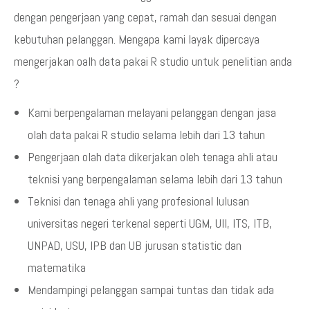
dengan pengerjaan yang cepat, ramah dan sesuai dengan
kebutuhan pelanggan. Mengapa kami layak dipercaya
mengerjakan oalh data pakai R studio untuk penelitian anda
?
Kami berpengalaman melayani pelanggan dengan jasa
olah data pakai R studio selama lebih dari 13 tahun
Pengerjaan olah data dikerjakan oleh tenaga ahli atau
teknisi yang berpengalaman selama lebih dari 13 tahun
Teknisi dan tenaga ahli yang profesional lulusan
universitas negeri terkenal seperti UGM, UII, ITS, ITB,
UNPAD, USU, IPB dan UB jurusan statistic dan
matematika
Mendampingi pelanggan sampai tuntas dan tidak ada