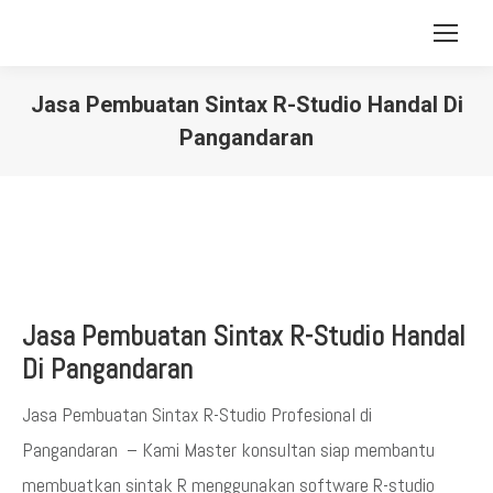
Jasa Pembuatan Sintax R-Studio Handal Di
Pangandaran
You are here:
Jasa Pembuatan Sintax R-Studio Handal
Di Pangandaran
Jasa Pembuatan Sintax R-Studio Profesional di
Pangandaran – Kami Master konsultan siap membantu
membuatkan sintak R menggunakan software R-studio