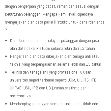
dengan pengerjaan yang cepat, ramah dan sesuai dengan
kebutuhan pelanggan. Mengapa kami layak dipercaya
mengerjakan olah data pakai R studio untuk penelitian anda
?
Kami berpengalaman melayani pelanggan dengan jasa
olah data pakai R studio selama lebih dari 13 tahun
Pengerjaan olah data dikerjakan oleh tenaga ahli atau
teknisi yang berpengalaman selama lebih dari 13 tahun
Teknisi dan tenaga ahli yang professional lulusan
universitas negeri terkenal seperti UGM, UII, ITS, ITB,
UNPAD, USU, IPB dan UB jurusan statistic dan
matematika
Mendampingi pelanggan sampai tuntas dan tidak ada