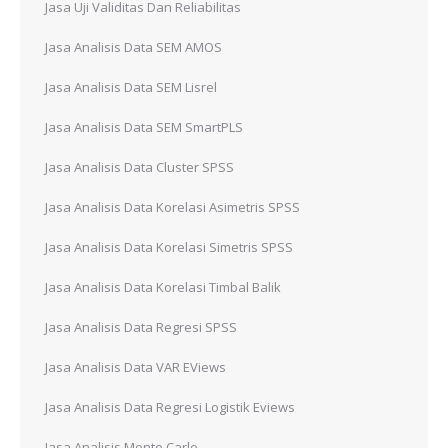
Jasa Uji Validitas Dan Reliabilitas
Jasa Analisis Data SEM AMOS
Jasa Analisis Data SEM Lisrel
Jasa Analisis Data SEM SmartPLS
Jasa Analisis Data Cluster SPSS
Jasa Analisis Data Korelasi Asimetris SPSS
Jasa Analisis Data Korelasi Simetris SPSS
Jasa Analisis Data Korelasi Timbal Balik
Jasa Analisis Data Regresi SPSS
Jasa Analisis Data VAR EViews
Jasa Analisis Data Regresi Logistik Eviews
Jasa Analisis Monte Carlo