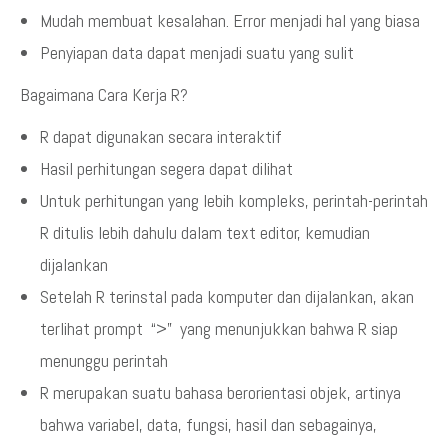
Mudah membuat kesalahan. Error menjadi hal yang biasa
Penyiapan data dapat menjadi suatu yang sulit
Bagaimana Cara Kerja R?
R dapat digunakan secara interaktif
Hasil perhitungan segera dapat dilihat
Untuk perhitungan yang lebih kompleks, perintah-perintah
R ditulis lebih dahulu dalam text editor, kemudian
dijalankan
Setelah R terinstal pada komputer dan dijalankan, akan
terlihat prompt “>” yang menunjukkan bahwa R siap
menunggu perintah
R merupakan suatu bahasa berorientasi objek, artinya
bahwa variabel, data, fungsi, hasil dan sebagainya,