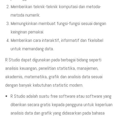
Memberikan teknik-teknik komputasi dan metoda-
metoda numerik.
Memungkinkan membuat fungsi-fungsi sesuai dengan
keinginan pemakai.
Memberikan cara interaktif, informatif dan fkelsibel
untuk memandang data.
R Studio dapat digunakan pada berbagai bidang seperti
analisis keuangan, penelitian statistika, manajemen,
akademis, matematika, grafik dan analisis data sesuai
dengan banyak kebutuhan statistic modern.
R Studio adalah suatu free software atau software yang
diberikan secara gratis kepada pengguna untuk keperluan
analisis data dan grafik yang didasarkan pada bahasa