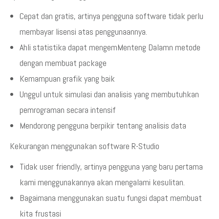
Cepat dan gratis, artinya pengguna software tidak perlu
membayar lisensi atas penggunaannya.
Ahli statistika dapat mengemMenteng Dalamn metode
dengan membuat package
Kemampuan grafik yang baik
Unggul untuk simulasi dan analisis yang membutuhkan
pemrograman secara intensif
Mendorong pengguna berpikir tentang analisis data
Kekurangan menggunakan software R-Studio
Tidak user friendly, artinya pengguna yang baru pertama
kami menggunakannya akan mengalami kesulitan.
Bagaimana menggunakan suatu fungsi dapat membuat
kita frustasi