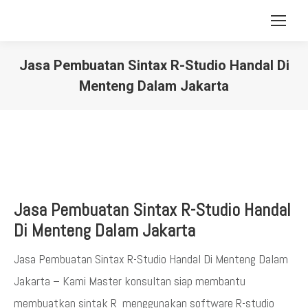
Jasa Pembuatan Sintax R-Studio Handal Di
Menteng Dalam Jakarta
You are here:
Jasa Pembuatan Sintax R-Studio Handal
Di Menteng Dalam Jakarta
Jasa Pembuatan Sintax R-Studio Handal Di Menteng Dalam
Jakarta – Kami Master konsultan siap membantu
membuatkan sintak R menggunakan software R-studio