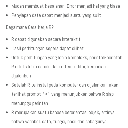
Mudah membuat kesalahan. Error menjadi hal yang biasa
Penyiapan data dapat menjadi suatu yang sulit
Bagaimana Cara Kerja R?
R dapat digunakan secara interaktif
Hasil perhitungan segera dapat dilihat
Untuk perhitungan yang lebih kompleks, perintah-perintah
R ditulis lebih dahulu dalam text editor, kemudian
dijalankan
Setelah R terinstal pada komputer dan dijalankan, akan
terlihat prompt “>” yang menunjukkan bahwa R siap
menunggu perintah
R merupakan suatu bahasa berorientasi objek, artinya
bahwa variabel, data, fungsi, hasil dan sebagainya,