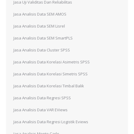
Jasa Uji Validitas Dan Reliabilitas
Jasa Analisis Data SEM AMOS
Jasa Analisis Data SEM Lisrel
Jasa Analisis Data SEM SmartPLS
Jasa Analisis Data Cluster SPSS
Jasa Analisis Data Korelasi Asimetris SPSS
Jasa Analisis Data Korelasi Simetris SPSS
Jasa Analisis Data Korelasi Timbal Balik
Jasa Analisis Data Regresi SPSS
Jasa Analisis Data VAR EViews
Jasa Analisis Data Regresi Logistik Eviews
Jasa Analisis Monte Carlo