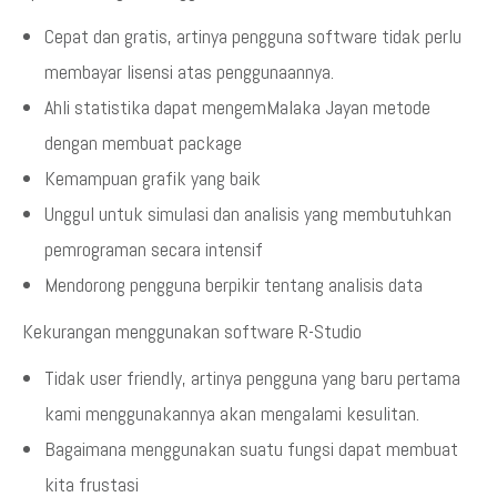
Cepat dan gratis, artinya pengguna software tidak perlu
membayar lisensi atas penggunaannya.
Ahli statistika dapat mengemMalaka Jayan metode
dengan membuat package
Kemampuan grafik yang baik
Unggul untuk simulasi dan analisis yang membutuhkan
pemrograman secara intensif
Mendorong pengguna berpikir tentang analisis data
Kekurangan menggunakan software R-Studio
Tidak user friendly, artinya pengguna yang baru pertama
kami menggunakannya akan mengalami kesulitan.
Bagaimana menggunakan suatu fungsi dapat membuat
kita frustasi