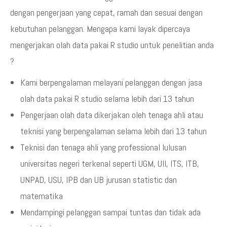
dengan pengerjaan yang cepat, ramah dan sesuai dengan
kebutuhan pelanggan. Mengapa kami layak dipercaya
mengerjakan olah data pakai R studio untuk penelitian anda
?
Kami berpengalaman melayani pelanggan dengan jasa
olah data pakai R studio selama lebih dari 13 tahun
Pengerjaan olah data dikerjakan oleh tenaga ahli atau
teknisi yang berpengalaman selama lebih dari 13 tahun
Teknisi dan tenaga ahli yang professional lulusan
universitas negeri terkenal seperti UGM, UII, ITS, ITB,
UNPAD, USU, IPB dan UB jurusan statistic dan
matematika
Mendampingi pelanggan sampai tuntas dan tidak ada