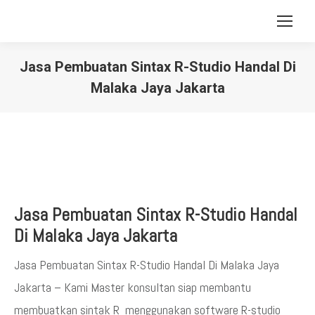
Jasa Pembuatan Sintax R-Studio Handal Di
Malaka Jaya Jakarta
You are here:
Jasa Pembuatan Sintax R-Studio Handal
Di Malaka Jaya Jakarta
Jasa Pembuatan Sintax R-Studio Handal Di Malaka Jaya
Jakarta – Kami Master konsultan siap membantu
membuatkan sintak R menggunakan software R-studio