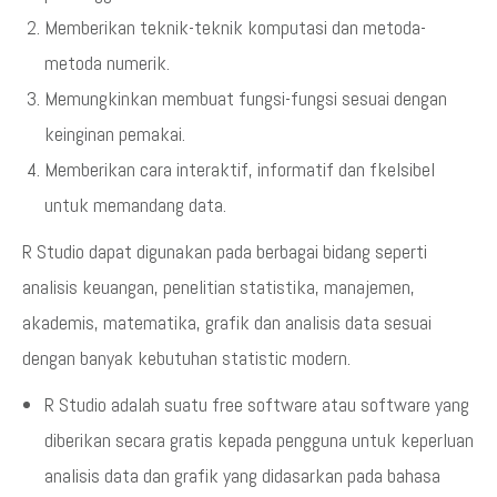
Memberikan teknik-teknik komputasi dan metoda-
metoda numerik.
Memungkinkan membuat fungsi-fungsi sesuai dengan
keinginan pemakai.
Memberikan cara interaktif, informatif dan fkelsibel
untuk memandang data.
R Studio dapat digunakan pada berbagai bidang seperti
analisis keuangan, penelitian statistika, manajemen,
akademis, matematika, grafik dan analisis data sesuai
dengan banyak kebutuhan statistic modern.
R Studio adalah suatu free software atau software yang
diberikan secara gratis kepada pengguna untuk keperluan
analisis data dan grafik yang didasarkan pada bahasa