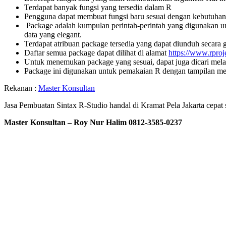
Terdapat banyak fungsi yang tersedia dalam R
Pengguna dapat membuat fungsi baru sesuai dengan kebutuhan
Package adalah kumpulan perintah-perintah yang digunakan untuk
data yang elegant.
Terdapat atribuan package tersedia yang dapat diunduh secara g
Daftar semua package dapat dilihat di alamat
https://www.rproje
Untuk menemukan package yang sesuai, dapat juga dicari mela
Package ini digunakan untuk pemakaian R dengan tampilan m
Rekanan :
Master Konsultan
Jasa Pembuatan Sintax R-Studio handal di Kramat Pela Jakarta cepat sa
Master Konsultan – Roy Nur Halim 0812-3585-0237