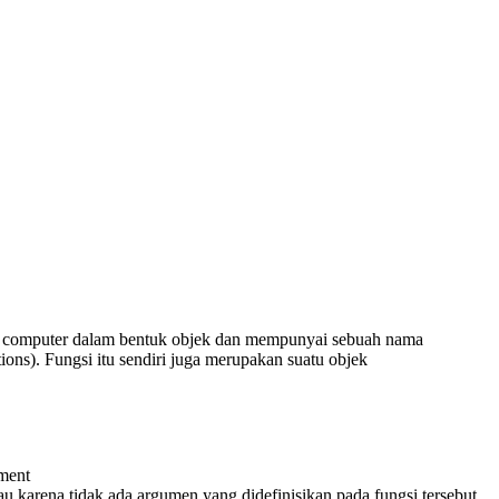
ktif computer dalam bentuk objek dan mempunyai sebuah nama
tions). Fungsi itu sendiri juga merupakan suatu objek
ument
 karena tidak ada argumen yang didefinisikan pada fungsi tersebut