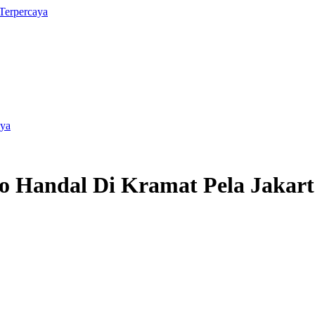
 Terpercaya
aya
o Handal Di Kramat Pela Jakart