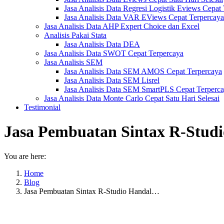
Jasa Analisis Data Regresi Logistik Eviews Cepat
Jasa Analisis Data VAR EViews Cepat Terpercaya
Jasa Analisis Data AHP Expert Choice dan Excel
Analisis Pakai Stata
Jasa Analisis Data DEA
Jasa Analisis Data SWOT Cepat Terpercaya
Jasa Analisis SEM
Jasa Analisis Data SEM AMOS Cepat Terpercaya
Jasa Analisis Data SEM Lisrel
Jasa Analisis Data SEM SmartPLS Cepat Terperc
Jasa Analisis Data Monte Carlo Cepat Satu Hari Selesai
Testimonial
Jasa Pembuatan Sintax R-Studi
You are here:
Home
Blog
Jasa Pembuatan Sintax R-Studio Handal…