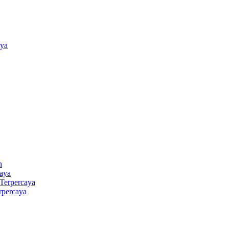
aya
n
caya
 Terpercaya
rpercaya