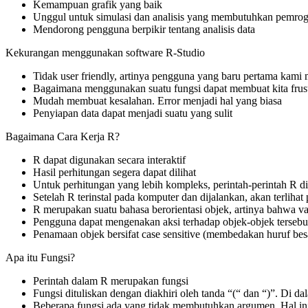
Kemampuan grafik yang baik
Unggul untuk simulasi dan analisis yang membutuhkan pemrogr
Mendorong pengguna berpikir tentang analisis data
Kekurangan menggunakan software R-Studio
Tidak user friendly, artinya pengguna yang baru pertama kam
Bagaimana menggunakan suatu fungsi dapat membuat kita frust
Mudah membuat kesalahan. Error menjadi hal yang biasa
Penyiapan data dapat menjadi suatu yang sulit
Bagaimana Cara Kerja R?
R dapat digunakan secara interaktif
Hasil perhitungan segera dapat dilihat
Untuk perhitungan yang lebih kompleks, perintah-perintah R dit
Setelah R terinstal pada komputer dan dijalankan, akan terl
R merupakan suatu bahasa berorientasi objek, artinya bahwa v
Pengguna dapat mengenakan aksi terhadap objek-objek tersebut me
Penamaan objek bersifat case sensitive (membedakan huruf besa
Apa itu Fungsi?
Perintah dalam R merupakan fungsi
Fungsi dituliskan dengan diakhiri oleh tanda “(“ dan “)”. Di da
Beberapa fungsi ada yang tidak membutuhkan argumen. Hal ini 