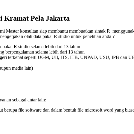
i Kramat Pela Jakarta
ami Master konsultan siap membantu membuatkan sintak R menggunaka
ngerjakan olah data pakai R studio untuk penelitian anda ?
pakai R studio selama lebih dari 13 tahun
yang berpengalaman selama lebih dari 13 tahun
 negeri terkenal seperti UGM, UII, ITS, ITB, UNPAD, USU, IPB dan UB 
aupun media lain)
anan sebagai antar lain:
 berupa file software dan dalam bentuk file microsoft word yang biasa