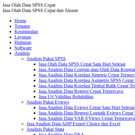
Skip
Jasa Olah Data SPSS Cepat
to
Jasa Olah Data SPSS Cepat dan Akurat
content
Home
Tentang
Keunggulan
Layanan
Hubungi
Software
Analisis
Analisis Pakai SPSS
Jasa Olah Data SPSS Cepat Satu Hari Selesai
Jasa Analisis Data Conjoin atau Olah Data Konjoi
Jasa Analisis Data Korelasi Simetris Cepat Terper
Jasa Analisis Data Korelasi Asimetris SPSS Cepat
Jasa Analisis Data Korelasi Timbal Balik Cepat Te
Jasa Analisis Data Regresi Cepat Terpercaya
Jasa Uji Validitas Reliabilitas
Analisis Pakai Eviews
Jasa Analisis Data Eviews Cepat Satu Hari Selesai
Jasa Analisis Data Regresi Logistik Eviews Cepat
Jasa Analisis Data VAR EViews Cepat Terpercaya
Jasa Analisis Data AHP Expert Choice dan Excel
Analisis Pakai Stata
Jasa Analisis Data DEA