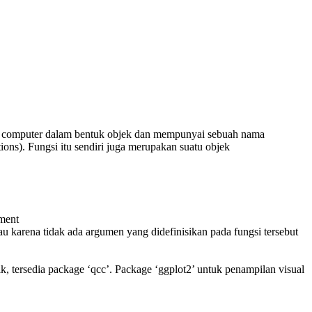
ktif computer dalam bentuk objek dan mempunyai sebuah nama
tions). Fungsi itu sendiri juga merupakan suatu objek
ument
 karena tidak ada argumen yang didefinisikan pada fungsi tersebut
ik, tersedia package ‘qcc’. Package ‘ggplot2’ untuk penampilan visual