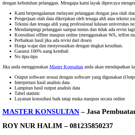
dengan kebutuhan pelanggan. Mengapa kami layak dipercaya mengerja
Kami berpengalaman melayani pelanggan dengan jasa olah data 
Pengerjaan olah data dikerjakan oleh tenaga ahli atau teknisi 
Teknisi dan tenaga ahli yang professional lulusan universitas
Mendampingi pelanggan sampai tuntas dan tidak ada revisi lagi
Konsultasi offline maupun online (menggunakan WA, telfon m
Perbaikan hasil jika ada revisi dari dosen
Harga wajar dan menyesuaikan dengan tingkat kesulitan.
Garansi 100% uang kembali
No tipu-tipu
Jika anda menggunakan
Master Konsultan
anda akan mendapatkan lay
Output software sesuai dengan software yang digunakan (Output
Interpretasi hasil analisis data
Lampiran hasil output analisis data
Tabel statistic
Layanan konsultasi baik tatap muka maupun secara online
MASTER KONSULTAN
–
Jasa Pembuatan
ROY NUR HALIM – 081235850237