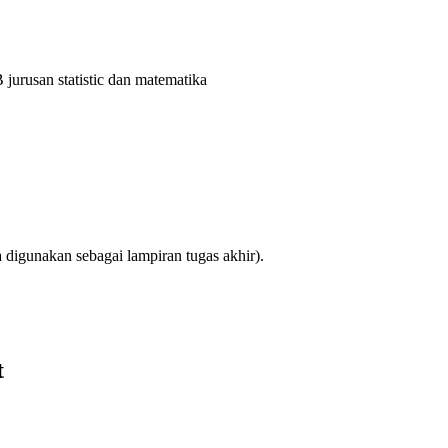
jurusan statistic dan matematika
 digunakan sebagai lampiran tugas akhir).
t