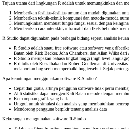
Tujuan utama dari lingkungan R adalah untuk memungkinkan dan mend
Memberikan fasilitas-fasilitas umum dan mudah digunakan unt
Memberikan teknik-teknik komputasi dan metoda-metoda nume
Memungkinkan membuat fungsi-fungsi sesuai dengan keingina
Memberikan cara interaktif, informatif dan fkelsibel untuk me
R Studio dapat digunakan pada berbagai bidang seperti analisis keuang
R Studio adalah suatu free software atau software yang diberi
Batan oleh Rick Becker, John Chambers, dan Allan Wilks dari
R Studio merupakan bahasa tingkat tinggi (high level language
R ditulis oleh Ross Ihaka dan Robert Gentleman di Universit
melaporkan bug serta memperbaiki bug tersebut. Sejak perteng
Apa keuntungan menggunakan software R-Studio ?
Cepat dan gratis, artinya pengguna software tidak perlu memba
Ahli statistika dapat mengemKali Batan metode dengan membu
Kemampuan grafik yang baik
Unggul untuk simulasi dan analisis yang membutuhkan pemrogr
Mendorong pengguna berpikir tentang analisis data
Kekurangan menggunakan software R-Studio
Tidak user friendly, artinya pengguna yang baru pertama kam