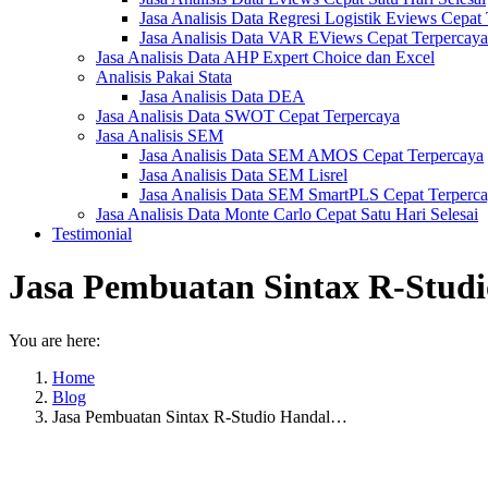
Jasa Analisis Data Regresi Logistik Eviews Cepat
Jasa Analisis Data VAR EViews Cepat Terpercaya
Jasa Analisis Data AHP Expert Choice dan Excel
Analisis Pakai Stata
Jasa Analisis Data DEA
Jasa Analisis Data SWOT Cepat Terpercaya
Jasa Analisis SEM
Jasa Analisis Data SEM AMOS Cepat Terpercaya
Jasa Analisis Data SEM Lisrel
Jasa Analisis Data SEM SmartPLS Cepat Terperc
Jasa Analisis Data Monte Carlo Cepat Satu Hari Selesai
Testimonial
Jasa Pembuatan Sintax R-Studi
You are here:
Home
Blog
Jasa Pembuatan Sintax R-Studio Handal…