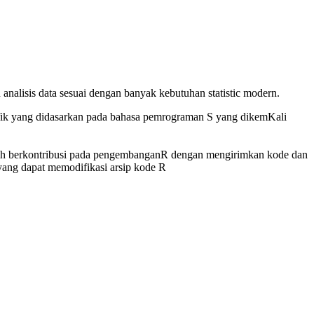
 analisis data sesuai dengan banyak kebutuhan statistic modern.
grafik yang didasarkan pada bahasa pemrograman S yang dikemKali
elah berkontribusi pada pengembanganR dengan mengirimkan kode dan
yang dapat memodifikasi arsip kode R