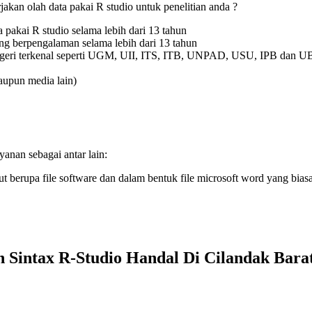
kan olah data pakai R studio untuk penelitian anda ?
pakai R studio selama lebih dari 13 tahun
yang berpengalaman selama lebih dari 13 tahun
 negeri terkenal seperti UGM, UII, ITS, ITB, UNPAD, USU, IPB dan UB 
aupun media lain)
anan sebagai antar lain:
 berupa file software dan dalam bentuk file microsoft word yang biasa
 Sintax R-Studio Handal Di Cilandak Bara