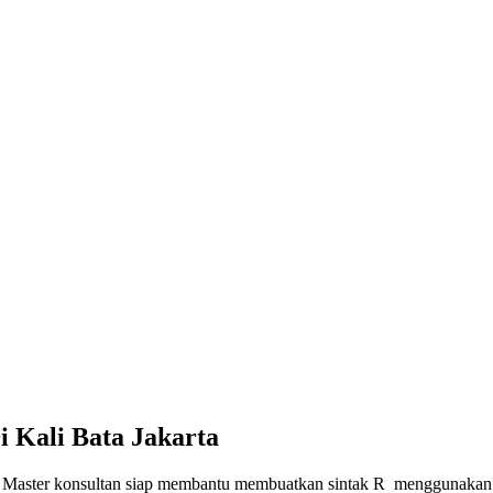
i Kali Bata Jakarta
i Master konsultan siap membantu membuatkan sintak R menggunakan s