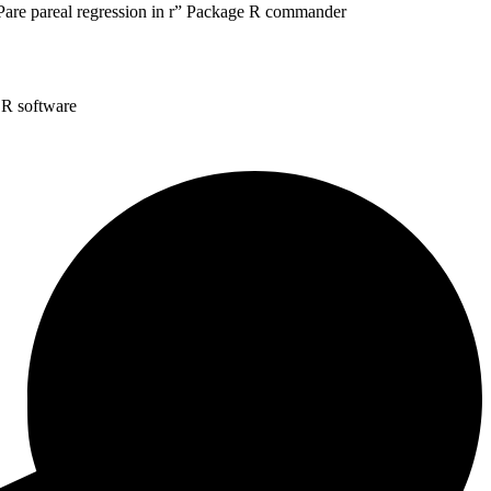
are pareal regression in r” Package R commander
a R software