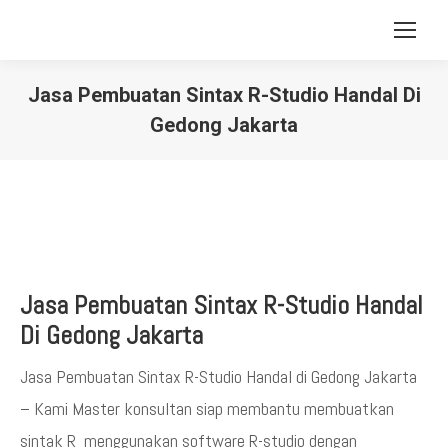
Jasa Pembuatan Sintax R-Studio Handal Di
Gedong Jakarta
You are here:
Jasa Pembuatan Sintax R-Studio Handal
Di Gedong Jakarta
Jasa Pembuatan Sintax R-Studio Handal di Gedong Jakarta
– Kami Master konsultan siap membantu membuatkan
sintak R menggunakan software R-studio dengan