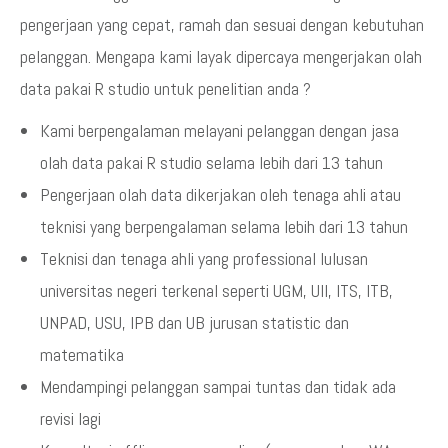
pengerjaan yang cepat, ramah dan sesuai dengan kebutuhan
pelanggan. Mengapa kami layak dipercaya mengerjakan olah
data pakai R studio untuk penelitian anda ?
Kami berpengalaman melayani pelanggan dengan jasa
olah data pakai R studio selama lebih dari 13 tahun
Pengerjaan olah data dikerjakan oleh tenaga ahli atau
teknisi yang berpengalaman selama lebih dari 13 tahun
Teknisi dan tenaga ahli yang professional lulusan
universitas negeri terkenal seperti UGM, UII, ITS, ITB,
UNPAD, USU, IPB dan UB jurusan statistic dan
matematika
Mendampingi pelanggan sampai tuntas dan tidak ada
revisi lagi