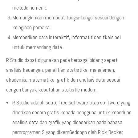
metoda numerik.
Memungkinkan membuat fungsi-fungsi sesuai dengan
keinginan pemakai.
Memberikan cara interaktif, informatif dan fkelsibel
untuk memandang data.
R Studio dapat digunakan pada berbagai bidang seperti
analisis keuangan, penelitian statistika, manajemen,
akademis, matematika, grafik dan analisis data sesuai
dengan banyak kebutuhan statistic modern.
R Studio adalah suatu free software atau software yang
diberikan secara gratis kepada pengguna untuk keperluan
analisis data dan grafik yang didasarkan pada bahasa
pemrograman S yang dikemGedongn oleh Rick Becker,