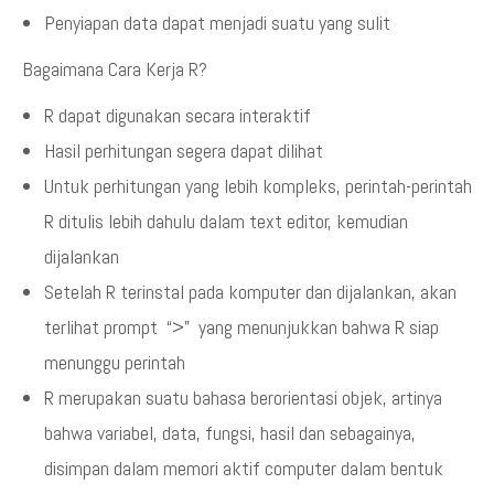
Penyiapan data dapat menjadi suatu yang sulit
Bagaimana Cara Kerja R?
R dapat digunakan secara interaktif
Hasil perhitungan segera dapat dilihat
Untuk perhitungan yang lebih kompleks, perintah-perintah
R ditulis lebih dahulu dalam text editor, kemudian
dijalankan
Setelah R terinstal pada komputer dan dijalankan, akan
terlihat prompt “>” yang menunjukkan bahwa R siap
menunggu perintah
R merupakan suatu bahasa berorientasi objek, artinya
bahwa variabel, data, fungsi, hasil dan sebagainya,
disimpan dalam memori aktif computer dalam bentuk