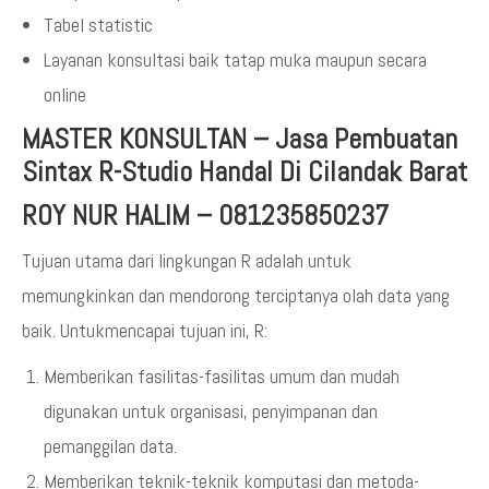
Tabel statistic
Layanan konsultasi baik tatap muka maupun secara
online
MASTER KONSULTAN
–
Jasa Pembuatan
Sintax R-Studio Handal Di Cilandak Barat
ROY NUR HALIM – 081235850237
Tujuan utama dari lingkungan R adalah untuk
memungkinkan dan mendorong terciptanya olah data yang
baik. Untukmencapai tujuan ini, R:
Memberikan fasilitas-fasilitas umum dan mudah
digunakan untuk organisasi, penyimpanan dan
pemanggilan data.
Memberikan teknik-teknik komputasi dan metoda-