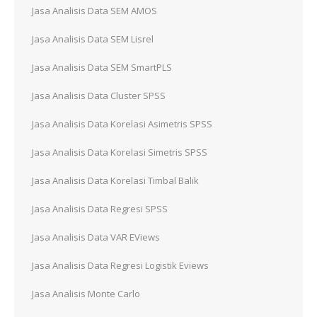
Jasa Analisis Data SEM AMOS
Jasa Analisis Data SEM Lisrel
Jasa Analisis Data SEM SmartPLS
Jasa Analisis Data Cluster SPSS
Jasa Analisis Data Korelasi Asimetris SPSS
Jasa Analisis Data Korelasi Simetris SPSS
Jasa Analisis Data Korelasi Timbal Balik
Jasa Analisis Data Regresi SPSS
Jasa Analisis Data VAR EViews
Jasa Analisis Data Regresi Logistik Eviews
Jasa Analisis Monte Carlo