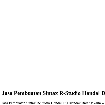
Jasa Pembuatan Sintax R-Studio Handal D
Jasa Pembuatan Sintax R-Studio Handal Di Cilandak Barat Jakarta 