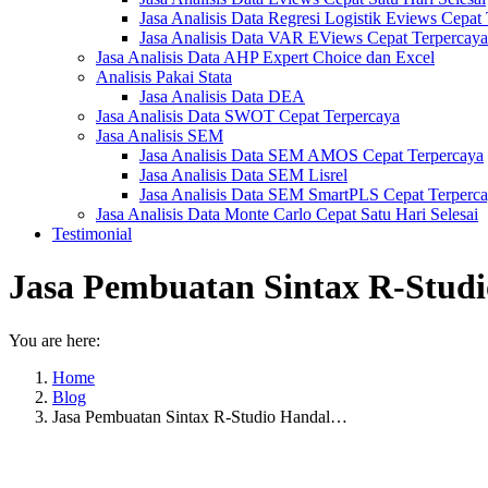
Jasa Analisis Data Regresi Logistik Eviews Cepat
Jasa Analisis Data VAR EViews Cepat Terpercaya
Jasa Analisis Data AHP Expert Choice dan Excel
Analisis Pakai Stata
Jasa Analisis Data DEA
Jasa Analisis Data SWOT Cepat Terpercaya
Jasa Analisis SEM
Jasa Analisis Data SEM AMOS Cepat Terpercaya
Jasa Analisis Data SEM Lisrel
Jasa Analisis Data SEM SmartPLS Cepat Terperc
Jasa Analisis Data Monte Carlo Cepat Satu Hari Selesai
Testimonial
Jasa Pembuatan Sintax R-Studi
You are here:
Home
Blog
Jasa Pembuatan Sintax R-Studio Handal…