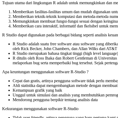
Tujuan utama dari lingkungan R adalah untuk memungkinkan dan mend
Memberikan fasilitas-fasilitas umum dan mudah digunakan unt
Memberikan teknik-teknik komputasi dan metoda-metoda nume
Memungkinkan membuat fungsi-fungsi sesuai dengan keingina
Memberikan cara interaktif, informatif dan fkelsibel untuk me
R Studio dapat digunakan pada berbagai bidang seperti analisis keuang
R Studio adalah suatu free software atau software yang diber
oleh Rick Becker, John Chambers, dan Allan Wilks dari AT&T 
R Studio merupakan bahasa tingkat tinggi (high level language
R ditulis oleh Ross Ihaka dan Robert Gentleman di Universit
melaporkan bug serta memperbaiki bug tersebut. Sejak perteng
Apa keuntungan menggunakan software R-Studio ?
Cepat dan gratis, artinya pengguna software tidak perlu memba
Ahli statistika dapat mengembangkan metode dengan membuat
Kemampuan grafik yang baik
Unggul untuk simulasi dan analisis yang membutuhkan pemrogr
Mendorong pengguna berpikir tentang analisis data
Kekurangan menggunakan software R-Studio
Tidak user friendly, artinya pengguna yang baru pertama kam