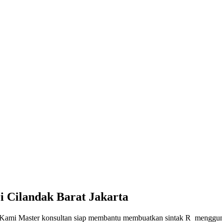
i Cilandak Barat Jakarta
– Kami Master konsultan siap membantu membuatkan sintak R menggun