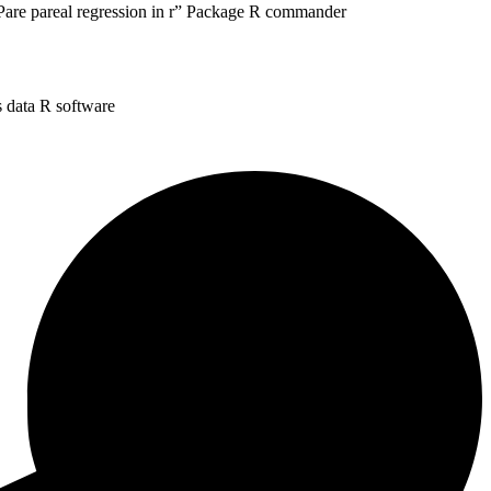
are pareal regression in r” Package R commander
s data R software