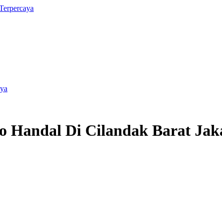
 Terpercaya
aya
o Handal Di Cilandak Barat Jak