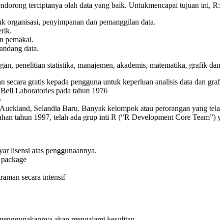
orong terciptanya olah data yang baik. Untukmencapai tujuan ini, R:
uk organisasi, penyimpanan dan pemanggilan data.
rik.
n pemakai.
mandang data.
an, penelitian statistika, manajemen, akademis, matematika, grafik dan
ikan secara gratis kepada pengguna untuk keperluan analisis data dan
Bell Laboratories pada tahun 1976
)
as Auckland, Selandia Baru. Banyak kelompok atau perorangan yang t
ahan tahun 1997, telah ada grup inti R (“R Development Core Team”) 
yar lisensi atas penggunaannya.
 package
aman secara intensif
i menggunakannya akan mengalami kesulitan.