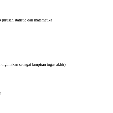
jurusan statistic dan matematika
 digunakan sebagai lampiran tugas akhir).
t