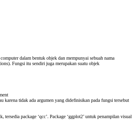
ktif computer dalam bentuk objek dan mempunyai sebuah nama
tions). Fungsi itu sendiri juga merupakan suatu objek
ument
 karena tidak ada argumen yang didefinisikan pada fungsi tersebut
ik, tersedia package ‘qcc’. Package ‘ggplot2’ untuk penampilan visual