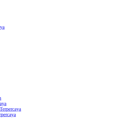
aya
n
caya
 Terpercaya
rpercaya