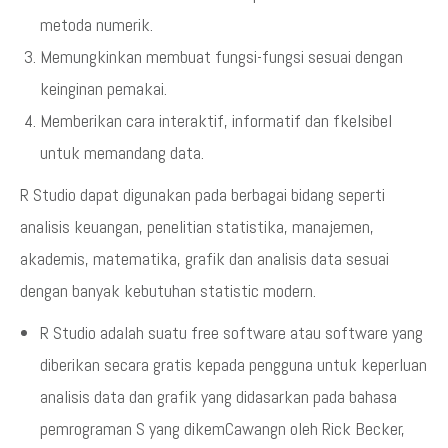
metoda numerik.
Memungkinkan membuat fungsi-fungsi sesuai dengan
keinginan pemakai.
Memberikan cara interaktif, informatif dan fkelsibel
untuk memandang data.
R Studio dapat digunakan pada berbagai bidang seperti
analisis keuangan, penelitian statistika, manajemen,
akademis, matematika, grafik dan analisis data sesuai
dengan banyak kebutuhan statistic modern.
R Studio adalah suatu free software atau software yang
diberikan secara gratis kepada pengguna untuk keperluan
analisis data dan grafik yang didasarkan pada bahasa
pemrograman S yang dikemCawangn oleh Rick Becker,