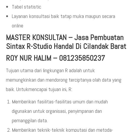
Tabel statistic
Layanan konsultasi baik tatap muka maupun secara
online
MASTER KONSULTAN
–
Jasa Pembuatan
Sintax R-Studio Handal Di Cilandak Barat
ROY NUR HALIM – 081235850237
Tujuan utama dari lingkungan R adalah untuk
memungkinkan dan mendorong terciptanya olah data yang
baik. Untukmencapai tujuan ini, R:
Memberikan fasilitas-fasilitas umum dan mudah
digunakan untuk organisasi, penyimpanan dan
pemanggilan data.
Memberikan teknik-teknik komputasi dan metoda-