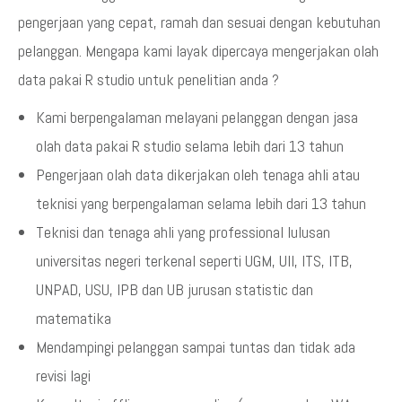
pengerjaan yang cepat, ramah dan sesuai dengan kebutuhan
pelanggan. Mengapa kami layak dipercaya mengerjakan olah
data pakai R studio untuk penelitian anda ?
Kami berpengalaman melayani pelanggan dengan jasa
olah data pakai R studio selama lebih dari 13 tahun
Pengerjaan olah data dikerjakan oleh tenaga ahli atau
teknisi yang berpengalaman selama lebih dari 13 tahun
Teknisi dan tenaga ahli yang professional lulusan
universitas negeri terkenal seperti UGM, UII, ITS, ITB,
UNPAD, USU, IPB dan UB jurusan statistic dan
matematika
Mendampingi pelanggan sampai tuntas dan tidak ada
revisi lagi