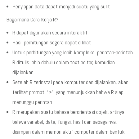
Penyiapan data dapat menjadi suatu yang sulit
Bagaimana Cara Kerja R?
R dapat digunakan secara interaktif
Hasil perhitungan segera dapat dilihat
Untuk perhitungan yang lebih kompleks, perintah-perintah
R ditulis lebih dahulu dalam text editor, kemudian
dijalankan
Setelah R terinstal pada komputer dan dijalankan, akan
terlihat prompt “>” yang menunjukkan bahwa R siap
menunggu perintah
R merupakan suatu bahasa berorientasi objek, artinya
bahwa variabel, data, fungsi, hasil dan sebagainya,
disimpan dalam memori aktif computer dalam bentuk