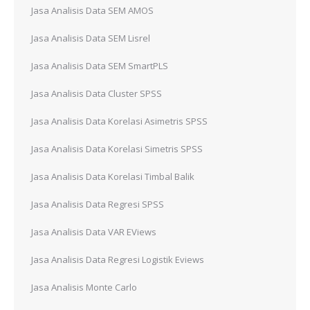
Jasa Analisis Data SEM AMOS
Jasa Analisis Data SEM Lisrel
Jasa Analisis Data SEM SmartPLS
Jasa Analisis Data Cluster SPSS
Jasa Analisis Data Korelasi Asimetris SPSS
Jasa Analisis Data Korelasi Simetris SPSS
Jasa Analisis Data Korelasi Timbal Balik
Jasa Analisis Data Regresi SPSS
Jasa Analisis Data VAR EViews
Jasa Analisis Data Regresi Logistik Eviews
Jasa Analisis Monte Carlo