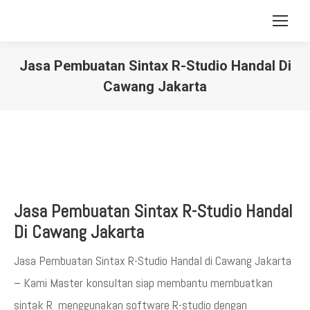
Jasa Pembuatan Sintax R-Studio Handal Di
Cawang Jakarta
You are here:
Jasa Pembuatan Sintax R-Studio Handal
Di Cawang Jakarta
Jasa Pembuatan Sintax R-Studio Handal di Cawang Jakarta
– Kami Master konsultan siap membantu membuatkan
sintak R menggunakan software R-studio dengan