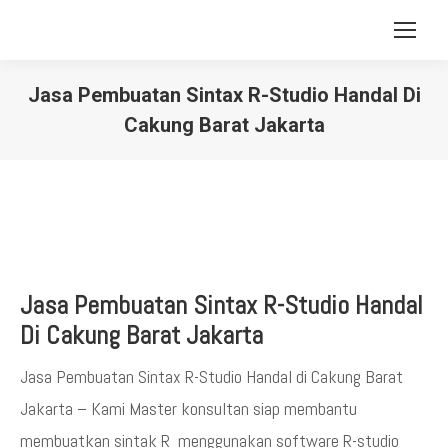
Jasa Pembuatan Sintax R-Studio Handal Di
Cakung Barat Jakarta
You are here:
Jasa Pembuatan Sintax R-Studio Handal
Di Cakung Barat Jakarta
Jasa Pembuatan Sintax R-Studio Handal di Cakung Barat
Jakarta – Kami Master konsultan siap membantu
membuatkan sintak R menggunakan software R-studio