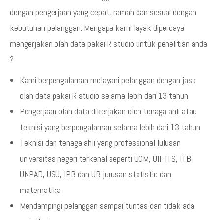
dengan pengerjaan yang cepat, ramah dan sesuai dengan
kebutuhan pelanggan. Mengapa kami layak dipercaya
mengerjakan olah data pakai R studio untuk penelitian anda
?
Kami berpengalaman melayani pelanggan dengan jasa
olah data pakai R studio selama lebih dari 13 tahun
Pengerjaan olah data dikerjakan oleh tenaga ahli atau
teknisi yang berpengalaman selama lebih dari 13 tahun
Teknisi dan tenaga ahli yang professional lulusan
universitas negeri terkenal seperti UGM, UII, ITS, ITB,
UNPAD, USU, IPB dan UB jurusan statistic dan
matematika
Mendampingi pelanggan sampai tuntas dan tidak ada