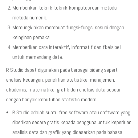
Memberikan teknik-teknik komputasi dan metoda-
metoda numerik.
Memungkinkan membuat fungsi-fungsi sesuai dengan
keinginan pemakai.
Memberikan cara interaktif, informatif dan fkelsibel
untuk memandang data.
R Studio dapat digunakan pada berbagai bidang seperti
analisis keuangan, penelitian statistika, manajemen,
akademis, matematika, grafik dan analisis data sesuai
dengan banyak kebutuhan statistic modern.
R Studio adalah suatu free software atau software yang
diberikan secara gratis kepada pengguna untuk keperluan
analisis data dan grafik yang didasarkan pada bahasa