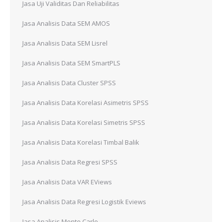
Jasa Uji Validitas Dan Reliabilitas
Jasa Analisis Data SEM AMOS
Jasa Analisis Data SEM Lisrel
Jasa Analisis Data SEM SmartPLS
Jasa Analisis Data Cluster SPSS
Jasa Analisis Data Korelasi Asimetris SPSS
Jasa Analisis Data Korelasi Simetris SPSS
Jasa Analisis Data Korelasi Timbal Balik
Jasa Analisis Data Regresi SPSS
Jasa Analisis Data VAR EViews
Jasa Analisis Data Regresi Logistik Eviews
Jasa Analisis Monte Carlo