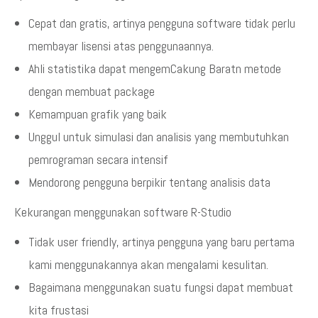
Cepat dan gratis, artinya pengguna software tidak perlu
membayar lisensi atas penggunaannya.
Ahli statistika dapat mengemCakung Baratn metode
dengan membuat package
Kemampuan grafik yang baik
Unggul untuk simulasi dan analisis yang membutuhkan
pemrograman secara intensif
Mendorong pengguna berpikir tentang analisis data
Kekurangan menggunakan software R-Studio
Tidak user friendly, artinya pengguna yang baru pertama
kami menggunakannya akan mengalami kesulitan.
Bagaimana menggunakan suatu fungsi dapat membuat
kita frustasi