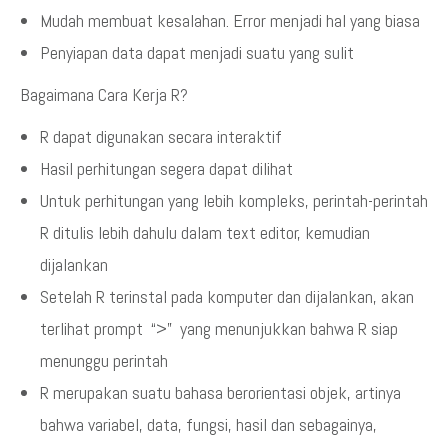
Mudah membuat kesalahan. Error menjadi hal yang biasa
Penyiapan data dapat menjadi suatu yang sulit
Bagaimana Cara Kerja R?
R dapat digunakan secara interaktif
Hasil perhitungan segera dapat dilihat
Untuk perhitungan yang lebih kompleks, perintah-perintah
R ditulis lebih dahulu dalam text editor, kemudian
dijalankan
Setelah R terinstal pada komputer dan dijalankan, akan
terlihat prompt “>” yang menunjukkan bahwa R siap
menunggu perintah
R merupakan suatu bahasa berorientasi objek, artinya
bahwa variabel, data, fungsi, hasil dan sebagainya,