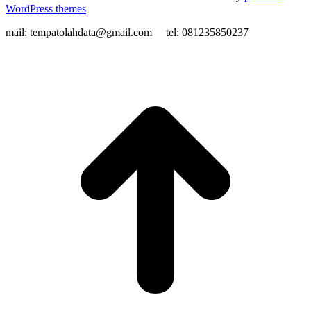
WordPress themes
mail:
tempatolahdata@gmail.com
tel:
081235850237
t
T