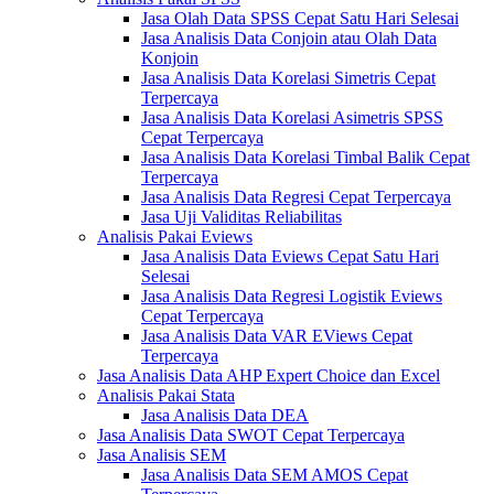
Jasa Olah Data SPSS Cepat Satu Hari Selesai
Jasa Analisis Data Conjoin atau Olah Data
Konjoin
Jasa Analisis Data Korelasi Simetris Cepat
Terpercaya
Jasa Analisis Data Korelasi Asimetris SPSS
Cepat Terpercaya
Jasa Analisis Data Korelasi Timbal Balik Cepat
Terpercaya
Jasa Analisis Data Regresi Cepat Terpercaya
Jasa Uji Validitas Reliabilitas
Analisis Pakai Eviews
Jasa Analisis Data Eviews Cepat Satu Hari
Selesai
Jasa Analisis Data Regresi Logistik Eviews
Cepat Terpercaya
Jasa Analisis Data VAR EViews Cepat
Terpercaya
Jasa Analisis Data AHP Expert Choice dan Excel
Analisis Pakai Stata
Jasa Analisis Data DEA
Jasa Analisis Data SWOT Cepat Terpercaya
Jasa Analisis SEM
Jasa Analisis Data SEM AMOS Cepat