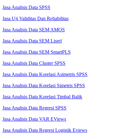
Jasa Analisis Data SPSS
Jasa Uji Validitas Dan Reliabilitas
Jasa Analisis Data SEM AMOS
Jasa Analisis Data SEM Lisrel
Jasa Analisis Data SEM SmartPLS
Jasa Analisis Data Cluster SPSS
Jasa Analisis Data Korelasi Asimetris SPSS
Jasa Analisis Data Korelasi Simetris SPSS
Jasa Analisis Data Korelasi Timbal Balik
Jasa Analisis Data Regresi SPSS
Jasa Analisis Data VAR EViews
Jasa Analisis Data Regresi Logistik Eviews