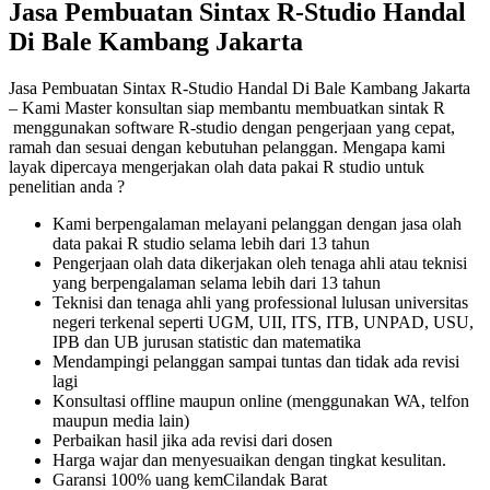
Jasa Pembuatan Sintax R-Studio Handal
Di Bale Kambang Jakarta
Jasa Pembuatan Sintax R-Studio Handal Di Bale Kambang Jakarta
– Kami Master konsultan siap membantu membuatkan sintak R
menggunakan software R-studio dengan pengerjaan yang cepat,
ramah dan sesuai dengan kebutuhan pelanggan. Mengapa kami
layak dipercaya mengerjakan olah data pakai R studio untuk
penelitian anda ?
Kami berpengalaman melayani pelanggan dengan jasa olah
data pakai R studio selama lebih dari 13 tahun
Pengerjaan olah data dikerjakan oleh tenaga ahli atau teknisi
yang berpengalaman selama lebih dari 13 tahun
Teknisi dan tenaga ahli yang professional lulusan universitas
negeri terkenal seperti UGM, UII, ITS, ITB, UNPAD, USU,
IPB dan UB jurusan statistic dan matematika
Mendampingi pelanggan sampai tuntas dan tidak ada revisi
lagi
Konsultasi offline maupun online (menggunakan WA, telfon
maupun media lain)
Perbaikan hasil jika ada revisi dari dosen
Harga wajar dan menyesuaikan dengan tingkat kesulitan.
Garansi 100% uang kemCilandak Barat