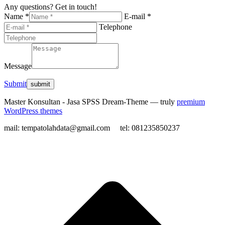
Facebook
X
Dribbble
YouTube
Any questions? Get in touch!
page
page
page
page
Name *
E-mail *
opens
opens
opens
opens
Telephone
in
in
in
in
new
new
new
new
window
window
window
window
Message
Submit
Master Konsultan - Jasa SPSS Dream-Theme — truly
premium
WordPress themes
mail:
tempatolahdata@gmail.com
tel:
081235850237
t
T