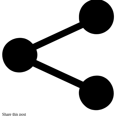
Share this post