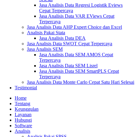
Jasa Analisis Data Regresi Logistik Eviews
Cepat Terpercaya
Jasa Analisis Data VAR EViews Cepat
Terpercaya
Jasa Analisis Data AHP Expert Choice dan Excel
Analisis Pakai Stata
Jasa Analisis Data DEA
Jasa Analisis Data SWOT Cepat Terpercaya
Jasa Analisis SEM
Jasa Analisis Data SEM AMOS Cepat
Terpercaya
Jasa Analisis Data SEM Lisrel
Jasa Analisis Data SEM SmartPLS Cepat
Terpercaya
Jasa Analisis Data Monte Carlo Cepat Satu Hari Selesai
Testimonial
Home
Tentang
Keunggulan
Layanan
Hubungi
Software
Analisis
Analisis Pakai SPSS