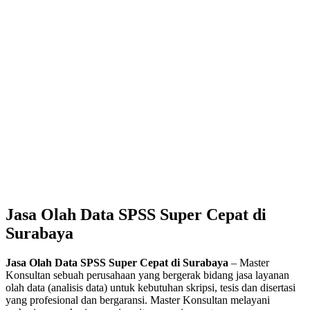
Jasa Olah Data SPSS Super Cepat di
Surabaya
Jasa Olah Data SPSS Super Cepat di Surabaya
– Master
Konsultan sebuah perusahaan yang bergerak bidang jasa layanan
olah data (analisis data) untuk kebutuhan skripsi, tesis dan disertasi
yang profesional dan bergaransi. Master Konsultan melayani