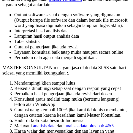
layanan sebagai antar lain:
Output software sesuai dengan software yang digunakan
(Output berupa file software dan dalam bentuk file microsoft
word yang biasa digunakan sebagai lampiran tugas akhir).
Interpretasi hasil analisis data
Lampiran hasil output analisis data
Tabel statistik
Garansi pengerjaan jika ada revisi
Layanan konsultasi baik tatap muka maupun secara online
Perbaikan data agar data menjadi signifikan.
MASTER KONSULTAN melayani jasa olah data SPSS satu hari
selesai yang memiliki keunggulan :.
Mendampingi klien sampai lulus
Bersedia dihubungi setiap saat dengan respon yang cepat
Perbaikan hasil pengerjaan jika ada revisi dari dosen
Konsultasi gratis melalui tatap muka (bertemu langsung),
telfon atau WhatsApp
Garansi uang kembali 100% jika kami tidak bisa membantu,
dengan catatan karena kesalahan kami Master Konsultan.
Hadir di kota-kota besar di Indonesia.
Melayani
analisis data
dan
analisis data plus bab 4&5
Harga wajar dan menyesuaikan dengan layanan yang