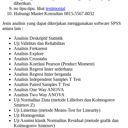
diberikan.
no tipu-tipu. lihat
testimonial
Hubungi Master Konsultan 0815-5567-8032
Jenis analisis yang dapat dikerjakan menggunakan software SPSS
antara lain :
Analisis Deskriptif Statistik
Uji Validitas dan Reliabilitas
Analisis Frekuensi
Analisis Explore
Analisis Crosstabs
Analisis Korelasi Pearson (Product Moment)
Analisis Regresi linier sederhana
Analisis Regresi linier berganda
Analisis Independent Samples T Test
Analisis Paired Samples T Test
Analisis One Way ANOVA
Analisis Two Way ANOVA
Uji Normalitas Data (metode Lilliefors dan Kolmogorov
Smirnov Z)
Uji Linieritas (metode Means-Test for Linearity)
Uji Homogenitas
Uji Asumsi klasik Normalitas Residual (metode grafik dan
Kolmogorov Smirnov)