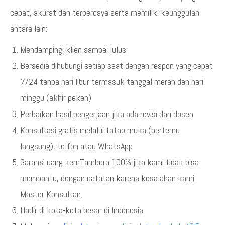
cepat, akurat dan terpercaya serta memiliki keunggulan
antara lain:
Mendampingi klien sampai lulus
Bersedia dihubungi setiap saat dengan respon yang cepat
7/24 tanpa hari libur termasuk tanggal merah dan hari
minggu (akhir pekan)
Perbaikan hasil pengerjaan jika ada revisi dari dosen
Konsultasi gratis melalui tatap muka (bertemu
langsung), telfon atau WhatsApp
Garansi uang kemTambora 100% jika kami tidak bisa
membantu, dengan catatan karena kesalahan kami
Master Konsultan.
Hadir di kota-kota besar di Indonesia