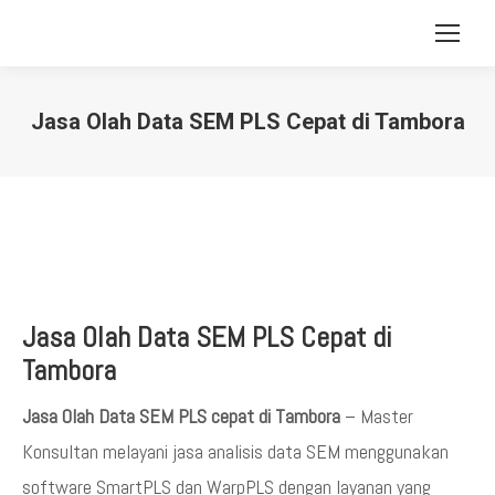
Jasa Olah Data SEM PLS Cepat di Tambora
You are here:
Jasa Olah Data SEM PLS Cepat di
Tambora
Jasa Olah Data SEM PLS cepat di Tambora
– Master
Konsultan melayani jasa analisis data SEM menggunakan
software SmartPLS dan WarpPLS dengan layanan yang