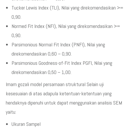
Tucker Lewis Index (TLI), Nilai yang direkomendasikan >=
0,90.
Normed Fit Index (NFI), Nilai yang direkomendasikan >=
0,90.
Parsimonious Normal Fit Index (PNFI), Nilai yang
direkomendasikan 0,60 – 0,90.
Parsimonious Goodness-of-Fit Index PGFI, Nilai yang
direkomendasikan 0,50 – 1,00.
Imam gozali model persamaan struktural Selain uji
kesesuaian di atas adapula ketentuan-ketentuan yang
hendaknya dipenuhi untuk dapat menggunakan analisis SEM
yaitu:
Ukuran Sampel