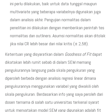
ini perlu dilakukan, baik untuk data tunggal maupun
multivariate yang beberapa variabelnya digunakan juga
dalam analisis akhir. Pengujian normalitas dalam
penelitian ini dilakukan dengan memberikan perintah tes
normalitas dan outliners. Asumsi normalitas akan ditolak
jika nilai CR lebih besar dari nilai kritis (± 2,58).
Ketentuan yang disyaratkan dalam
Goodness of Fit
dapat
dikatakan lebih rumit sebab di dalam SEM memang
pengukurannya langsung pada skala pengukuran yang
diperoleh berbeda dengan analisis regresi linear dimana
pengukurannya menggunakan variabel yang diwakili oleh
skala pengukuran. Berdasarkan info yang saya peroleh dari
dosen ternama di salah satu universitas terkenal syarat
untuk menyatakan model SEM yang digunakan adalah fit