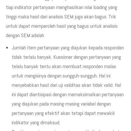
tiap indikator pertanyaan menghasilkan nilai loading yang
tinggi maka hasil dari analisis SEM juga akan bagus. Trik
untuk dapat memperoleh hasil yang bagus untuk analisis
dengan SEM adalah
Jumlah item pertanyaan yang diajukan kepada responden
tidak terlalu banyak. Kuesioner dengan pertanyaan yang
telalu banyak tentu akan membuat responden malas
untuk mengisinya dengan sungguh-sungguh. Hal ini
menyebabkan hasil dari uji validitas akan tidak valid. Hal
ini dapat diantisipasi dengan memaksimalkan pertanyaan
yang diajukan pada masing-masing variabel dengan
pertanyaan yang efektif akan tetapi dapat mewakili
indikator yang dimaksud.