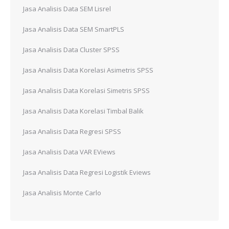
Jasa Analisis Data SEM Lisrel
Jasa Analisis Data SEM SmartPLS
Jasa Analisis Data Cluster SPSS
Jasa Analisis Data Korelasi Asimetris SPSS
Jasa Analisis Data Korelasi Simetris SPSS
Jasa Analisis Data Korelasi Timbal Balik
Jasa Analisis Data Regresi SPSS
Jasa Analisis Data VAR EViews
Jasa Analisis Data Regresi Logistik Eviews
Jasa Analisis Monte Carlo