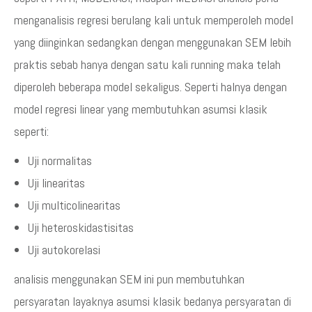
menganalisis regresi berulang kali untuk memperoleh model
yang diinginkan sedangkan dengan menggunakan SEM lebih
praktis sebab hanya dengan satu kali running maka telah
diperoleh beberapa model sekaligus. Seperti halnya dengan
model regresi linear yang membutuhkan asumsi klasik
seperti:
Uji normalitas
Uji linearitas
Uji multicolinearitas
Uji heteroskidastisitas
Uji autokorelasi
analisis menggunakan SEM ini pun membutuhkan
persyaratan layaknya asumsi klasik bedanya persyaratan di