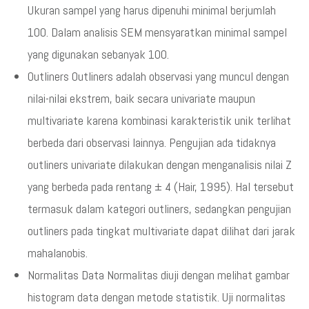
Ukuran sampel yang harus dipenuhi minimal berjumlah
100. Dalam analisis SEM mensyaratkan minimal sampel
yang digunakan sebanyak 100.
Outliners Outliners adalah observasi yang muncul dengan
nilai-nilai ekstrem, baik secara univariate maupun
multivariate karena kombinasi karakteristik unik terlihat
berbeda dari observasi lainnya. Pengujian ada tidaknya
outliners univariate dilakukan dengan menganalisis nilai Z
yang berbeda pada rentang ± 4 (Hair, 1995). Hal tersebut
termasuk dalam kategori outliners, sedangkan pengujian
outliners pada tingkat multivariate dapat dilihat dari jarak
mahalanobis.
Normalitas Data Normalitas diuji dengan melihat gambar
histogram data dengan metode statistik. Uji normalitas