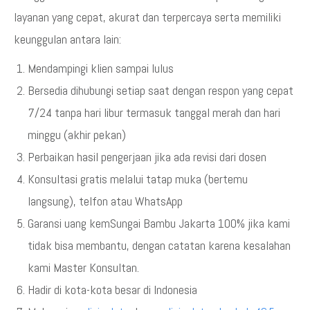
layanan yang cepat, akurat dan terpercaya serta memiliki
keunggulan antara lain:
Mendampingi klien sampai lulus
Bersedia dihubungi setiap saat dengan respon yang cepat
7/24 tanpa hari libur termasuk tanggal merah dan hari
minggu (akhir pekan)
Perbaikan hasil pengerjaan jika ada revisi dari dosen
Konsultasi gratis melalui tatap muka (bertemu
langsung), telfon atau WhatsApp
Garansi uang kemSungai Bambu Jakarta 100% jika kami
tidak bisa membantu, dengan catatan karena kesalahan
kami Master Konsultan.
Hadir di kota-kota besar di Indonesia