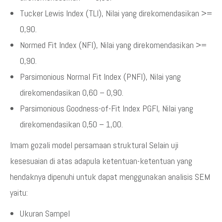
Tucker Lewis Index (TLI), Nilai yang direkomendasikan >=
0,90.
Normed Fit Index (NFI), Nilai yang direkomendasikan >=
0,90.
Parsimonious Normal Fit Index (PNFI), Nilai yang
direkomendasikan 0,60 – 0,90.
Parsimonious Goodness-of-Fit Index PGFI, Nilai yang
direkomendasikan 0,50 – 1,00.
Imam gozali model persamaan struktural Selain uji
kesesuaian di atas adapula ketentuan-ketentuan yang
hendaknya dipenuhi untuk dapat menggunakan analisis SEM
yaitu:
Ukuran Sampel