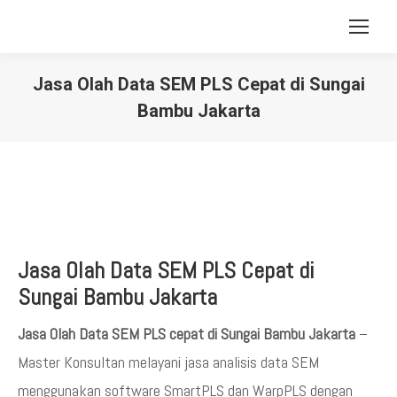
Jasa Olah Data SEM PLS Cepat di Sungai
Bambu Jakarta
You are here:
Jasa Olah Data SEM PLS Cepat di
Sungai Bambu
Jakarta
Jasa Olah Data SEM PLS cepat di Sungai Bambu Jakarta
–
Master Konsultan melayani jasa analisis data SEM
menggunakan software SmartPLS dan WarpPLS dengan