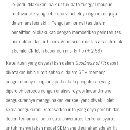
ini perlu dilakukan, baik untuk data tunggal maupun
multivariate yang beberapa variabelnya digunakan juga
dalam analisis akhir. Pengujian normalitas dalam
penelitian ini dilakukan dengan memberikan perintah tes
normalitas dan outliners. Asumsi normalitas akan ditolak
jika nilai CR lebih besar dari nilai kritis (± 2,58).
Ketentuan yang disyaratkan dalam
Goodness of Fit
dapat
dikatakan lebih rumit sebab di dalam SEM memang
pengukurannya langsung pada skala pengukuran yang
diperoleh berbeda dengan analisis regresi linear dimana
pengukurannya menggunakan variabel yang diwakili oleh
skala pengukuran. Berdasarkan info yang saya peroleh dari
dosen ternama di salah satu universitas terkenal syarat
untuk menyatakan model SEM yang digunakan adalah fit