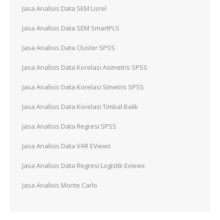
Jasa Analisis Data SEM Lisrel
Jasa Analisis Data SEM SmartPLS
Jasa Analisis Data Cluster SPSS
Jasa Analisis Data Korelasi Asimetris SPSS
Jasa Analisis Data Korelasi Simetris SPSS
Jasa Analisis Data Korelasi Timbal Balik
Jasa Analisis Data Regresi SPSS
Jasa Analisis Data VAR EViews
Jasa Analisis Data Regresi Logistik Eviews
Jasa Analisis Monte Carlo