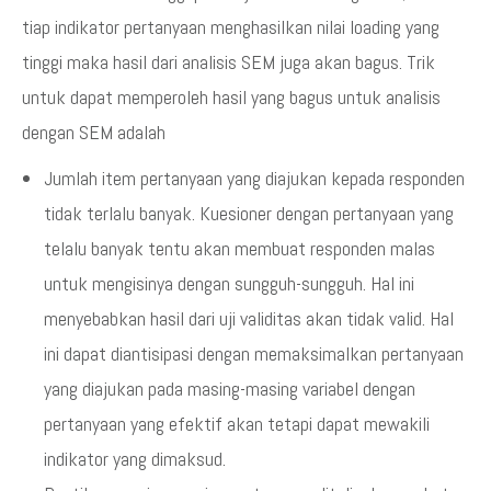
tiap indikator pertanyaan menghasilkan nilai loading yang
tinggi maka hasil dari analisis SEM juga akan bagus. Trik
untuk dapat memperoleh hasil yang bagus untuk analisis
dengan SEM adalah
Jumlah item pertanyaan yang diajukan kepada responden
tidak terlalu banyak. Kuesioner dengan pertanyaan yang
telalu banyak tentu akan membuat responden malas
untuk mengisinya dengan sungguh-sungguh. Hal ini
menyebabkan hasil dari uji validitas akan tidak valid. Hal
ini dapat diantisipasi dengan memaksimalkan pertanyaan
yang diajukan pada masing-masing variabel dengan
pertanyaan yang efektif akan tetapi dapat mewakili
indikator yang dimaksud.