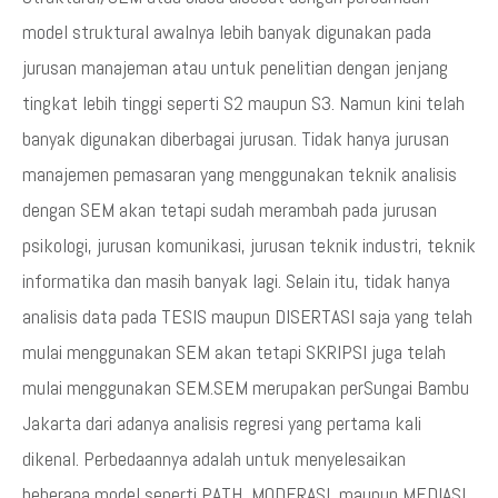
model struktural awalnya lebih banyak digunakan pada
jurusan manajeman atau untuk penelitian dengan jenjang
tingkat lebih tinggi seperti S2 maupun S3. Namun kini telah
banyak digunakan diberbagai jurusan. Tidak hanya jurusan
manajemen pemasaran yang menggunakan teknik analisis
dengan SEM akan tetapi sudah merambah pada jurusan
psikologi, jurusan komunikasi, jurusan teknik industri, teknik
informatika dan masih banyak lagi. Selain itu, tidak hanya
analisis data pada TESIS maupun DISERTASI saja yang telah
mulai menggunakan SEM akan tetapi SKRIPSI juga telah
mulai menggunakan SEM.SEM merupakan perSungai Bambu
Jakarta dari adanya analisis regresi yang pertama kali
dikenal. Perbedaannya adalah untuk menyelesaikan
beberapa model seperti PATH, MODERASI, maupun MEDIASI