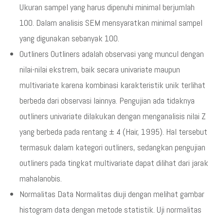
Ukuran sampel yang harus dipenuhi minimal berjumlah
100. Dalam analisis SEM mensyaratkan minimal sampel
yang digunakan sebanyak 100.
Outliners Outliners adalah observasi yang muncul dengan
nilai-nilai ekstrem, baik secara univariate maupun
multivariate karena kombinasi karakteristik unik terlihat
berbeda dari observasi lainnya. Pengujian ada tidaknya
outliners univariate dilakukan dengan menganalisis nilai Z
yang berbeda pada rentang ± 4 (Hair, 1995). Hal tersebut
termasuk dalam kategori outliners, sedangkan pengujian
outliners pada tingkat multivariate dapat dilihat dari jarak
mahalanobis.
Normalitas Data Normalitas diuji dengan melihat gambar
histogram data dengan metode statistik. Uji normalitas