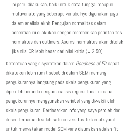
ini perlu dilakukan, baik untuk data tunggal maupun
multivariate yang beberapa variabelnya digunakan juga
dalam analisis akhir. Pengujian normalitas dalam
penelitian ini dilakukan dengan memberikan perintah tes
normalitas dan outliners. Asumsi normalitas akan ditolak
jika nilai CR lebih besar dari nilai kritis (± 2,58).
Ketentuan yang disyaratkan dalam
Goodness of Fit
dapat
dikatakan lebih rumit sebab di dalam SEM memang
pengukurannya langsung pada skala pengukuran yang
diperoleh berbeda dengan analisis regresi linear dimana
pengukurannya menggunakan variabel yang diwakili oleh
skala pengukuran. Berdasarkan info yang saya peroleh dari
dosen ternama di salah satu universitas terkenal syarat
untuk menyatakan model SEM yang digunakan adalah fit