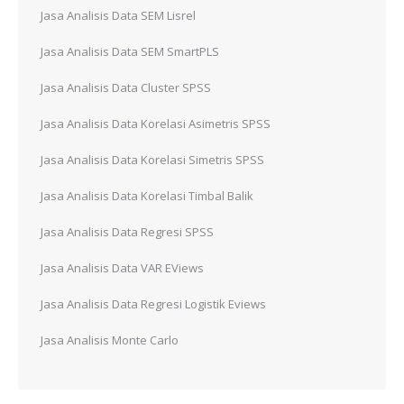
Jasa Analisis Data SEM Lisrel
Jasa Analisis Data SEM SmartPLS
Jasa Analisis Data Cluster SPSS
Jasa Analisis Data Korelasi Asimetris SPSS
Jasa Analisis Data Korelasi Simetris SPSS
Jasa Analisis Data Korelasi Timbal Balik
Jasa Analisis Data Regresi SPSS
Jasa Analisis Data VAR EViews
Jasa Analisis Data Regresi Logistik Eviews
Jasa Analisis Monte Carlo