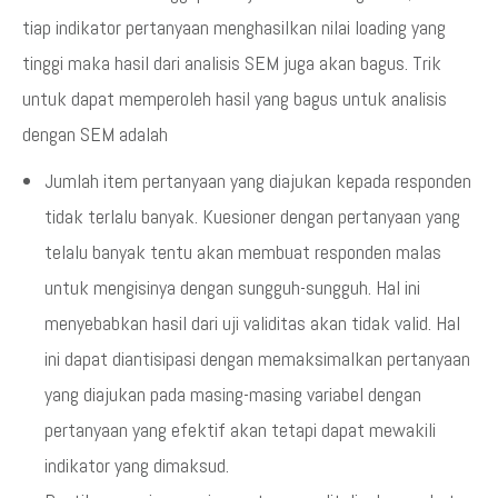
tiap indikator pertanyaan menghasilkan nilai loading yang
tinggi maka hasil dari analisis SEM juga akan bagus. Trik
untuk dapat memperoleh hasil yang bagus untuk analisis
dengan SEM adalah
Jumlah item pertanyaan yang diajukan kepada responden
tidak terlalu banyak. Kuesioner dengan pertanyaan yang
telalu banyak tentu akan membuat responden malas
untuk mengisinya dengan sungguh-sungguh. Hal ini
menyebabkan hasil dari uji validitas akan tidak valid. Hal
ini dapat diantisipasi dengan memaksimalkan pertanyaan
yang diajukan pada masing-masing variabel dengan
pertanyaan yang efektif akan tetapi dapat mewakili
indikator yang dimaksud.