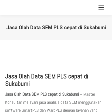
Jasa Olah Data SEM PLS cepat di Sukabumi
You are here:
Jasa Olah Data SEM PLS cepat di
Sukabumi
Jasa Olah Data SEM PLS cepat di Sukabumi
– Master
Konsultan melayani jasa analisis data SEM menggunakan
software SmartPLS dan WarpPLS dengan layanan yang