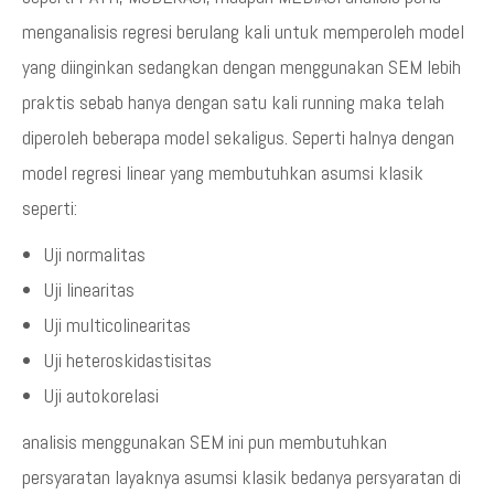
menganalisis regresi berulang kali untuk memperoleh model
yang diinginkan sedangkan dengan menggunakan SEM lebih
praktis sebab hanya dengan satu kali running maka telah
diperoleh beberapa model sekaligus. Seperti halnya dengan
model regresi linear yang membutuhkan asumsi klasik
seperti:
Uji normalitas
Uji linearitas
Uji multicolinearitas
Uji heteroskidastisitas
Uji autokorelasi
analisis menggunakan SEM ini pun membutuhkan
persyaratan layaknya asumsi klasik bedanya persyaratan di