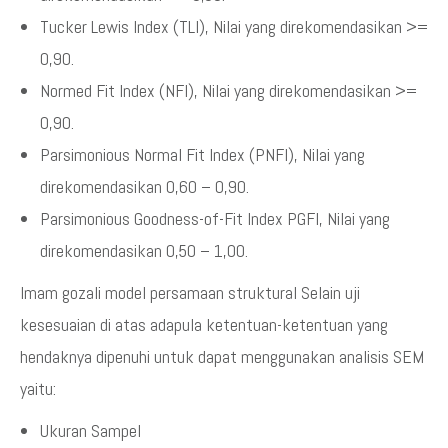
Tucker Lewis Index (TLI), Nilai yang direkomendasikan >=
0,90.
Normed Fit Index (NFI), Nilai yang direkomendasikan >=
0,90.
Parsimonious Normal Fit Index (PNFI), Nilai yang
direkomendasikan 0,60 – 0,90.
Parsimonious Goodness-of-Fit Index PGFI, Nilai yang
direkomendasikan 0,50 – 1,00.
Imam gozali model persamaan struktural Selain uji
kesesuaian di atas adapula ketentuan-ketentuan yang
hendaknya dipenuhi untuk dapat menggunakan analisis SEM
yaitu:
Ukuran Sampel