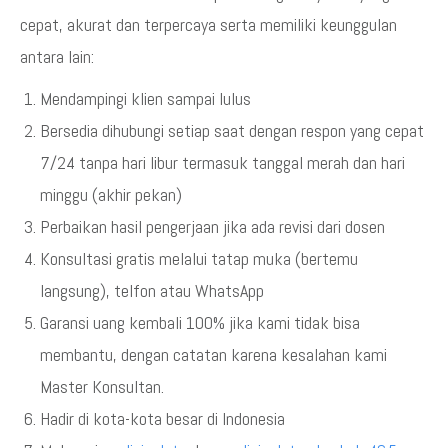
cepat, akurat dan terpercaya serta memiliki keunggulan
antara lain:
Mendampingi klien sampai lulus
Bersedia dihubungi setiap saat dengan respon yang cepat
7/24 tanpa hari libur termasuk tanggal merah dan hari
minggu (akhir pekan)
Perbaikan hasil pengerjaan jika ada revisi dari dosen
Konsultasi gratis melalui tatap muka (bertemu
langsung), telfon atau WhatsApp
Garansi uang kembali 100% jika kami tidak bisa
membantu, dengan catatan karena kesalahan kami
Master Konsultan.
Hadir di kota-kota besar di Indonesia