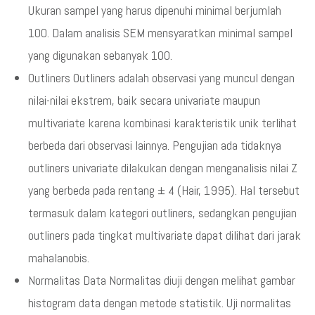
Ukuran sampel yang harus dipenuhi minimal berjumlah
100. Dalam analisis SEM mensyaratkan minimal sampel
yang digunakan sebanyak 100.
Outliners Outliners adalah observasi yang muncul dengan
nilai-nilai ekstrem, baik secara univariate maupun
multivariate karena kombinasi karakteristik unik terlihat
berbeda dari observasi lainnya. Pengujian ada tidaknya
outliners univariate dilakukan dengan menganalisis nilai Z
yang berbeda pada rentang ± 4 (Hair, 1995). Hal tersebut
termasuk dalam kategori outliners, sedangkan pengujian
outliners pada tingkat multivariate dapat dilihat dari jarak
mahalanobis.
Normalitas Data Normalitas diuji dengan melihat gambar
histogram data dengan metode statistik. Uji normalitas