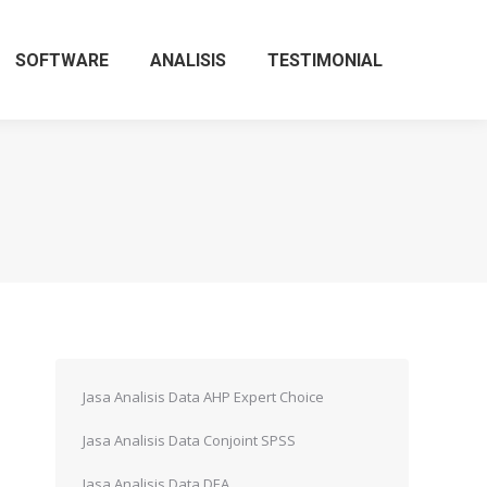
SOFTWARE
ANALISIS
TESTIMONIAL
Jasa Analisis Data AHP Expert Choice
Jasa Analisis Data Conjoint SPSS
Jasa Analisis Data DEA