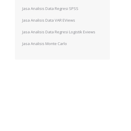
Jasa Analisis Data Regresi SPSS
Jasa Analisis Data VAR EViews
Jasa Analisis Data Regresi Logistik Eviews
Jasa Analisis Monte Carlo