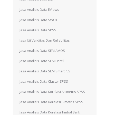
Jasa Analisis Data EViews
Jasa Analisis Data SWOT
u
Jasa Analisis Data SPSS
Jasa Uji Validitas Dan Reliabilitas
Jasa Analisis Data SEM AMOS
Jasa Analisis Data SEM Lisrel
Jasa Analisis Data SEM SmartPLS
Jasa Analisis Data Cluster SPSS
Jasa Analisis Data Korelasi Asimetris SPSS
Jasa Analisis Data Korelasi Simetris SPSS
Jasa Analisis Data Korelasi Timbal Balik