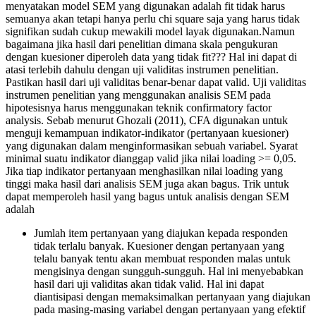
menyatakan model SEM yang digunakan adalah fit tidak harus
semuanya akan tetapi hanya perlu chi square saja yang harus tidak
signifikan sudah cukup mewakili model layak digunakan.Namun
bagaimana jika hasil dari penelitian dimana skala pengukuran
dengan kuesioner diperoleh data yang tidak fit??? Hal ini dapat di
atasi terlebih dahulu dengan uji validitas instrumen penelitian.
Pastikan hasil dari uji validitas benar-benar dapat valid. Uji validitas
instrumen penelitian yang menggunakan analisis SEM pada
hipotesisnya harus menggunakan teknik confirmatory factor
analysis. Sebab menurut Ghozali (2011), CFA digunakan untuk
menguji kemampuan indikator-indikator (pertanyaan kuesioner)
yang digunakan dalam menginformasikan sebuah variabel. Syarat
minimal suatu indikator dianggap valid jika nilai loading >= 0,05.
Jika tiap indikator pertanyaan menghasilkan nilai loading yang
tinggi maka hasil dari analisis SEM juga akan bagus. Trik untuk
dapat memperoleh hasil yang bagus untuk analisis dengan SEM
adalah
Jumlah item pertanyaan yang diajukan kepada responden
tidak terlalu banyak. Kuesioner dengan pertanyaan yang
telalu banyak tentu akan membuat responden malas untuk
mengisinya dengan sungguh-sungguh. Hal ini menyebabkan
hasil dari uji validitas akan tidak valid. Hal ini dapat
diantisipasi dengan memaksimalkan pertanyaan yang diajukan
pada masing-masing variabel dengan pertanyaan yang efektif