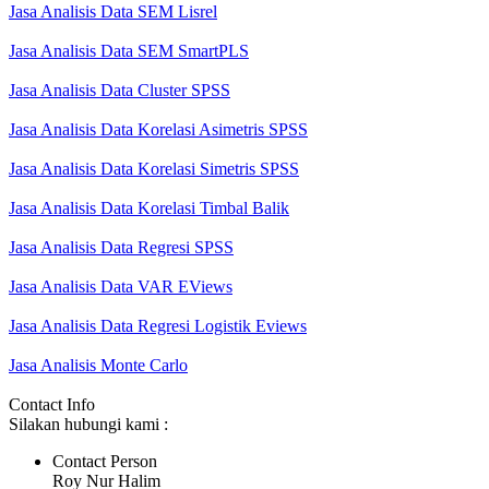
Jasa Analisis Data SEM Lisrel
Jasa Analisis Data SEM SmartPLS
Jasa Analisis Data Cluster SPSS
Jasa Analisis Data Korelasi Asimetris SPSS
Jasa Analisis Data Korelasi Simetris SPSS
Jasa Analisis Data Korelasi Timbal Balik
Jasa Analisis Data Regresi SPSS
Jasa Analisis Data VAR EViews
Jasa Analisis Data Regresi Logistik Eviews
Jasa Analisis Monte Carlo
Contact Info
Silakan hubungi kami :
Contact Person
Roy Nur Halim