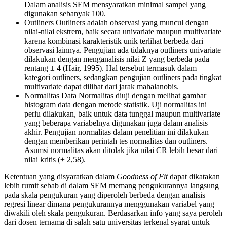
Dalam analisis SEM mensyaratkan minimal sampel yang
digunakan sebanyak 100.
Outliners Outliners adalah observasi yang muncul dengan
nilai-nilai ekstrem, baik secara univariate maupun multivariate
karena kombinasi karakteristik unik terlihat berbeda dari
observasi lainnya. Pengujian ada tidaknya outliners univariate
dilakukan dengan menganalisis nilai Z yang berbeda pada
rentang ± 4 (Hair, 1995). Hal tersebut termasuk dalam
kategori outliners, sedangkan pengujian outliners pada tingkat
multivariate dapat dilihat dari jarak mahalanobis.
Normalitas Data Normalitas diuji dengan melihat gambar
histogram data dengan metode statistik. Uji normalitas ini
perlu dilakukan, baik untuk data tunggal maupun multivariate
yang beberapa variabelnya digunakan juga dalam analisis
akhir. Pengujian normalitas dalam penelitian ini dilakukan
dengan memberikan perintah tes normalitas dan outliners.
Asumsi normalitas akan ditolak jika nilai CR lebih besar dari
nilai kritis (± 2,58).
Ketentuan yang disyaratkan dalam
Goodness of Fit
dapat dikatakan
lebih rumit sebab di dalam SEM memang pengukurannya langsung
pada skala pengukuran yang diperoleh berbeda dengan analisis
regresi linear dimana pengukurannya menggunakan variabel yang
diwakili oleh skala pengukuran. Berdasarkan info yang saya peroleh
dari dosen ternama di salah satu universitas terkenal syarat untuk