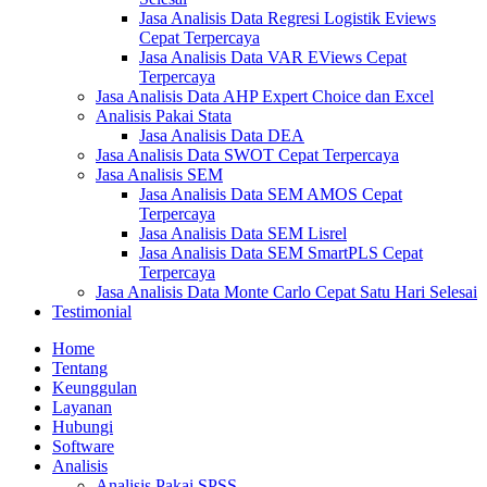
Jasa Analisis Data Regresi Logistik Eviews
Cepat Terpercaya
Jasa Analisis Data VAR EViews Cepat
Terpercaya
Jasa Analisis Data AHP Expert Choice dan Excel
Analisis Pakai Stata
Jasa Analisis Data DEA
Jasa Analisis Data SWOT Cepat Terpercaya
Jasa Analisis SEM
Jasa Analisis Data SEM AMOS Cepat
Terpercaya
Jasa Analisis Data SEM Lisrel
Jasa Analisis Data SEM SmartPLS Cepat
Terpercaya
Jasa Analisis Data Monte Carlo Cepat Satu Hari Selesai
Testimonial
Home
Tentang
Keunggulan
Layanan
Hubungi
Software
Analisis
Analisis Pakai SPSS