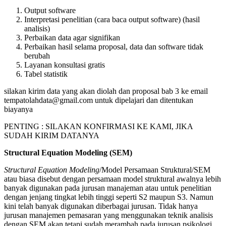
Output software
Interpretasi penelitian (cara baca output software) (hasil
analisis)
Perbaikan data agar signifikan
Perbaikan hasil selama proposal, data dan software tidak
berubah
Layanan konsultasi gratis
Tabel statistik
silakan kirim data yang akan diolah dan proposal bab 3 ke email
tempatolahdata@gmail.com untuk dipelajari dan ditentukan
biayanya
PENTING : SILAKAN KONFIRMASI KE KAMI, JIKA
SUDAH KIRIM DATANYA
Structural Equation Modeling (SEM)
Structural Equation Modeling
/Model Persamaan Struktural/SEM
atau biasa disebut dengan persamaan model struktural awalnya lebih
banyak digunakan pada jurusan manajeman atau untuk penelitian
dengan jenjang tingkat lebih tinggi seperti S2 maupun S3. Namun
kini telah banyak digunakan diberbagai jurusan. Tidak hanya
jurusan manajemen pemasaran yang menggunakan teknik analisis
dengan SEM akan tetapi sudah merambah pada jurusan psikologi,