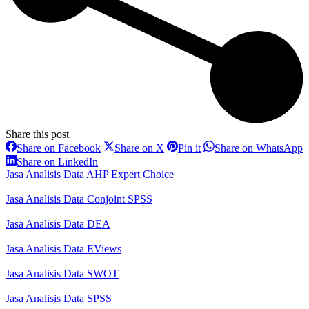
Share this post
Share
Share
Share
S
Share on Facebook
Share on X
Pin it
Share on WhatsApp
on
on
on
o
Share
Share on LinkedIn
Facebook
X
Pinterest
W
on
Jasa Analisis Data AHP Expert Choice
LinkedIn
Jasa Analisis Data Conjoint SPSS
Jasa Analisis Data DEA
Jasa Analisis Data EViews
Jasa Analisis Data SWOT
Jasa Analisis Data SPSS