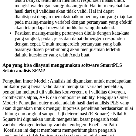
telalu banyak tentu akan membuat responden malas untuk
mengisinya dengan sungguh-sungguh. Hal ini menyebabkan
hasil dari uji validitas akan tidak valid. Hal ini dapat
diantisipasi dengan memaksimalkan pertanyaan yang diajukan
pada masing-masing variabel dengan pertanyaan yang efektif
akan tetapi dapat mewakili indikator yang dimaksud.
Pastikan masing-masing pertanyaan ditulis dengan kata-kata
yang singkat, padat, jelas dan dapat dimengerti responden
dengan cepat. Untuk memperoleh pertanyaan yang baik
biasanya dosen pembimbing akan men justman terlebih
dahulu kuesioner yang telah Anda buat.
Apa yang bisa dilayani menggunakan software SmartPLS
Selain analisis SEM?
Pengujian Inner Model : Analisis ini digunakan untuk mendapatkan
indikator yang benar valid dalam mengukur variabel penelitian,
pengujian meliputi uji validitas konvergen, uji validitas divergen,
crombacnhs alpha, AVE dan composit reliability. Pengujian Outer
Model : Pengujian outer model adalah hasil dari analisis PLS yang
akan digunakan untuk menguji hipotesis penelitian berdasarkan nilai
t hitung dan original sampel. Uji determinasi (R Square) : Nilai R
Square ini digunakan untuk mengetahui besar pengaruh total
variabel eksogen terhadap variabel endogen. Koefisien Path
:Koefisien ini dapat membantu memperhitungkan pengaruh
langsung dan tidak langsung serta sebagai uji efek mediasi