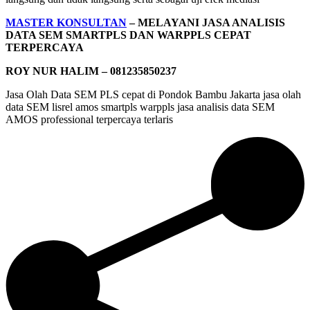
MASTER KONSULTAN
– MELAYANI JASA ANALISIS
DATA SEM SMARTPLS DAN WARPPLS CEPAT
TERPERCAYA
ROY NUR HALIM – 081235850237
Jasa Olah Data SEM PLS cepat di Pondok Bambu Jakarta jasa olah
data SEM lisrel amos smartpls warppls jasa analisis data SEM
AMOS professional terpercaya terlaris