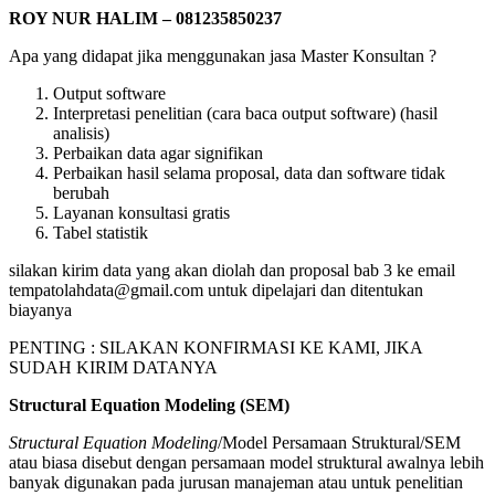
ROY NUR HALIM – 081235850237
Apa yang didapat jika menggunakan jasa Master Konsultan ?
Output software
Interpretasi penelitian (cara baca output software) (hasil
analisis)
Perbaikan data agar signifikan
Perbaikan hasil selama proposal, data dan software tidak
berubah
Layanan konsultasi gratis
Tabel statistik
silakan kirim data yang akan diolah dan proposal bab 3 ke email
tempatolahdata@gmail.com untuk dipelajari dan ditentukan
biayanya
PENTING : SILAKAN KONFIRMASI KE KAMI, JIKA
SUDAH KIRIM DATANYA
Structural Equation Modeling (SEM)
Structural Equation Modeling
/Model Persamaan Struktural/SEM
atau biasa disebut dengan persamaan model struktural awalnya lebih
banyak digunakan pada jurusan manajeman atau untuk penelitian