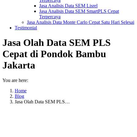
Terpercaya
Jasa Analisis Data SEM Lisrel
Jasa Analisis Data SEM SmartPLS Cepat
Terpercaya
Jasa Analisis Data Monte Carlo Cepat Satu Hari Selesai
Testimonial
Jasa Olah Data SEM PLS
Cepat di Pondok Bambu
Jakarta
You are here:
Home
Blog
Jasa Olah Data SEM PLS…