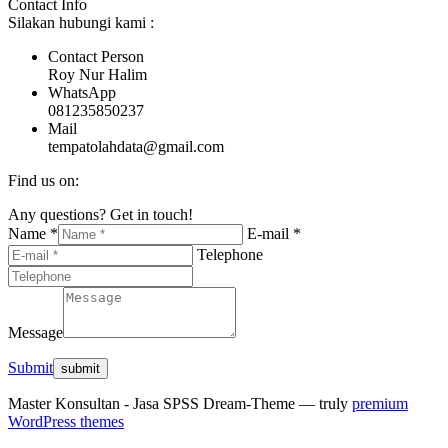
Contact Info
Silakan hubungi kami :
Contact Person
Roy Nur Halim
WhatsApp
081235850237
Mail
tempatolahdata@gmail.com
Find us on:
Facebook
X
Dribbble
YouTube
Any questions? Get in touch!
page
page
page
page
Name *
E-mail *
opens
opens
opens
opens
Telephone
in
in
in
in
new
new
new
new
window
window
window
window
Message
Submit
Master Konsultan - Jasa SPSS Dream-Theme — truly
premium
WordPress themes