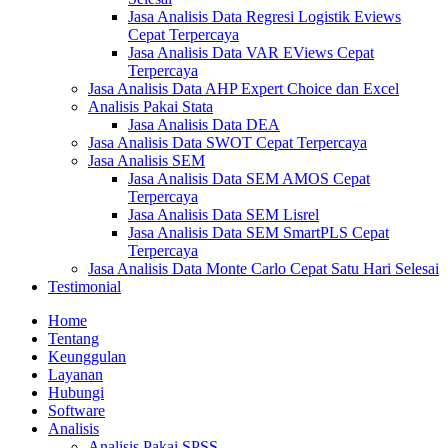
Jasa Analisis Data Regresi Logistik Eviews
Cepat Terpercaya
Jasa Analisis Data VAR EViews Cepat
Terpercaya
Jasa Analisis Data AHP Expert Choice dan Excel
Analisis Pakai Stata
Jasa Analisis Data DEA
Jasa Analisis Data SWOT Cepat Terpercaya
Jasa Analisis SEM
Jasa Analisis Data SEM AMOS Cepat
Terpercaya
Jasa Analisis Data SEM Lisrel
Jasa Analisis Data SEM SmartPLS Cepat
Terpercaya
Jasa Analisis Data Monte Carlo Cepat Satu Hari Selesai
Testimonial
Home
Tentang
Keunggulan
Layanan
Hubungi
Software
Analisis
Analisis Pakai SPSS